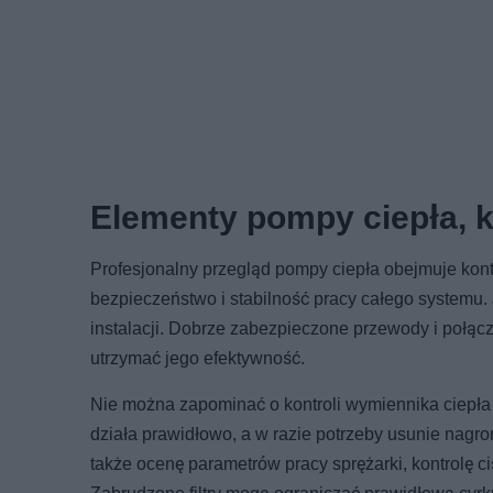
Elementy pompy ciepła, k
Profesjonalny przegląd pompy ciepła obejmuje kon
bezpieczeństwo i stabilność pracy całego systemu
instalacji. Dobrze zabezpieczone przewody i połą
utrzymać jego efektywność.
Nie można zapominać o kontroli wymiennika ciepła 
działa prawidłowo, a w razie potrzeby usunie na
także ocenę parametrów pracy sprężarki, kontrolę ci