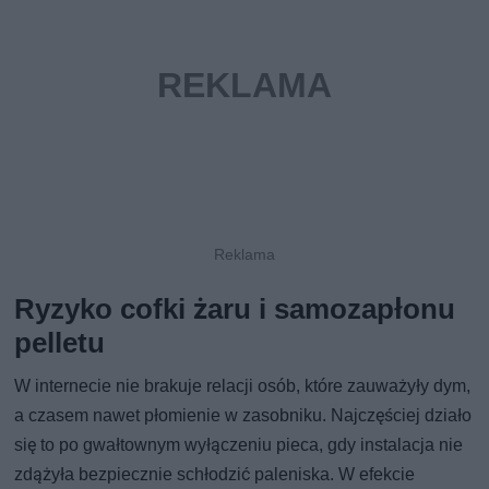
Ryzyko cofki żaru i samozapłonu
pelletu
W internecie nie brakuje relacji osób, które zauważyły dym,
a czasem nawet płomienie w zasobniku. Najczęściej działo
się to po gwałtownym wyłączeniu pieca, gdy instalacja nie
zdążyła bezpiecznie schłodzić paleniska. W efekcie