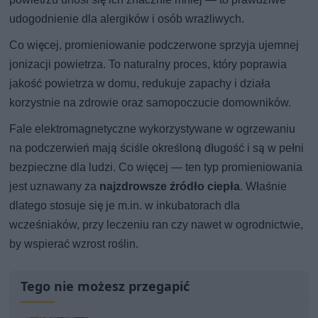
udogodnienie dla alergików i osób wrażliwych.
Co więcej, promieniowanie podczerwone sprzyja ujemnej
jonizacji powietrza. To naturalny proces, który poprawia
jakość powietrza w domu, redukuje zapachy i działa
korzystnie na zdrowie oraz samopoczucie domowników.
Fale elektromagnetyczne wykorzystywane w ogrzewaniu
na podczerwień mają ściśle określoną długość i są w pełni
bezpieczne dla ludzi. Co więcej — ten typ promieniowania
jest uznawany za
najzdrowsze źródło ciepła
. Właśnie
dlatego stosuje się je m.in. w inkubatorach dla
wcześniaków, przy leczeniu ran czy nawet w ogrodnictwie,
by wspierać wzrost roślin.
Tego nie możesz przegapić