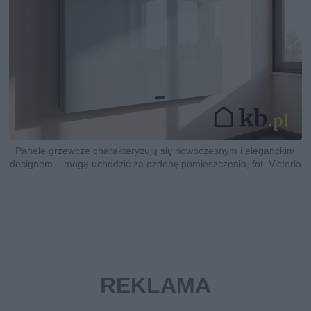
Panele grzewcze charakteryzują się nowoczesnym i eleganckim
designem – mogą uchodzić za ozdobę pomieszczenia, fot. Victoria