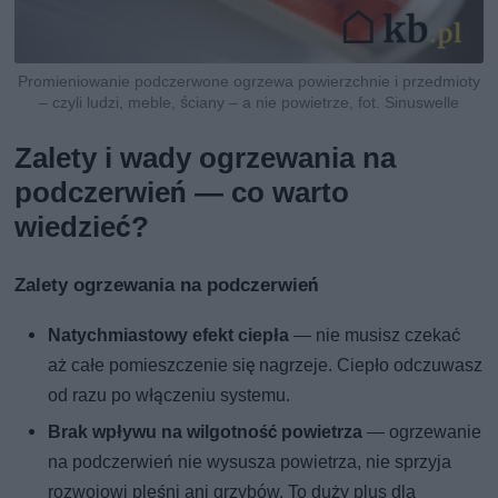
Promieniowanie podczerwone ogrzewa powierzchnie i przedmioty
– czyli ludzi, meble, ściany – a nie powietrze, fot. Sinuswelle
Zalety i wady ogrzewania na
podczerwień — co warto
wiedzieć?
Zalety ogrzewania na podczerwień
Natychmiastowy efekt ciepła
— nie musisz czekać
aż całe pomieszczenie się nagrzeje. Ciepło odczuwasz
od razu po włączeniu systemu.
Brak wpływu na wilgotność powietrza
— ogrzewanie
na podczerwień nie wysusza powietrza, nie sprzyja
rozwojowi pleśni ani grzybów. To duży plus dla