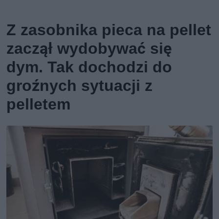
Z zasobnika pieca na pellet
zaczął wydobywać się
dym. Tak dochodzi do
groźnych sytuacji z
pelletem