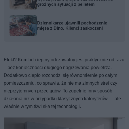
groźnych sytuacji z pelletem
Dziennikarze ujawnili pochodzenie
mięsa z Dino. Klienci zaskoczeni
Efekt? Komfort cieplny odczuwalny jest praktycznie od razu
– bez konieczności długiego nagrzewania powietrza.
Dodatkowo ciepło rozchodzi się równomiernie po całym
pomieszczeniu, co sprawia, że nie ma zimnych stref czy
nieprzyjemnych przeciągów. To zupełnie inny sposób
działania niż w przypadku klasycznych kaloryferów — ale
właśnie w tym tkwi siła tej technologii.