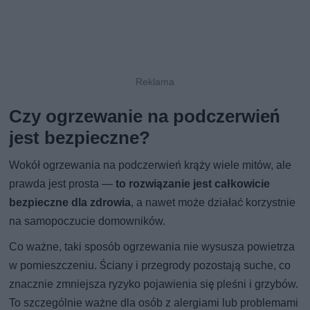
Czy ogrzewanie na podczerwień
jest bezpieczne?
Wokół ogrzewania na podczerwień krąży wiele mitów, ale
prawda jest prosta —
to rozwiązanie jest całkowicie
bezpieczne dla zdrowia
, a nawet może działać korzystnie
na samopoczucie domowników.
Co ważne, taki sposób ogrzewania nie wysusza powietrza
w pomieszczeniu. Ściany i przegrody pozostają suche, co
znacznie zmniejsza ryzyko pojawienia się pleśni i grzybów.
To szczególnie ważne dla osób z alergiami lub problemami