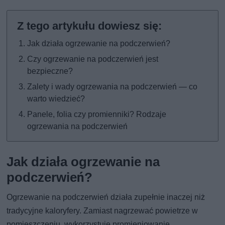
Jak działa ogrzewanie na podczerwień?
Czy ogrzewanie na podczerwień jest
bezpieczne?
Zalety i wady ogrzewania na podczerwień — co
warto wiedzieć?
Panele, folia czy promienniki? Rodzaje
ogrzewania na podczerwień
Jak działa ogrzewanie na
podczerwień?
Ogrzewanie na podczerwień działa zupełnie inaczej niż
tradycyjne kaloryfery. Zamiast nagrzewać powietrze w
pomieszczeniu, wykorzystuje promieniowanie