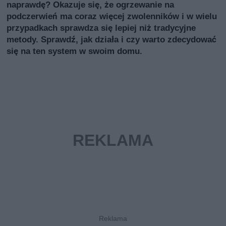
naprawdę? Okazuje się, że ogrzewanie na
podczerwień ma coraz więcej zwolenników i w wielu
przypadkach sprawdza się lepiej niż tradycyjne
metody. Sprawdź, jak działa i czy warto zdecydować
się na ten system w swoim domu.