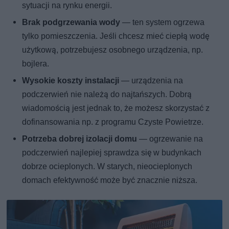
sytuacji na rynku energii.
Brak podgrzewania wody
— ten system ogrzewa
tylko pomieszczenia. Jeśli chcesz mieć ciepłą wodę
użytkową, potrzebujesz osobnego urządzenia, np.
bojlera.
Wysokie koszty instalacji
— urządzenia na
podczerwień nie należą do najtańszych. Dobrą
wiadomością jest jednak to, że możesz skorzystać z
dofinansowania np. z programu Czyste Powietrze.
Potrzeba dobrej izolacji domu
— ogrzewanie na
podczerwień najlepiej sprawdza się w budynkach
dobrze ocieplonych. W starych, nieocieplonych
domach efektywność może być znacznie niższa.