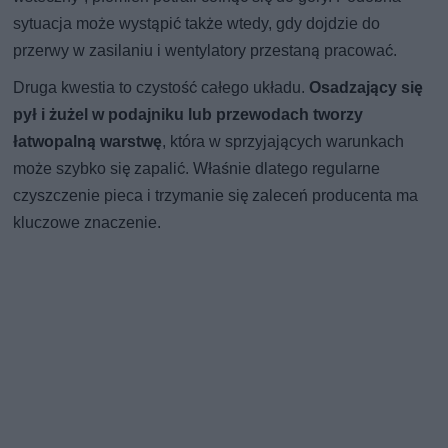
sytuacja może wystąpić także wtedy, gdy dojdzie do
przerwy w zasilaniu i wentylatory przestaną pracować.
Druga kwestia to czystość całego układu.
Osadzający się
pył i żużel w podajniku lub przewodach tworzy
łatwopalną warstwę
, która w sprzyjających warunkach
może szybko się zapalić. Właśnie dlatego regularne
czyszczenie pieca i trzymanie się zaleceń producenta ma
kluczowe znaczenie.