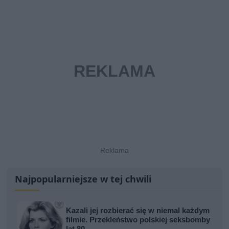
Najpopularniejsze w tej chwili
Kazali jej rozbierać się w niemal każdym
filmie. Przekleństwo polskiej seksbomby