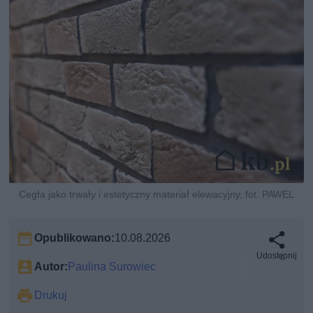
Cegła jako trwały i estetyczny materiał elewacyjny, fot. PAWEL
Opublikowano:
10.08.2026
Udostępnij
Autor:
Paulina Surowiec
Drukuj