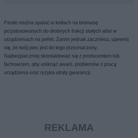
Pestki można spalać w kotłach na biomasę
przystosowanych do drobnych frakcji stałych albo w
urządzeniach na pellet. Zanim jednak zaczniesz, upewnij
się, że twój piec jest do tego przeznaczony.
Najbezpieczniej skontaktować się z producentem lub
fachowcem, aby uniknąć awarii, problemów z pracą
urządzenia oraz ryzyka utraty gwarancji.