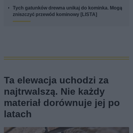
Tych gatunków drewna unikaj do kominka. Mogą
zniszczyć przewód kominowy [LISTA]
Ta elewacja uchodzi za
najtrwalszą. Nie każdy
materiał dorównuje jej po
latach