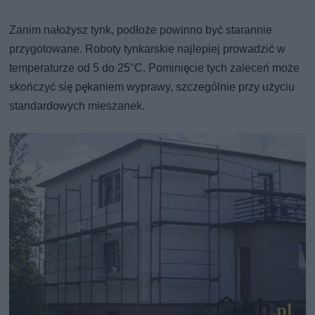
Zanim nałożysz tynk, podłoże powinno być starannie
przygotowane. Roboty tynkarskie najlepiej prowadzić w
temperaturze od 5 do 25°C. Pominięcie tych zaleceń może
skończyć się pękaniem wyprawy, szczególnie przy użyciu
standardowych mieszanek.