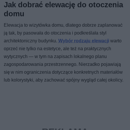
Jak dobrać elewację do otoczenia
domu
Elewacja to wizytówka domu, dlatego dobrze zaplanować
ją tak, by pasowała do otoczenia i podkreślała styl
architektoniczny budynku.
Wybór rodzaju elewacji
warto
oprzeć nie tylko na estetyce, ale też na praktycznych
wytycznych — w tym na zapisach lokalnego planu
zagospodarowania przestrzennego. Nierzadko pojawiają
się w nim ograniczenia dotyczące konkretnych materiałów
lub kolorystyki, aby zachować spójny wygląd całej okolicy.