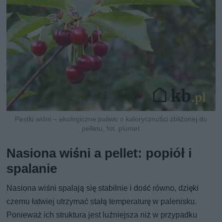
Pestki wiśni – ekologiczne paliwo o kaloryczności zbliżonej do
pelletu, fot. plumet
Nasiona wiśni a pellet: popiół i
spalanie
Nasiona wiśni spalają się stabilnie i dość równo, dzięki
czemu łatwiej utrzymać stałą temperaturę w palenisku.
Ponieważ ich struktura jest luźniejsza niż w przypadku