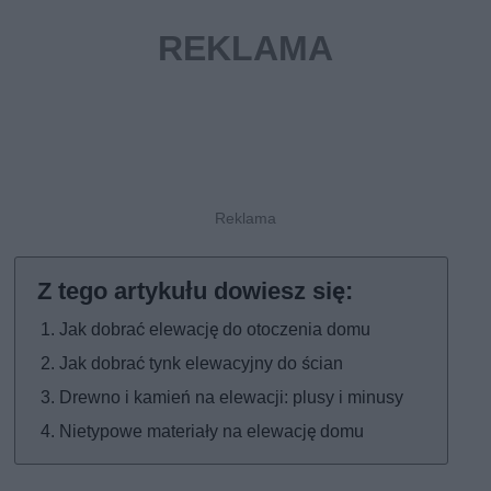
Jak dobrać elewację do otoczenia domu
Jak dobrać tynk elewacyjny do ścian
Drewno i kamień na elewacji: plusy i minusy
Nietypowe materiały na elewację domu