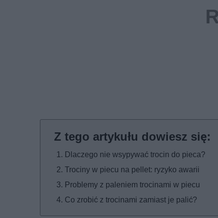
Dlaczego nie wsypywać trocin do pieca?
Trociny w piecu na pellet: ryzyko awarii
Problemy z paleniem trocinami w piecu
Co zrobić z trocinami zamiast je palić?