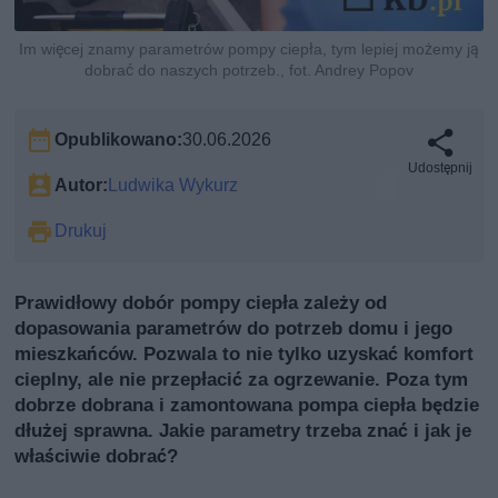
Im więcej znamy parametrów pompy ciepła, tym lepiej możemy ją
dobrać do naszych potrzeb., fot. Andrey Popov
Opublikowano:
30.06.2026
Udostępnij
Autor:
Ludwika Wykurz
Drukuj
Prawidłowy dobór pompy ciepła zależy od
dopasowania parametrów do potrzeb domu i jego
mieszkańców. Pozwala to nie tylko uzyskać komfort
cieplny, ale nie przepłacić za ogrzewanie. Poza tym
dobrze dobrana i zamontowana pompa ciepła będzie
dłużej sprawna. Jakie parametry trzeba znać i jak je
właściwie dobrać?