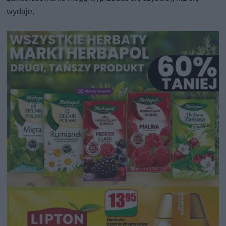
wydaje.