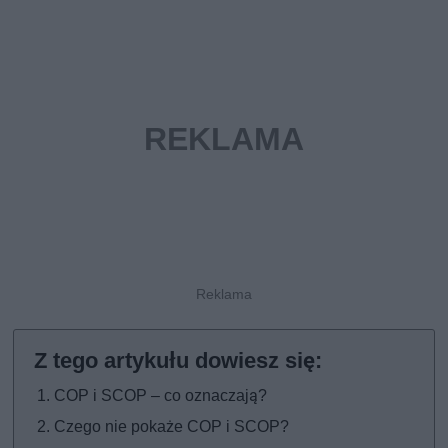
COP i SCOP – co oznaczają?
Czego nie pokaże COP i SCOP?