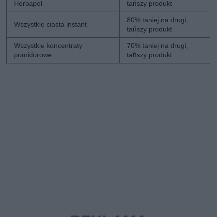
Herbapol
tańszy produkt
80% taniej na drugi,
Wszystkie ciasta instant
tańszy produkt
Wszystkie koncentraty
70% taniej na drugi,
pomidorowe
tańszy produkt