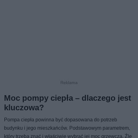
Moc pompy ciepła – dlaczego jest
kluczowa?
Pompa ciepła powinna być dopasowana do potrzeb
budynku i jego mieszkańców. Podstawowym parametrem,
który trzeba znać i właściwie wybrać jej moc grzewcza. Źle