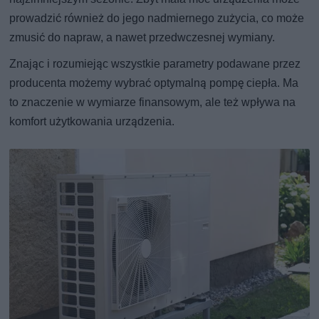
prowadzić również do jego nadmiernego zużycia, co może
zmusić do napraw, a nawet przedwczesnej wymiany.
Znając i rozumiejąc wszystkie parametry podawane przez
producenta możemy wybrać optymalną pompę ciepła. Ma
to znaczenie w wymiarze finansowym, ale też wpływa na
komfort użytkowania urządzenia.