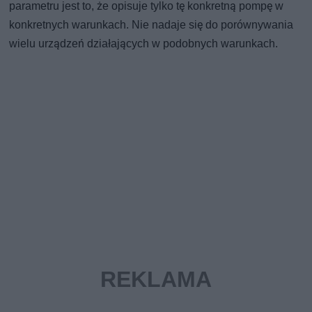
parametru jest to, że opisuje tylko tę konkretną pompę w
konkretnych warunkach. Nie nadaje się do porównywania
wielu urządzeń działających w podobnych warunkach.