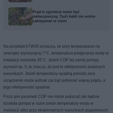
Prąd w ogrodzie może być
niebezpieczny. Tych kabli nie wolno
zakopywać w ziemi
Na przykład A7W35 oznacza, że przy temperaturze na
zewnątrz wynoszącej 7°C, temperatura podgrzanej wody w
instalacji wyniosła 35°C. Jeżeli COP tej samej pompy
wynosił np. 5, to znaczy, że jest to efektywność podanych
warunkach. Jeżeli temperatury spadną poniżej zera
urządzenie może jednak zacząć pobierać więcej prądu, a
jego efektywność spadnie.
Poza tym parametr COP nie może pokazać jak będzie
działała pompa w razie zmian temperatury wody w
instalacji albo przy ekstremalnych warunkach pogodowych