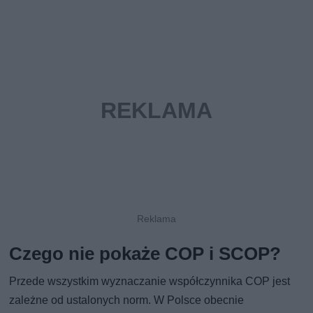
Czego nie pokaże COP i SCOP?
Przede wszystkim wyznaczanie współczynnika COP jest
zależne od ustalonych norm. W Polsce obecnie