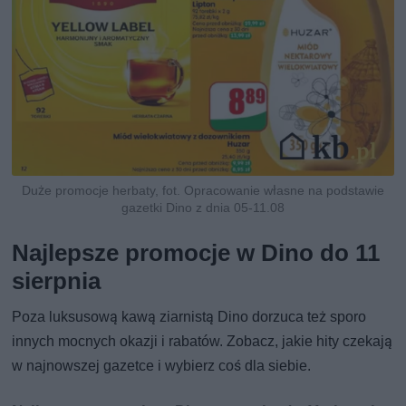
Duże promocje herbaty, fot. Opracowanie własne na podstawie
gazetki Dino z dnia 05-11.08
Najlepsze promocje w Dino do 11
sierpnia
Poza luksusową kawą ziarnistą Dino dorzuca też sporo
innych mocnych okazji i rabatów. Zobacz, jakie hity czekają
w najnowszej gazetce i wybierz coś dla siebie.