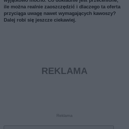
ile można realnie zaoszczędzić i dlaczego ta oferta
przyciąga uwagę nawet wymagających kawoszy?
Dalej robi się jeszcze ciekawiej.