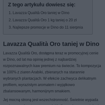
Lavazza Qualità Oro taniej w Dino
Lavazza Qualità Oro 1 kg taniej o 20 zł
Najlepsze promocje w Dino do 11 sierpnia
Lavazza Qualità Oro taniej w Dino
Lavazza Qualità Oro, dostępna teraz w promocyjnej cenie
w Dino, od lat ma opinię jednej z najbardziej
rozpoznawalnych kaw premium na świecie. To kompozycja
w 100% z ziaren Arabiki, zbieranych na starannie
wybranych plantacjach. W efekcie zachwyca delikatnym
profilem, wyrazistym aromatem i wyjątkowo
zbalansowanym, harmonijnym smakiem.
Jej mocną stroną jest wszechstronność. Świetnie wypada