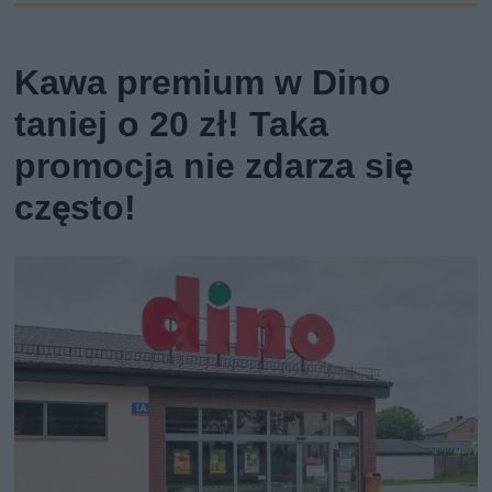
Kawa premium w Dino
taniej o 20 zł! Taka
promocja nie zdarza się
często!