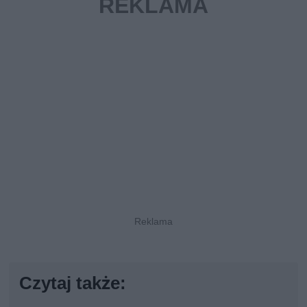
Czytaj także: