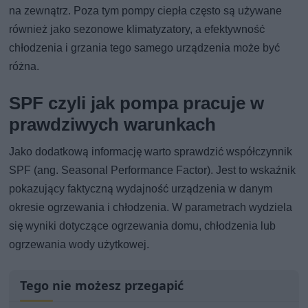
na zewnątrz. Poza tym pompy ciepła często są używane
również jako sezonowe klimatyzatory, a efektywność
chłodzenia i grzania tego samego urządzenia może być
różna.
SPF czyli jak pompa pracuje w
prawdziwych warunkach
Jako dodatkową informację warto sprawdzić współczynnik
SPF (ang. Seasonal Performance Factor). Jest to wskaźnik
pokazujący faktyczną wydajność urządzenia w danym
okresie ogrzewania i chłodzenia. W parametrach wydziela
się wyniki dotyczące ogrzewania domu, chłodzenia lub
ogrzewania wody użytkowej.
Tego nie możesz przegapić