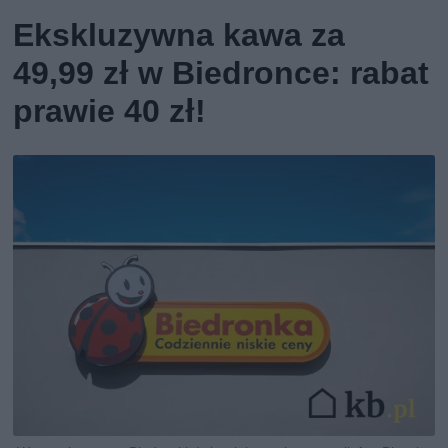
Ekskluzywna kawa za
49,99 zł w Biedronce: rabat
prawie 40 zł!