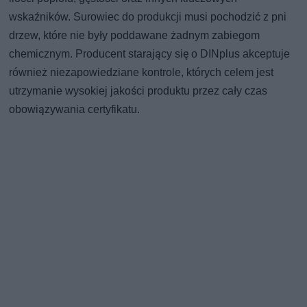
wskaźników. Surowiec do produkcji musi pochodzić z pni
drzew, które nie były poddawane żadnym zabiegom
chemicznym. Producent starający się o DINplus akceptuje
również niezapowiedziane kontrole, których celem jest
utrzymanie wysokiej jakości produktu przez cały czas
obowiązywania certyfikatu.