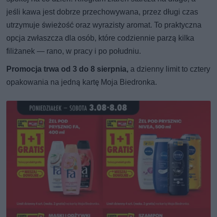
jeśli kawa jest dobrze przechowywana, przez długi czas
utrzymuje świeżość oraz wyrazisty aromat. To praktyczna
opcja zwłaszcza dla osób, które codziennie parzą kilka
filiżanek — rano, w pracy i po południu.
Promocja trwa od 3 do 8 sierpnia,
a dzienny limit to cztery
opakowania na jedną kartę Moja Biedronka.