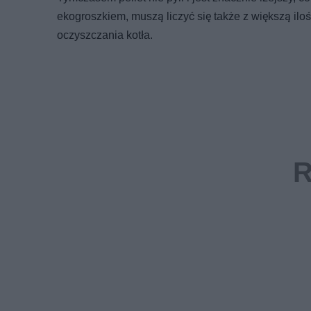
ekogroszkiem, muszą liczyć się także z większą il
oczyszczania kotła.