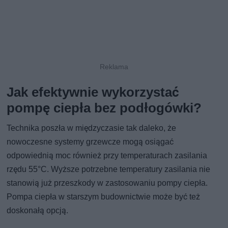
Jak efektywnie wykorzystać
pompę ciepła bez podłogówki?
Technika poszła w międzyczasie tak daleko, że
nowoczesne systemy grzewcze mogą osiągać
odpowiednią moc również przy temperaturach zasilania
rzędu 55°C. Wyższe potrzebne temperatury zasilania nie
stanowią już przeszkody w zastosowaniu pompy ciepła.
Pompa ciepła w starszym budownictwie może być też
doskonałą opcją.