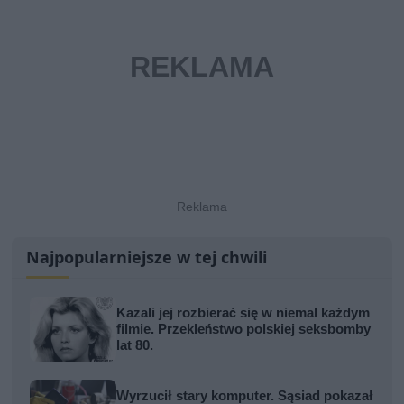
Najpopularniejsze w tej chwili
Kazali jej rozbierać się w niemal każdym
filmie. Przekleństwo polskiej seksbomby
lat 80.
Wyrzucił stary komputer. Sąsiad pokazał