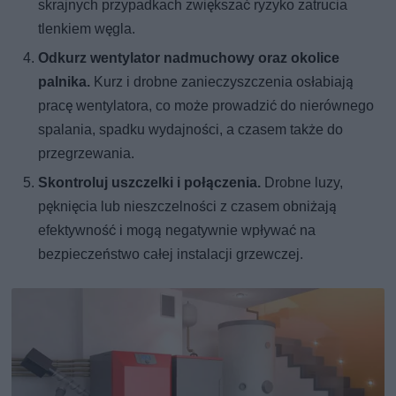
skrajnych przypadkach zwiększać ryzyko zatrucia
tlenkiem węgla.
Odkurz wentylator nadmuchowy oraz okolice
palnika.
Kurz i drobne zanieczyszczenia osłabiają
pracę wentylatora, co może prowadzić do nierównego
spalania, spadku wydajności, a czasem także do
przegrzewania.
Skontroluj uszczelki i połączenia.
Drobne luzy,
pęknięcia lub nieszczelności z czasem obniżają
efektywność i mogą negatywnie wpływać na
bezpieczeństwo całej instalacji grzewczej.