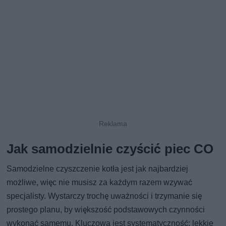
Jak samodzielnie czyścić piec CO
Samodzielne czyszczenie kotła jest jak najbardziej
możliwe, więc nie musisz za każdym razem wzywać
specjalisty. Wystarczy trochę uważności i trzymanie się
prostego planu, by większość podstawowych czynności
wykonać samemu. Kluczowa jest systematyczność: lekkie