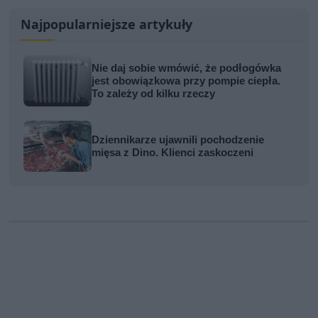
Najpopularniejsze artykuły
Nie daj sobie wmówić, że podłogówka
jest obowiązkowa przy pompie ciepła.
To zależy od kilku rzeczy
Dziennikarze ujawnili pochodzenie
mięsa z Dino. Klienci zaskoczeni