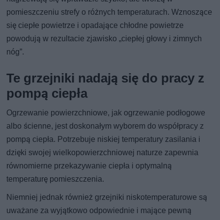
pomieszczeniu strefy o różnych temperaturach. Wznoszące
się ciepłe powietrze i opadające chłodne powietrze
powodują w rezultacie zjawisko „ciepłej głowy i zimnych
nóg”.
Te grzejniki nadają się do pracy z
pompą ciepła
Ogrzewanie powierzchniowe, jak ogrzewanie podłogowe
albo ścienne, jest doskonałym wyborem do współpracy z
pompą ciepła. Potrzebuje niskiej temperatury zasilania i
dzięki swojej wielkopowierzchniowej naturze zapewnia
równomierne przekazywanie ciepła i optymalną
temperaturę pomieszczenia.
Niemniej jednak również grzejniki niskotemperaturowe są
uważane za wyjątkowo odpowiednie i mające pewną