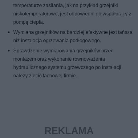
temperaturze zasilania, jak na przykład grzejniki
niskotemperaturowe, jest odpowiedni do współpracy z
pompą ciepła.
Wymiana grzejników na bardziej efektywne jest tańsza
niż instalacja ogrzewania podłogowego.
Sprawdzenie wymiarowania grzejników przed
montażem oraz wykonanie równoważenia
hydraulicznego systemu grzewczego po instalacji
należy zlecić fachowej firmie.