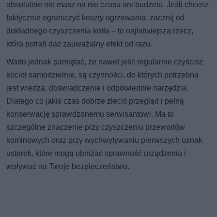
absolutnie nie masz na nie czasu ani budżetu. Jeśli chcesz
faktycznie ograniczyć koszty ogrzewania, zacznij od
dokładnego czyszczenia kotła – to najłatwiejsza rzecz,
która potrafi dać zauważalny efekt od razu.
Warto jednak pamiętać, że nawet jeśli regularnie czyścisz
kocioł samodzielnie, są czynności, do których potrzebna
jest wiedza, doświadczenie i odpowiednie narzędzia.
Dlatego co jakiś czas dobrze zlecić przegląd i pełną
konserwację sprawdzonemu serwisantowi. Ma to
szczególne znaczenie przy czyszczeniu przewodów
kominowych oraz przy wychwytywaniu pierwszych oznak
usterek, które mogą obniżać sprawność urządzenia i
wpływać na Twoje bezpieczeństwo.