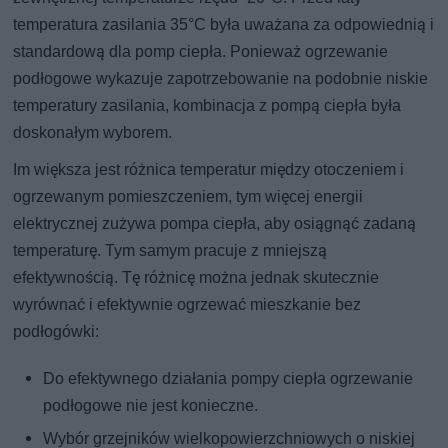
temperatura zasilania 35°C była uważana za odpowiednią i
standardową dla pomp ciepła. Ponieważ ogrzewanie
podłogowe wykazuje zapotrzebowanie na podobnie niskie
temperatury zasilania, kombinacja z pompą ciepła była
doskonałym wyborem.
Im większa jest różnica temperatur między otoczeniem i
ogrzewanym pomieszczeniem, tym więcej energii
elektrycznej zużywa pompa ciepła, aby osiągnąć zadaną
temperaturę. Tym samym pracuje z mniejszą
efektywnością. Tę różnicę można jednak skutecznie
wyrównać i efektywnie ogrzewać mieszkanie bez
podłogówki:
Do efektywnego działania pompy ciepła ogrzewanie
podłogowe nie jest konieczne.
Wybór grzejników wielkopowierzchniowych o niskiej