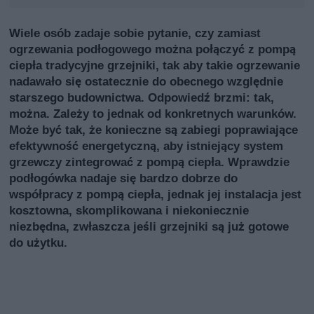
Wiele osób zadaje sobie pytanie, czy zamiast
ogrzewania podłogowego można połączyć z pompą
ciepła tradycyjne grzejniki, tak aby takie ogrzewanie
nadawało się ostatecznie do obecnego względnie
starszego budownictwa. Odpowiedź brzmi: tak,
można. Zależy to jednak od konkretnych warunków.
Może być tak, że konieczne są zabiegi poprawiające
efektywność energetyczną, aby istniejący system
grzewczy zintegrować z pompą ciepła. Wprawdzie
podłogówka nadaje się bardzo dobrze do
współpracy z pompą ciepła, jednak jej instalacja jest
kosztowna, skomplikowana i niekoniecznie
niezbędna, zwłaszcza jeśli grzejniki są już gotowe
do użytku.