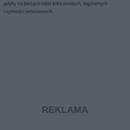
gdyby na bieżąco robić kilka prostych, regularnych
czynności serwisowych.