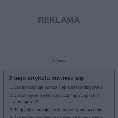
Jak funkcjonuje pompa ciepła bez podłogówki?
Jak efektywnie wykorzystać pompę ciepła bez
podłogówki?
Te grzejniki nadają się do pracy z pompą ciepła