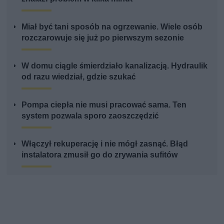
Miał być tani sposób na ogrzewanie. Wiele osób
rozczarowuje się już po pierwszym sezonie
W domu ciągle śmierdziało kanalizacją. Hydraulik
od razu wiedział, gdzie szukać
Pompa ciepła nie musi pracować sama. Ten
system pozwala sporo zaoszczędzić
Włączył rekuperację i nie mógł zasnąć. Błąd
instalatora zmusił go do zrywania sufitów