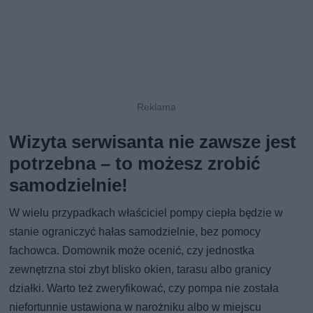
Wizyta serwisanta nie zawsze jest
potrzebna – to możesz zrobić
samodzielnie!
W wielu przypadkach właściciel pompy ciepła będzie w
stanie ograniczyć hałas samodzielnie, bez pomocy
fachowca. Domownik może ocenić, czy jednostka
zewnętrzna stoi zbyt blisko okien, tarasu albo granicy
działki. Warto też zweryfikować, czy pompa nie została
niefortunnie ustawiona w narożniku albo w miejscu