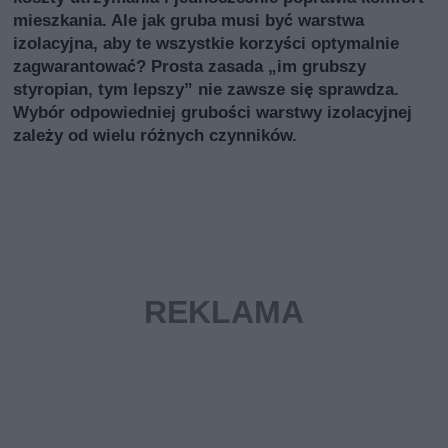
mieszkania. Ale jak gruba musi być warstwa
izolacyjna, aby te wszystkie korzyści optymalnie
zagwarantować? Prosta zasada „im grubszy
styropian, tym lepszy” nie zawsze się sprawdza.
Wybór odpowiedniej grubości warstwy izolacyjnej
zależy od wielu różnych czynników.