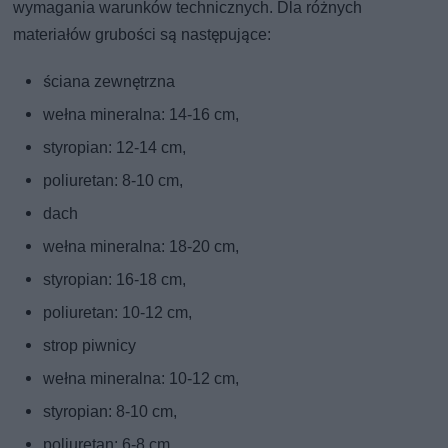
wymagania warunków technicznych. Dla różnych
materiałów grubości są następujące:
ściana zewnętrzna
wełna mineralna: 14-16 cm,
styropian: 12-14 cm,
poliuretan: 8-10 cm,
dach
wełna mineralna: 18-20 cm,
styropian: 16-18 cm,
poliuretan: 10-12 cm,
strop piwnicy
wełna mineralna: 10-12 cm,
styropian: 8-10 cm,
poliuretan: 6-8 cm.