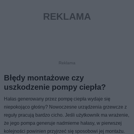
Błędy montażowe czy
uszkodzenie pompy ciepła?
Hałas generowany przez pompę ciepła wydaje się
niepokojąco głośny? Nowoczesne urządzenia grzewcze z
reguły pracują bardzo cicho. Jeśli użytkownik ma wrażenie,
że jego pompa generuje nadmierne hałasy, w pierwszej
kolejności powinien przyjrzeć się sposobowi jej montażu.