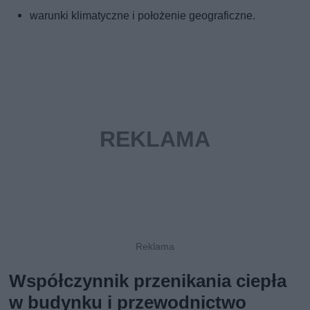
warunki klimatyczne i położenie geograficzne.
Współczynnik przenikania ciepła
w budynku i przewodnictwo