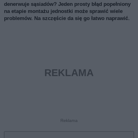
denerwuje sąsiadów? Jeden prosty błąd popełniony
na etapie montażu jednostki może sprawić wiele
problemów. Na szczęście da się go łatwo naprawić.