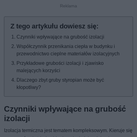
Czynniki wpływające na grubość izolacji
Współczynnik przenikania ciepła w budynku i
przewodnictwo cieplne materiałów izolacyjnych
Przykładowe grubości izolacji i zjawisko
malejących korzyści
Dlaczego zbyt gruby styropian może być
kłopotliwy?
Czynniki wpływające na grubość
izolacji
Izolacja termiczna jest tematem kompleksowym. Kieruje się