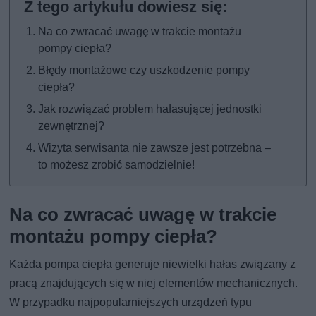
Na co zwracać uwagę w trakcie montażu
pompy ciepła?
Błędy montażowe czy uszkodzenie pompy
ciepła?
Jak rozwiązać problem hałasującej jednostki
zewnętrznej?
Wizyta serwisanta nie zawsze jest potrzebna –
to możesz zrobić samodzielnie!
Na co zwracać uwagę w trakcie
montażu pompy ciepła?
Każda pompa ciepła generuje niewielki hałas związany z
pracą znajdujących się w niej elementów mechanicznych.
W przypadku najpopularniejszych urządzeń typu