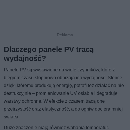
Dlaczego panele PV tracą
wydajność?
Panele PV są wystawione na wiele czynników, które z
biegiem czasu stopniowo obniżają ich wydajność. Słońce,
dzięki któremu produkują energię, potrafi też działać na nie
destrukcyjnie – promieniowanie UV osłabia i degraduje
warstwy ochronne. W efekcie z czasem tracą one
przejrzystość oraz elastyczność, a do ogniw dociera mniej
światła.
Duże znaczenie mają również wahania temperatur.