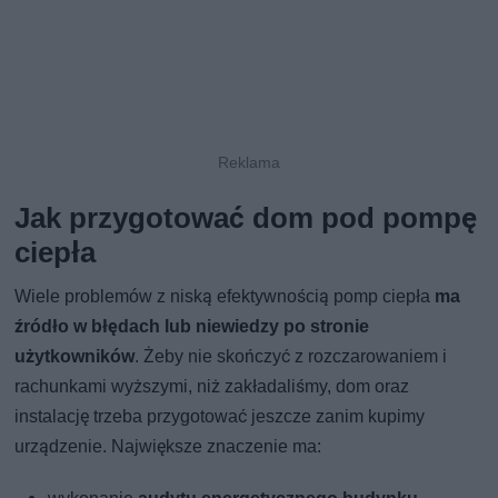
Jak przygotować dom pod pompę
ciepła
Wiele problemów z niską efektywnością pomp ciepła
ma
źródło w błędach lub niewiedzy po stronie
użytkowników
. Żeby nie skończyć z rozczarowaniem i
rachunkami wyższymi, niż zakładaliśmy, dom oraz
instalację trzeba przygotować jeszcze zanim kupimy
urządzenie. Największe znaczenie ma: