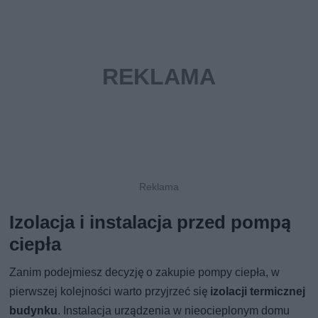
Izolacja i instalacja przed pompą
ciepła
Zanim podejmiesz decyzję o zakupie pompy ciepła, w
pierwszej kolejności warto przyjrzeć się
izolacji termicznej
budynku
. Instalacja urządzenia w nieocieplonym domu