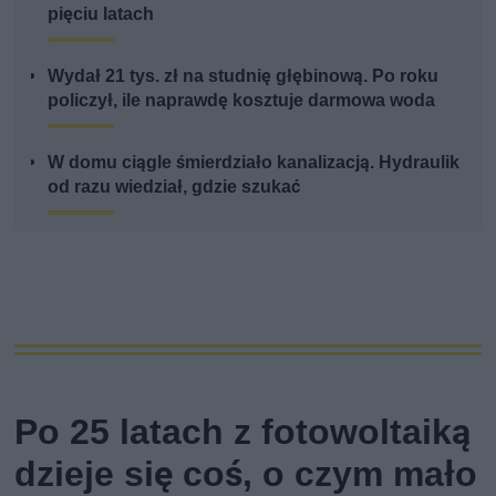
pięciu latach
Wydał 21 tys. zł na studnię głębinową. Po roku
policzył, ile naprawdę kosztuje darmowa woda
W domu ciągle śmierdziało kanalizacją. Hydraulik
od razu wiedział, gdzie szukać
Po 25 latach z fotowoltaiką
dzieje się coś, o czym mało