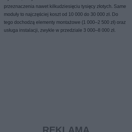
przeznaczenia nawet kilkudziesięciu tysięcy złotych. Same
moduły to najczęściej koszt od 10 000 do 30 000 zł. Do
tego dochodzą elementy montażowe (1 000–2 500 zł) oraz
usługa instalacji, zwykle w przedziale 3 000–8 000 zł.