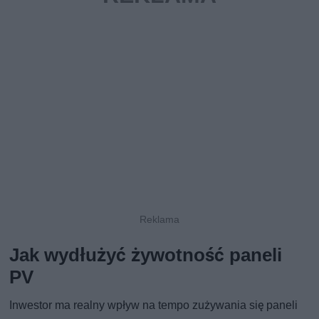
Jak wydłużyć żywotność paneli
PV
Inwestor ma realny wpływ na tempo zużywania się paneli