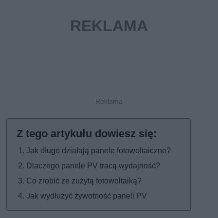
Jak długo działają panele fotowoltaiczne?
Dlaczego panele PV tracą wydajność?
Co zrobić ze zużytą fotowoltaiką?
Jak wydłużyć żywotność paneli PV