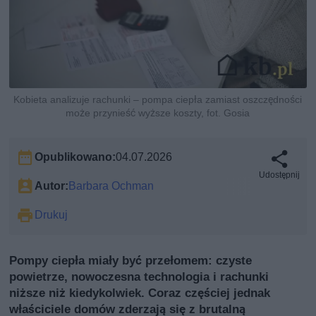
Kobieta analizuje rachunki – pompa ciepła zamiast oszczędności
może przynieść wyższe koszty, fot. Gosia
Opublikowano:
04.07.2026
Udostępnij
Autor:
Barbara Ochman
Drukuj
Pompy ciepła miały być przełomem: czyste
powietrze, nowoczesna technologia i rachunki
niższe niż kiedykolwiek. Coraz częściej jednak
właściciele domów zderzają się z brutalną