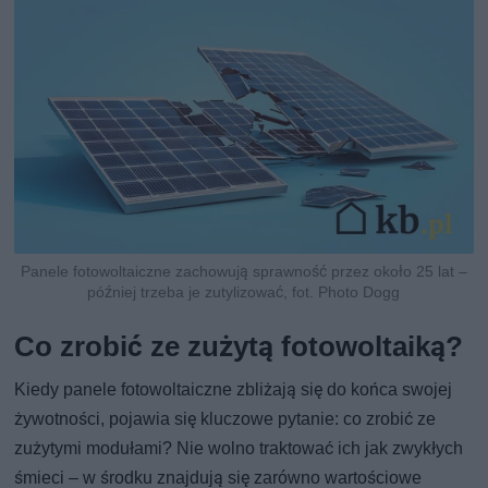
Panele fotowoltaiczne zachowują sprawność przez około 25 lat –
później trzeba je zutylizować, fot. Photo Dogg
Co zrobić ze zużytą fotowoltaiką?
Kiedy panele fotowoltaiczne zbliżają się do końca swojej
żywotności, pojawia się kluczowe pytanie: co zrobić ze
zużytymi modułami? Nie wolno traktować ich jak zwykłych
śmieci – w środku znajdują się zarówno wartościowe