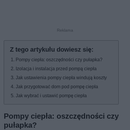
Pompy ciepła: oszczędności czy pułapka?
Izolacja i instalacja przed pompą ciepła
Jak ustawienia pompy ciepła windują koszty
Jak przygotować dom pod pompę ciepła
Jak wybrać i ustawić pompę ciepła
Pompy ciepła: oszczędności czy
pułapka?