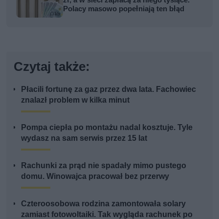
Polacy masowo popełniają ten błąd
Czytaj także:
Płacili fortunę za gaz przez dwa lata. Fachowiec
znalazł problem w kilka minut
Pompa ciepła po montażu nadal kosztuje. Tyle
wydasz na sam serwis przez 15 lat
Rachunki za prąd nie spadały mimo pustego
domu. Winowajca pracował bez przerwy
Czteroosobowa rodzina zamontowała solary
zamiast fotowoltaiki. Tak wygląda rachunek po