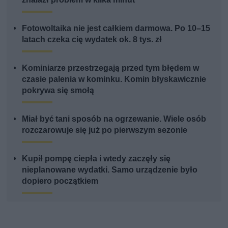
Fotowoltaika nie jest całkiem darmowa. Po 10–15
latach czeka cię wydatek ok. 8 tys. zł
Kominiarze przestrzegają przed tym błędem w
czasie palenia w kominku. Komin błyskawicznie
pokrywa się smołą
Miał być tani sposób na ogrzewanie. Wiele osób
rozczarowuje się już po pierwszym sezonie
Kupił pompę ciepła i wtedy zaczęły się
nieplanowane wydatki. Samo urządzenie było
dopiero początkiem