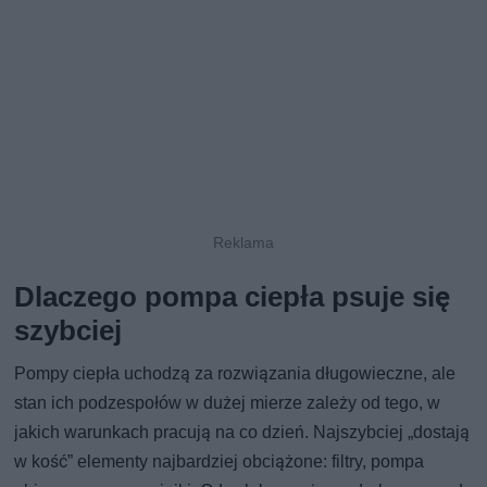
Dlaczego pompa ciepła psuje się
szybciej
Pompy ciepła uchodzą za rozwiązania długowieczne, ale
stan ich podzespołów w dużej mierze zależy od tego, w
jakich warunkach pracują na co dzień. Najszybciej „dostają
w kość” elementy najbardziej obciążone: filtry, pompa