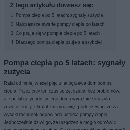
Pompa ciepła po 5 latach: sygnały zużycia
Najczęstsze awarie pompy ciepła po latach
Co psuje się w pompie ciepła po 5 latach
Dlaczego pompa ciepła psuje się szybciej
Pompa ciepła po 5 latach: sygnały
zużycia
Rafał od mniej więcej pięciu lat ogrzewa dom pompą
ciepła. Przez cały ten czas sprzęt działał bez problemów,
ale od kilku tygodni w jego domu wyraźnie skoczyło
zużycie energii. Rafał zaczyna więc podejrzewać, że za
wysoki rachunek odpowiada usterka pompy ciepła.
Jednocześnie dziwi go, że urządzenie mogło odmówić