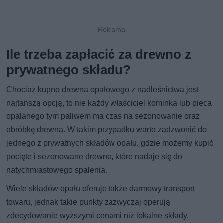
Ile trzeba zapłacić za drewno z
prywatnego składu?
Chociaż kupno drewna opałowego z nadleśnictwa jest
najtańszą opcją, to nie każdy właściciel kominka lub pieca
opalanego tym paliwem ma czas na sezonowanie oraz
obróbkę drewna. W takim przypadku warto zadzwonić do
jednego z prywatnych składów opału, gdzie możemy kupić
pocięte i sezonowane drewno, które nadaje się do
natychmiastowego spalenia.
Wiele składów opału oferuje także darmowy transport
towaru, jednak takie punkty zazwyczaj operują
zdecydowanie wyższymi cenami niż lokalne składy.