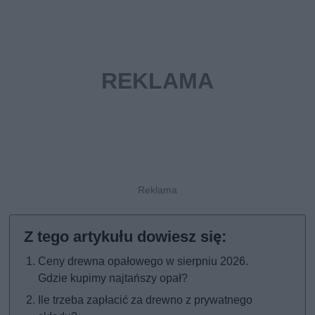
Ceny drewna opałowego w sierpniu 2026.
Gdzie kupimy najtańszy opał?
Ile trzeba zapłacić za drewno z prywatnego