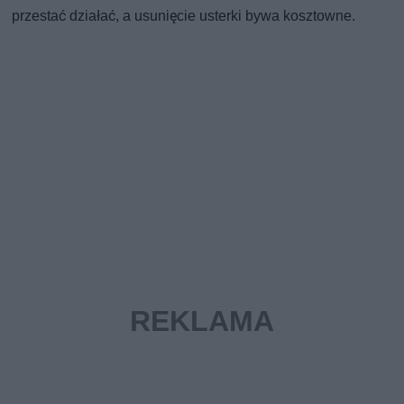
przestać działać, a usunięcie usterki bywa kosztowne.