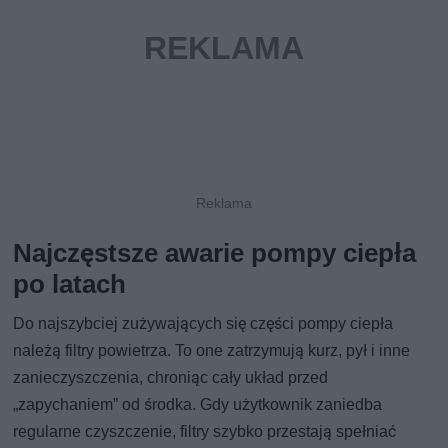
Najczęstsze awarie pompy ciepła
po latach
Do najszybciej zużywających się części pompy ciepła
należą filtry powietrza. To one zatrzymują kurz, pył i inne
zanieczyszczenia, chroniąc cały układ przed
„zapychaniem” od środka. Gdy użytkownik zaniedba
regularne czyszczenie, filtry szybko przestają spełniać