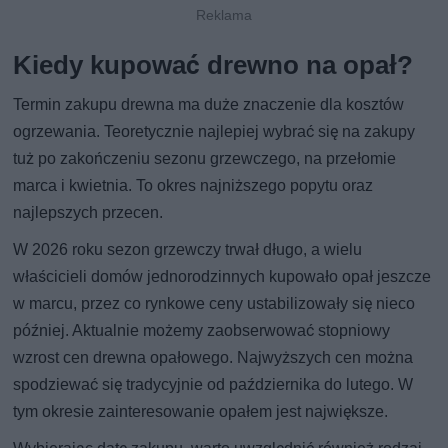
Kiedy kupować drewno na opał?
Termin zakupu drewna ma duże znaczenie dla kosztów
ogrzewania. Teoretycznie najlepiej wybrać się na zakupy
tuż po zakończeniu sezonu grzewczego, na przełomie
marca i kwietnia. To okres najniższego popytu oraz
najlepszych przecen.
W 2026 roku sezon grzewczy trwał długo, a wielu
właścicieli domów jednorodzinnych kupowało opał jeszcze
w marcu, przez co rynkowe ceny ustabilizowały się nieco
później. Aktualnie możemy zaobserwować stopniowy
wzrost cen drewna opałowego. Najwyższych cen można
spodziewać się tradycyjnie od października do lutego. W
tym okresie zainteresowanie opałem jest największe.