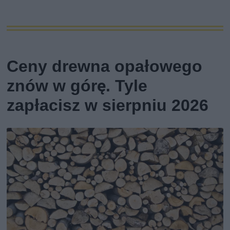
Ceny drewna opałowego
znów w górę. Tyle
zapłacisz w sierpniu 2026