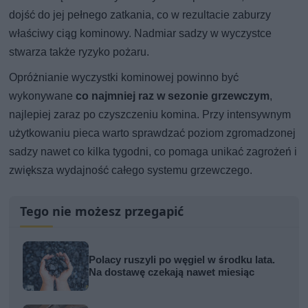
dojść do jej pełnego zatkania, co w rezultacie zaburzy
właściwy ciąg kominowy. Nadmiar sadzy w wyczystce
stwarza także ryzyko pożaru.
Opróżnianie wyczystki kominowej powinno być
wykonywane
co najmniej raz w sezonie grzewczym
,
najlepiej zaraz po czyszczeniu komina. Przy intensywnym
użytkowaniu pieca warto sprawdzać poziom zgromadzonej
sadzy nawet co kilka tygodni, co pomaga unikać zagrożeń i
zwiększa wydajność całego systemu grzewczego.
Tego nie możesz przegapić
Polacy ruszyli po węgiel w środku lata.
Na dostawę czekają nawet miesiąc