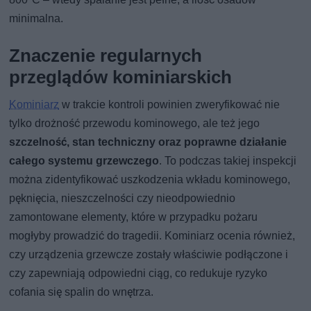
minimalna.
Znaczenie regularnych
przeglądów kominiarskich
Kominiarz
w trakcie kontroli powinien zweryfikować nie
tylko drożność przewodu kominowego, ale też jego
szczelność, stan techniczny oraz poprawne działanie
całego systemu grzewczego
. To podczas takiej inspekcji
można zidentyfikować uszkodzenia wkładu kominowego,
pęknięcia, nieszczelności czy nieodpowiednio
zamontowane elementy, które w przypadku pożaru
mogłyby prowadzić do tragedii. Kominiarz ocenia również,
czy urządzenia grzewcze zostały właściwie podłączone i
czy zapewniają odpowiedni ciąg, co redukuje ryzyko
cofania się spalin do wnętrza.