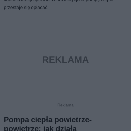
przestaje się opłacać.
Pompa ciepła powietrze-
powietrze: jak działa