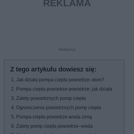
Jak działa pompa ciepła powietrze–dom?
Pompa ciepła powietrze-powietrze: jak działa
Zalety powietrznych pomp ciepła
Ograniczenia powietrznych pomp ciepła
Pompa ciepła powietrze-woda zimą
Zalety pomp ciepła powietrze–woda