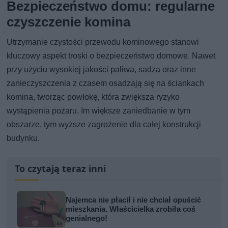
Bezpieczeństwo domu: regularne
czyszczenie komina
Utrzymanie czystości przewodu kominowego stanowi
kluczowy aspekt troski o bezpieczeństwo domowe. Nawet
przy użyciu wysokiej jakości paliwa, sadza oraz inne
zanieczyszczenia z czasem osadzają się na ściankach
komina, tworząc powłokę, która zwiększa ryzyko
wystąpienia pożaru. Im większe zaniedbanie w tym
obszarze, tym wyższe zagrożenie dla całej konstrukcji
budynku.
To czytają teraz inni
Najemca nie płacił i nie chciał opuścić
mieszkania. Właścicielka zrobiła coś
genialnego!