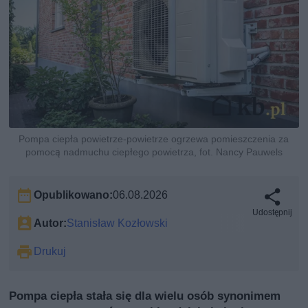
Pompa ciepła powietrze-powietrze ogrzewa pomieszczenia za
pomocą nadmuchu ciepłego powietrza, fot. Nancy Pauwels
Opublikowano:
06.08.2026
Udostępnij
Autor:
Stanisław Kozłowski
Drukuj
Pompa ciepła stała się dla wielu osób synonimem