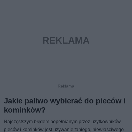
Jakie paliwo wybierać do pieców i
kominków?
Najczęstszym błędem popełnianym przez użytkowników
pieców i kominków jest używanie taniego, niewłaściwego