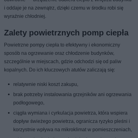
i oddaje je na zewnątrz, dzięki czemu w środku robi się
wyraźnie chłodniej.
Zalety powietrznych pomp ciepła
Powietrzne pompy ciepła to efektywny i ekonomiczny
sposób na ogrzewanie oraz chłodzenie budynków,
szczególnie w miejscach, gdzie odchodzi się od paliw
kopalnych. Do ich kluczowych atutów zaliczają się:
relatywnie niski koszt zakupu,
brak potrzeby instalowania grzejników ani ogrzewania
podłogowego,
ciągła wymiana i cyrkulacja powietrza, która wspiera
dopływ świeżego powietrza, ogranicza ryzyko pleśni i
korzystnie wpływa na mikroklimat w pomieszczeniach,