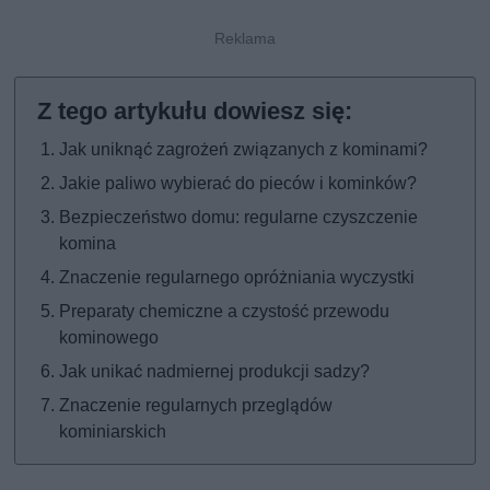
Jak uniknąć zagrożeń związanych z kominami?
Jakie paliwo wybierać do pieców i kominków?
Bezpieczeństwo domu: regularne czyszczenie
komina
Znaczenie regularnego opróżniania wyczystki
Preparaty chemiczne a czystość przewodu
kominowego
Jak unikać nadmiernej produkcji sadzy?
Znaczenie regularnych przeglądów
kominiarskich