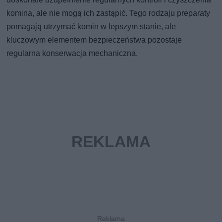
komina, ale nie mogą ich zastąpić. Tego rodzaju preparaty
pomagają utrzymać komin w lepszym stanie, ale
kluczowym elementem bezpieczeństwa pozostaje
regularna konserwacja mechaniczna.