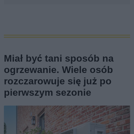
Miał być tani sposób na
ogrzewanie. Wiele osób
rozczarowuje się już po
pierwszym sezonie