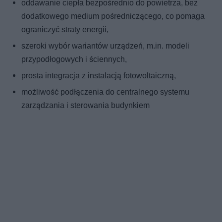
oddawanie ciepła bezpośrednio do powietrza, bez
dodatkowego medium pośredniczącego, co pomaga
ograniczyć straty energii,
szeroki wybór wariantów urządzeń, m.in. modeli
przypodłogowych i ściennych,
prosta integracja z instalacją fotowoltaiczną,
możliwość podłączenia do centralnego systemu
zarządzania i sterowania budynkiem