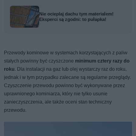
Nie ocieplaj dachu tym materiałem!
Eksperci są zgodni: to pułapka!
Przewody kominowe w systemach korzystających z paliw
stałych powinny być czyszczone
minimum cztery razy do
roku
. Dla instalacji na gaz lub olej wystarczy raz do roku,
jednak i w tym przypadku zalecane są regularne przeglądy.
Czyszczenie przewodu powinno być wykonywane przez
uprawnionego kominiarza, który nie tylko usunie
zanieczyszczenia, ale także oceni stan techniczny
przewodu.