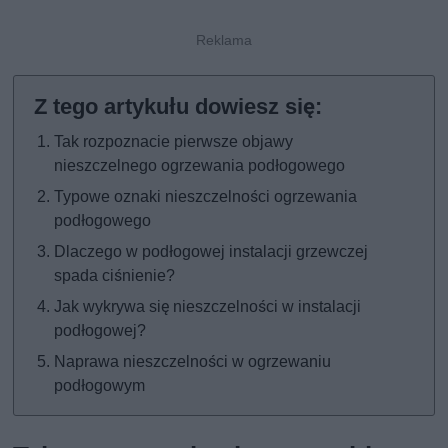
Tak rozpoznacie pierwsze objawy
nieszczelnego ogrzewania podłogowego
Typowe oznaki nieszczelności ogrzewania
podłogowego
Dlaczego w podłogowej instalacji grzewczej
spada ciśnienie?
Jak wykrywa się nieszczelności w instalacji
podłogowej?
Naprawa nieszczelności w ogrzewaniu
podłogowym