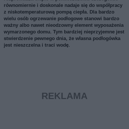
równomiernie i doskonale nadaje się do współpracy
z niskotemperaturową pompą ciepła. Dla bardzo
wielu osób ogrzewanie podłogowe stanowi bardzo
ważny albo nawet nieodzowny element wyposażenia
wymarzonego domu. Tym bardziej nieprzyjemne jest
stwierdzenie pewnego dnia, że własna podłogówka
jest nieszczelna i traci wodę.