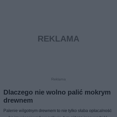
Dlaczego nie wolno palić mokrym
drewnem
Palenie wilgotnym drewnem to nie tylko słaba opłacalność