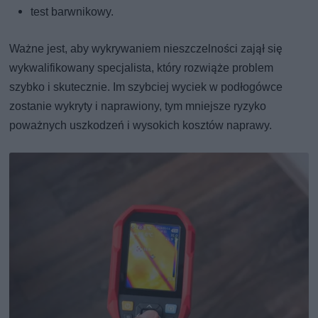
test barwnikowy.
Ważne jest, aby wykrywaniem nieszczelności zajął się
wykwalifikowany specjalista, który rozwiąże problem
szybko i skutecznie. Im szybciej wyciek w podłogówce
zostanie wykryty i naprawiony, tym mniejsze ryzyko
poważnych uszkodzeń i wysokich kosztów naprawy.