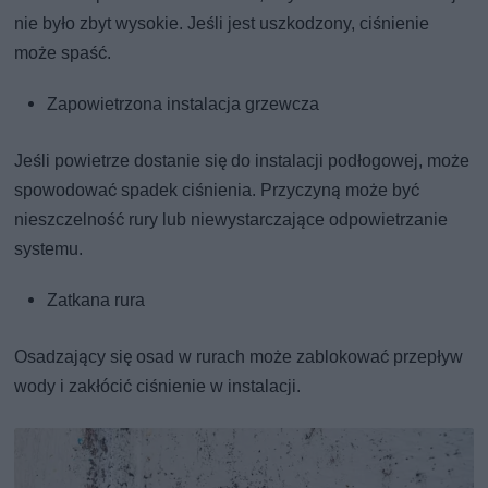
nie było zbyt wysokie. Jeśli jest uszkodzony, ciśnienie
może spaść.
Zapowietrzona instalacja grzewcza
Jeśli powietrze dostanie się do instalacji podłogowej, może
spowodować spadek ciśnienia. Przyczyną może być
nieszczelność rury lub niewystarczające odpowietrzanie
systemu.
Zatkana rura
Osadzający się osad w rurach może zablokować przepływ
wody i zakłócić ciśnienie w instalacji.