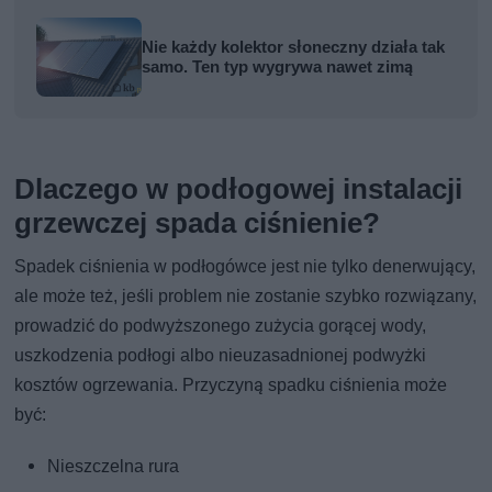
Nie każdy kolektor słoneczny działa tak
samo. Ten typ wygrywa nawet zimą
Dlaczego w podłogowej instalacji
grzewczej spada ciśnienie?
Spadek ciśnienia w podłogówce jest nie tylko denerwujący,
ale może też, jeśli problem nie zostanie szybko rozwiązany,
prowadzić do podwyższonego zużycia gorącej wody,
uszkodzenia podłogi albo nieuzasadnionej podwyżki
kosztów ogrzewania. Przyczyną spadku ciśnienia może
być:
Nieszczelna rura