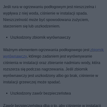
Jeśli rura w ogrzewaniu podłogowym jest nieszczelna i
wypływa z niej woda, ciśnienie w instalacji spada.
Nieszczelność może być spowodowana zużyciem,
starzeniem się lub uszkodzeniem.
Uszkodzony zbiornik wyrównawczy
Ważnym elementem ogrzewania podłogowego jest
zbiornik
wyrównawczy
, którego zadaniem jest wyrównywanie
ciśnienia w instalacji oraz zbieranie nadmiaru wody, która
rozszerza się podczas nagrzewania. Jeśli zbiornik
wyrównawczy jest uszkodzony albo go brak, ciśnienie w
instalacji grzewczej może spadać.
Uszkodzony zawór bezpieczeństwa
Zawór bezpieczeństwa dba o to, aby ciśnienie w instalacji