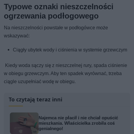
Typowe oznaki nieszczelności
ogrzewania podłogowego
Na nieszczelności powstałe w podłogówce może
wskazywać:
Ciągły ubytek wody i ciśnienia w systemie grzewczym
Kiedy woda sączy się z nieszczelnej rury, spada ciśnienie
w obiegu grzewczym. Aby ten spadek wyrównać, trzeba
ciągle uzupełniać wodę w obiegu.
To czytają teraz inni
Najemca nie płacił i nie chciał opuścić
mieszkania. Właścicielka zrobiła coś
genialnego!