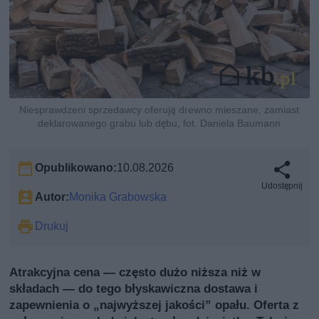
Niesprawdzeni sprzedawcy oferują drewno mieszane, zamiast
deklarowanego grabu lub dębu, fot. Daniela Baumann
Opublikowano:
10.08.2026
Udostępnij
Autor:
Monika Grabowska
Drukuj
Atrakcyjna cena — często dużo niższa niż w
składach — do tego błyskawiczna dostawa i
zapewnienia o „najwyższej jakości” opału. Oferta z