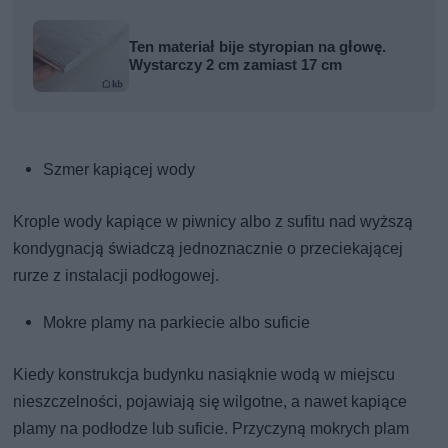
Ten materiał bije styropian na głowę.
Wystarczy 2 cm zamiast 17 cm
Szmer kapiącej wody
Krople wody kapiące w piwnicy albo z sufitu nad wyższą
kondygnacją świadczą jednoznacznie o przeciekającej
rurze z instalacji podłogowej.
Mokre plamy na parkiecie albo suficie
Kiedy konstrukcja budynku nasiąknie wodą w miejscu
nieszczelności, pojawiają się wilgotne, a nawet kapiące
plamy na podłodze lub suficie. Przyczyną mokrych plam