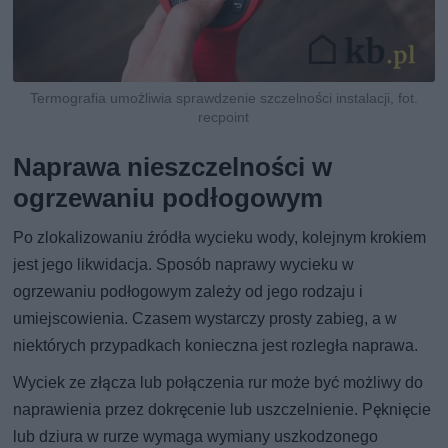
Termografia umożliwia sprawdzenie szczelności instalacji, fot.
recpoint
Naprawa nieszczelności w
ogrzewaniu podłogowym
Po zlokalizowaniu źródła wycieku wody, kolejnym krokiem
jest jego likwidacja. Sposób naprawy wycieku w
ogrzewaniu podłogowym zależy od jego rodzaju i
umiejscowienia. Czasem wystarczy prosty zabieg, a w
niektórych przypadkach konieczna jest rozległa naprawa.
Wyciek ze złącza lub połączenia rur może być możliwy do
naprawienia przez dokręcenie lub uszczelnienie. Pęknięcie
lub dziura w rurze wymaga wymiany uszkodzonego