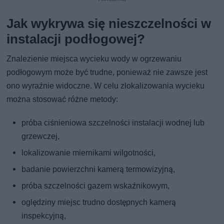
Jak wykrywa się nieszczelności w
instalacji podłogowej?
Znalezienie miejsca wycieku wody w ogrzewaniu
podłogowym może być trudne, ponieważ nie zawsze jest
ono wyraźnie widoczne. W celu zlokalizowania wycieku
można stosować różne metody:
próba ciśnieniowa szczelności instalacji wodnej lub
grzewczej,
lokalizowanie miernikami wilgotności,
badanie powierzchni kamerą termowizyjną,
próba szczelności gazem wskaźnikowym,
oględziny miejsc trudno dostępnych kamerą
inspekcyjną,