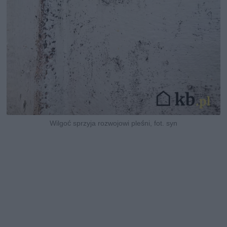
Wilgoć sprzyja rozwojowi pleśni, fot. syn