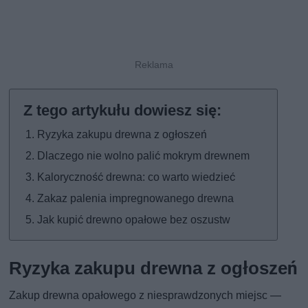
Ryzyka zakupu drewna z ogłoszeń
Dlaczego nie wolno palić mokrym drewnem
Kaloryczność drewna: co warto wiedzieć
Zakaz palenia impregnowanego drewna
Jak kupić drewno opałowe bez oszustw
Ryzyka zakupu drewna z ogłoszeń
Zakup drewna opałowego z niesprawdzonych miejsc —