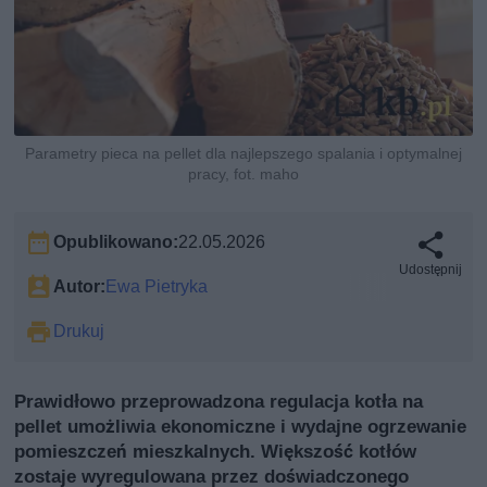
Parametry pieca na pellet dla najlepszego spalania i optymalnej
pracy, fot. maho
Opublikowano:
22.05.2026
Udostępnij
Autor:
Ewa Pietryka
Drukuj
Prawidłowo przeprowadzona regulacja kotła na
pellet umożliwia ekonomiczne i wydajne ogrzewanie
pomieszczeń mieszkalnych. Większość kotłów
zostaje wyregulowana przez doświadczonego