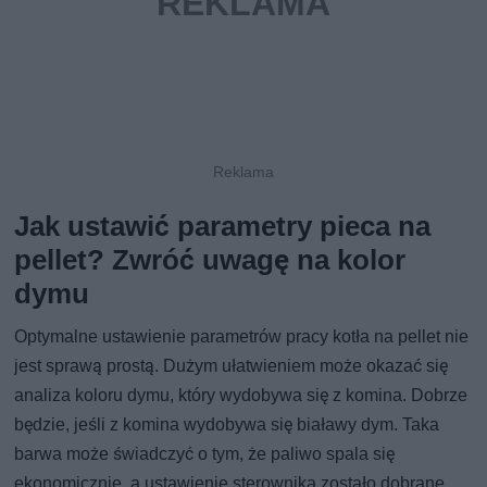
Jak ustawić parametry pieca na
pellet? Zwróć uwagę na kolor
dymu
Optymalne ustawienie parametrów pracy kotła na pellet nie
jest sprawą prostą. Dużym ułatwieniem może okazać się
analiza koloru dymu, który wydobywa się z komina. Dobrze
będzie, jeśli z komina wydobywa się białawy dym. Taka
barwa może świadczyć o tym, że paliwo spala się
ekonomicznie, a ustawienie sterownika zostało dobrane