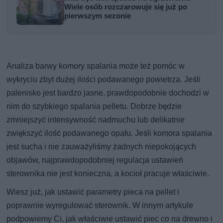
Wiele osób rozczarowuje się już po
pierwszym sezonie
Analiza barwy komory spalania może też pomóc w
wykryciu zbyt dużej ilości podawanego powietrza. Jeśli
palenisko jest bardzo jasne, prawdopodobnie dochodzi w
nim do szybkiego spalania pelletu. Dobrze będzie
zmniejszyć intensywność nadmuchu lub delikatnie
zwiększyć ilość podawanego opału. Jeśli komora spalania
jest sucha i nie zauważyliśmy żadnych niepokojących
objawów, najprawdopodobniej regulacja ustawień
sterownika nie jest konieczna, a kocioł pracuje właściwie.
Wiesz już, jak ustawić parametry pieca na pellet i
poprawnie wyregulować sterownik. W innym artykule
podpowiemy Ci, jak właściwie ustawić piec co na drewno i