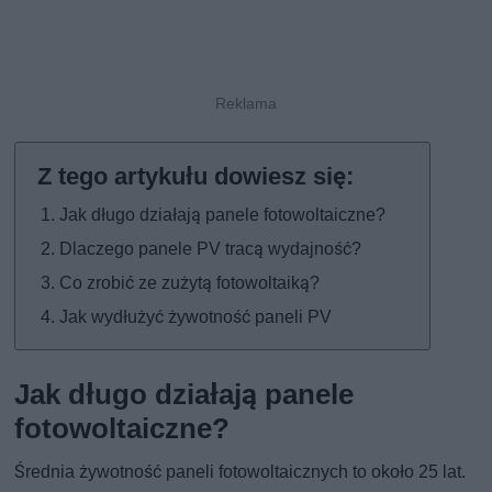
Jak długo działają panele fotowoltaiczne?
Dlaczego panele PV tracą wydajność?
Co zrobić ze zużytą fotowoltaiką?
Jak wydłużyć żywotność paneli PV
Jak długo działają panele
fotowoltaiczne?
Średnia żywotność paneli fotowoltaicznych to około 25 lat.