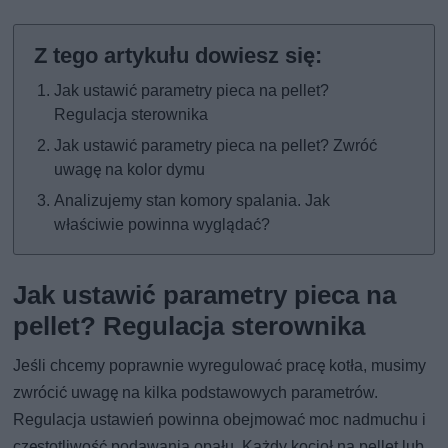
Jak ustawić parametry pieca na pellet?
Regulacja sterownika
Jak ustawić parametry pieca na pellet? Zwróć
uwagę na kolor dymu
Analizujemy stan komory spalania. Jak
właściwie powinna wyglądać?
Jak ustawić parametry pieca na
pellet? Regulacja sterownika
Jeśli chcemy poprawnie wyregulować pracę kotła, musimy
zwrócić uwagę na kilka podstawowych parametrów.
Regulacja ustawień powinna obejmować moc nadmuchu i
częstotliwość podawania opału. Każdy kocioł na pellet lub