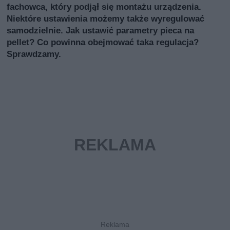
fachowca, który podjął się montażu urządzenia.
Niektóre ustawienia możemy także wyregulować
samodzielnie. Jak ustawić parametry pieca na
pellet? Co powinna obejmować taka regulacja?
Sprawdzamy.