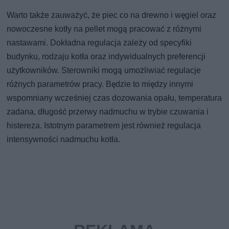
Warto także zauważyć, że piec co na drewno i węgiel oraz
nowoczesne kotły na pellet mogą pracować z różnymi
nastawami. Dokładna regulacja zależy od specyfiki
budynku, rodzaju kotła oraz indywidualnych preferencji
użytkowników. Sterowniki mogą umożliwiać regulacje
różnych parametrów pracy. Będzie to między innymi
wspomniany wcześniej czas dozowania opału, temperatura
zadana, długość przerwy nadmuchu w trybie czuwania i
histereza. Istotnym parametrem jest również regulacja
intensywności nadmuchu kotła.