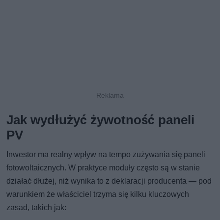
Jak wydłużyć żywotność paneli
PV
Inwestor ma realny wpływ na tempo zużywania się paneli
fotowoltaicznych. W praktyce moduły często są w stanie
działać dłużej, niż wynika to z deklaracji producenta — pod
warunkiem że właściciel trzyma się kilku kluczowych
zasad, takich jak: