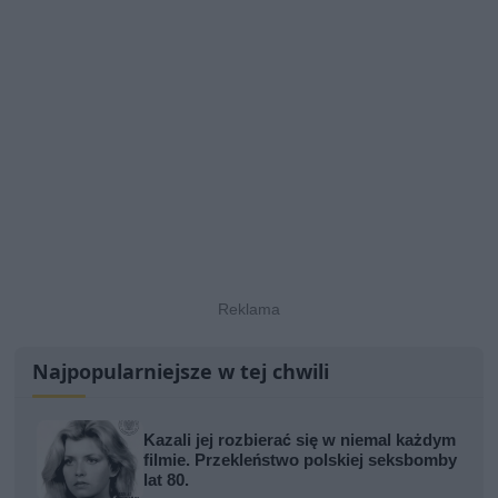
Najpopularniejsze w tej chwili
Kazali jej rozbierać się w niemal każdym
filmie. Przekleństwo polskiej seksbomby
lat 80.