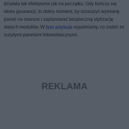
działała tak efektywnie jak na początku. Gdy kończy się
okres gwarancji, to dobry moment, by rozważyć wymianę
paneli na nowsze i zaplanować bezpieczną utylizację
starych modułów. W
tym artykule
wyjaśniamy, co zrobić ze
zużytymi panelami fotowoltaicznymi.