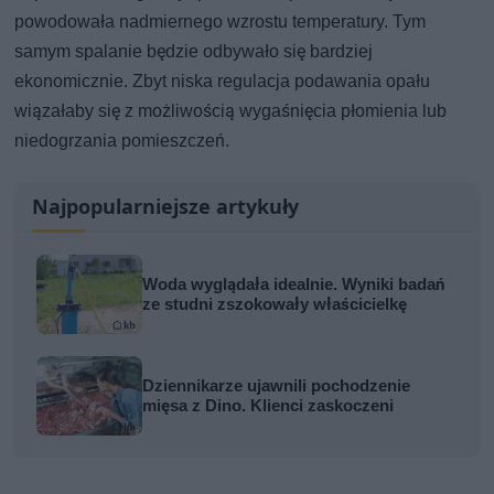
powodowała nadmiernego wzrostu temperatury. Tym
samym spalanie będzie odbywało się bardziej
ekonomicznie. Zbyt niska regulacja podawania opału
wiązałaby się z możliwością wygaśnięcia płomienia lub
niedogrzania pomieszczeń.
Najpopularniejsze artykuły
Woda wyglądała idealnie. Wyniki badań
ze studni zszokowały właścicielkę
Dziennikarze ujawnili pochodzenie
mięsa z Dino. Klienci zaskoczeni