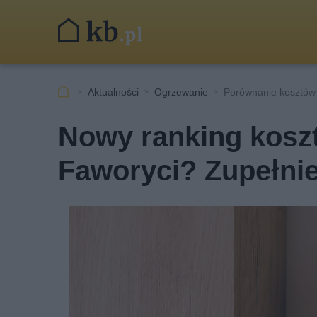
Aktualności
Ogrzewanie
Porównanie kosztów 
Nowy ranking kosz
Faworyci? Zupełnie 