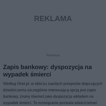
Zapis bankowy: dyspozycja na
wypadek śmierci
Według Onet.pl, w obliczu zawiłych przepisów dotyczących
dziedziczenia szczególnie interesującą opcją jest zapis
bankowy, znany również jako dyspozycja wkładem na
wypadek śmierci. To rozwiązanie pozwala właścicielowi