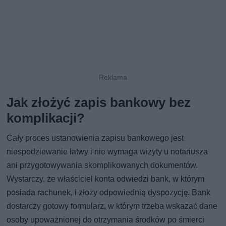
Jak złożyć zapis bankowy bez
komplikacji?
Cały proces ustanowienia zapisu bankowego jest
niespodziewanie łatwy i nie wymaga wizyty u notariusza
ani przygotowywania skomplikowanych dokumentów.
Wystarczy, że właściciel konta odwiedzi bank, w którym
posiada rachunek, i złoży odpowiednią dyspozycję. Bank
dostarczy gotowy formularz, w którym trzeba wskazać dane
osoby upoważnionej do otrzymania środków po śmierci