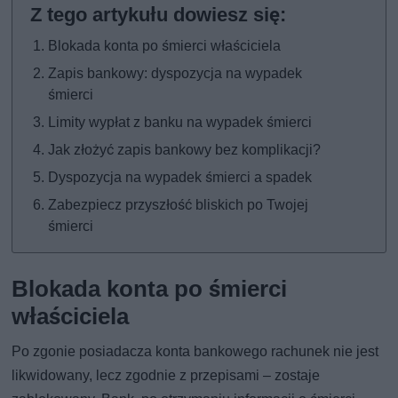
Blokada konta po śmierci właściciela
Zapis bankowy: dyspozycja na wypadek
śmierci
Limity wypłat z banku na wypadek śmierci
Jak złożyć zapis bankowy bez komplikacji?
Dyspozycja na wypadek śmierci a spadek
Zabezpiecz przyszłość bliskich po Twojej
śmierci
Blokada konta po śmierci
właściciela
Po zgonie posiadacza konta bankowego rachunek nie jest
likwidowany, lecz zgodnie z przepisami – zostaje