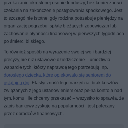
przekazanie określonej osobie funduszy, bez konieczności
czekania na zakończenie postępowania spadkowego. Jest
to szczególnie istotne, gdy rodzina potrzebuje pieniędzy na
organizację pogrzebu, spłatę bieżących zobowiązań lub
zachowanie płynności finansowej w pierwszych tygodniach
po śmierci bliskiego.
To również sposób na wyrażenie swojej woli bardziej
precyzyjnie niż ustawowe dziedziczenie – umożliwia
wsparcie tych, którzy naprawdę tego potrzebują, np.
dorosłego dziecka, które opiekowało się seniorem do
ostatnich dni
. Elastyczność tego narzędzia, brak kosztów
związanych z jego ustanowieniem oraz pełna kontrola nad
tym, komu i ile chcemy przekazać – wszystko to sprawia, że
zapis bankowy zyskuje na popularności i jest polecany
przez doradców finansowych.