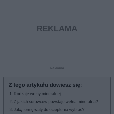
Rodzaje wełny mineralnej
Z jakich surowców powstaje wełna mineralna?
Jaką formę waty do ocieplenia wybrać?