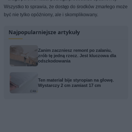
Wszystko to sprawia, że dostęp do środków zmarłego może
być nie tylko opóźniony, ale i skomplikowany.
Najpopularniejsze artykuły
Zanim zaczniesz remont po zalaniu,
zrób tę jedną rzecz. Jest kluczowa dla
odszkodowania
Ten materiał bije styropian na głowę.
Wystarczy 2 cm zamiast 17 cm