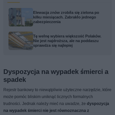
Elewacja znów zrobiła się zielona po
kilku miesiącach. Zabrakło jednego
zabezpieczenia
Tę wełnę wybiera większość Polaków.
Nie jest najdroższa, ale na poddaszu
sprawdza się najlepiej
Dyspozycja na wypadek śmierci a
spadek
Rejestr bankowy to niewątpliwie użyteczne narzędzie, które
może pomóc bliskim uniknąć licznych formalnych
trudności. Jednak należy mieć na uwadze, że
dyspozycja
na wypadek śmierci nie jest równoznaczna z