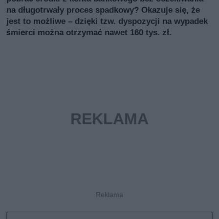
na długotrwały proces spadkowy? Okazuje się, że
jest to możliwe – dzięki tzw. dyspozycji na wypadek
śmierci można otrzymać nawet 160 tys. zł.