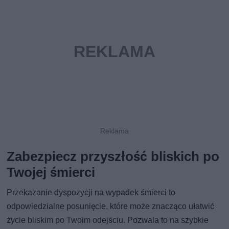
Zabezpiecz przyszłość bliskich po
Twojej śmierci
Przekazanie dyspozycji na wypadek śmierci to
odpowiedzialne posunięcie, które może znacząco ułatwić
życie bliskim po Twoim odejściu. Pozwala to na szybkie