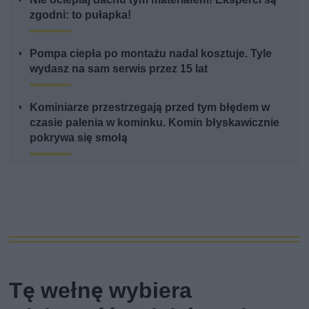
zgodni: to pułapka!
Pompa ciepła po montażu nadal kosztuje. Tyle
wydasz na sam serwis przez 15 lat
Kominiarze przestrzegają przed tym błędem w
czasie palenia w kominku. Komin błyskawicznie
pokrywa się smołą
Tę wełnę wybiera