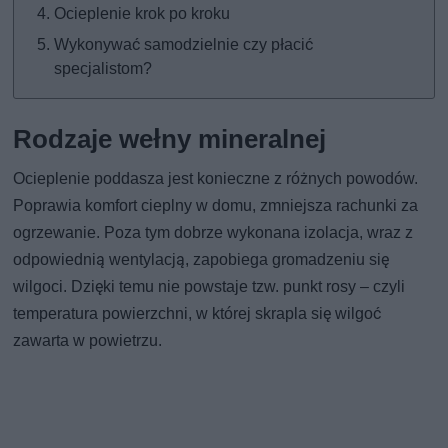
Ocieplenie krok po kroku
Wykonywać samodzielnie czy płacić
specjalistom?
Rodzaje wełny mineralnej
Ocieplenie poddasza jest konieczne z różnych powodów.
Poprawia komfort cieplny w domu, zmniejsza rachunki za
ogrzewanie. Poza tym dobrze wykonana izolacja, wraz z
odpowiednią wentylacją, zapobiega gromadzeniu się
wilgoci. Dzięki temu nie powstaje tzw. punkt rosy – czyli
temperatura powierzchni, w której skrapla się wilgoć
zawarta w powietrzu.