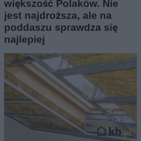
większość Polaków. Nie
jest najdroższa, ale na
poddaszu sprawdza się
najlepiej