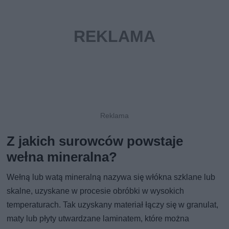
Z jakich surowców powstaje
wełna mineralna?
Wełną lub watą mineralną nazywa się włókna szklane lub
skalne, uzyskane w procesie obróbki w wysokich
temperaturach. Tak uzyskany materiał łączy się w granulat,
maty lub płyty utwardzane laminatem, które można