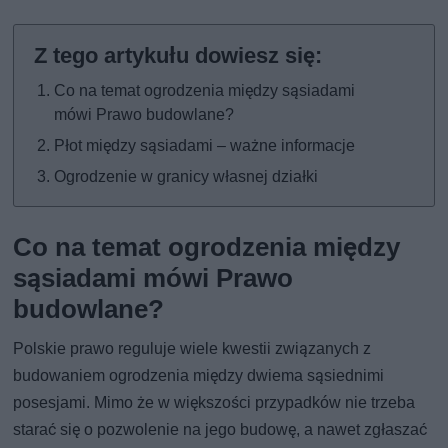
Co na temat ogrodzenia między sąsiadami
mówi Prawo budowlane?
Płot między sąsiadami – ważne informacje
Ogrodzenie w granicy własnej działki
Co na temat ogrodzenia między
sąsiadami mówi Prawo
budowlane?
Polskie prawo reguluje wiele kwestii związanych z
budowaniem ogrodzenia między dwiema sąsiednimi
posesjami. Mimo że w większości przypadków nie trzeba
starać się o pozwolenie na jego budowę, a nawet zgłaszać