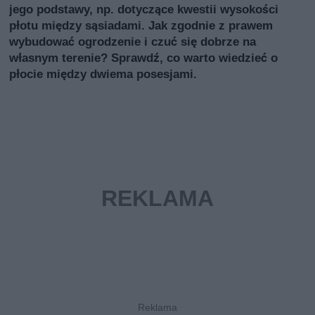
jego podstawy, np. dotyczące kwestii wysokości
płotu między sąsiadami. Jak zgodnie z prawem
wybudować ogrodzenie i czuć się dobrze na
własnym terenie? Sprawdź, co warto wiedzieć o
płocie między dwiema posesjami.