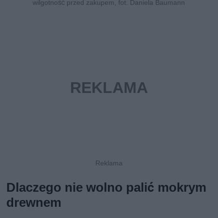
wilgotność przed zakupem, fot. Daniela Baumann
Dlaczego nie wolno palić mokrym
drewnem