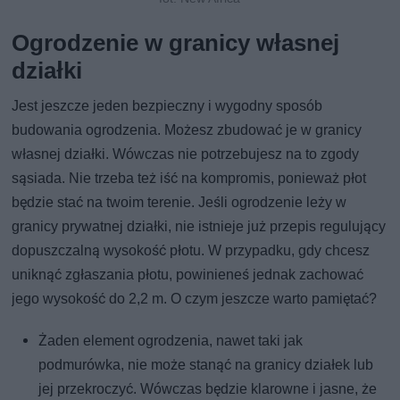
Ogrodzenie w granicy własnej
działki
Jest jeszcze jeden bezpieczny i wygodny sposób
budowania ogrodzenia. Możesz zbudować je w granicy
własnej działki. Wówczas nie potrzebujesz na to zgody
sąsiada. Nie trzeba też iść na kompromis, ponieważ płot
będzie stać na twoim terenie. Jeśli ogrodzenie leży w
granicy prywatnej działki, nie istnieje już przepis regulujący
dopuszczalną wysokość płotu. W przypadku, gdy chcesz
uniknąć zgłaszania płotu, powinieneś jednak zachować
jego wysokość do 2,2 m. O czym jeszcze warto pamiętać?
Żaden element ogrodzenia, nawet taki jak
podmurówka, nie może stanąć na granicy działek lub
jej przekroczyć. Wówczas będzie klarowne i jasne, że