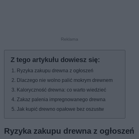
Ryzyka zakupu drewna z ogłoszeń
Dlaczego nie wolno palić mokrym drewnem
Kaloryczność drewna: co warto wiedzieć
Zakaz palenia impregnowanego drewna
Jak kupić drewno opałowe bez oszustw
Ryzyka zakupu drewna z ogłoszeń