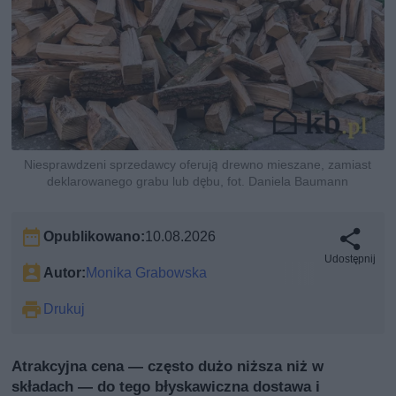
Niesprawdzeni sprzedawcy oferują drewno mieszane, zamiast
deklarowanego grabu lub dębu, fot. Daniela Baumann
Opublikowano:
10.08.2026
Udostępnij
Autor:
Monika Grabowska
Drukuj
Atrakcyjna cena — często dużo niższa niż w
składach — do tego błyskawiczna dostawa i