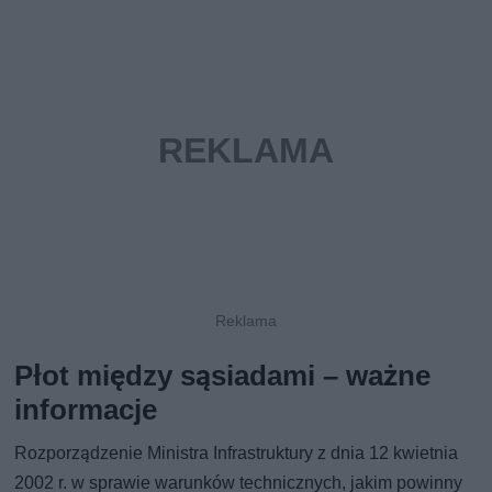
Płot między sąsiadami – ważne
informacje
Rozporządzenie Ministra Infrastruktury z dnia 12 kwietnia
2002 r. w sprawie warunków technicznych, jakim powinny