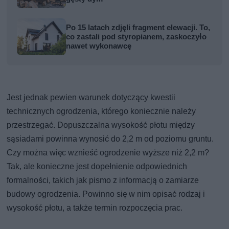
Po 15 latach zdjęli fragment elewacji. To,
co zastali pod styropianem, zaskoczyło
nawet wykonawcę
Jest jednak pewien warunek dotyczący kwestii
technicznych ogrodzenia, którego koniecznie należy
przestrzegać. Dopuszczalna wysokość płotu między
sąsiadami powinna wynosić do 2,2 m od poziomu gruntu.
Czy można więc wznieść ogrodzenie wyższe niż 2,2 m?
Tak, ale konieczne jest dopełnienie odpowiednich
formalności, takich jak pismo z informacją o zamiarze
budowy ogrodzenia. Powinno się w nim opisać rodzaj i
wysokość płotu, a także termin rozpoczęcia prac.