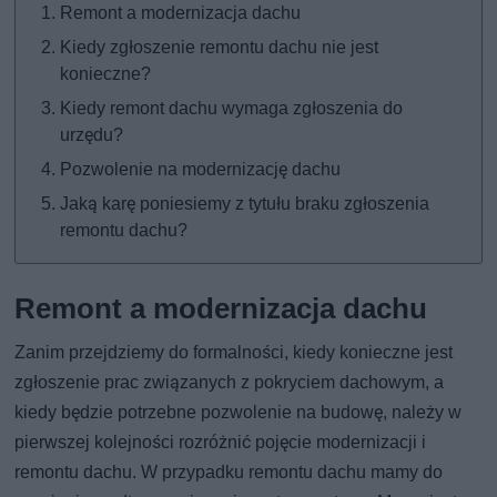
Remont a modernizacja dachu
Kiedy zgłoszenie remontu dachu nie jest
konieczne?
Kiedy remont dachu wymaga zgłoszenia do
urzędu?
Pozwolenie na modernizację dachu
Jaką karę poniesiemy z tytułu braku zgłoszenia
remontu dachu?
Remont a modernizacja dachu
Zanim przejdziemy do formalności, kiedy konieczne jest
zgłoszenie prac związanych z pokryciem dachowym, a
kiedy będzie potrzebne pozwolenie na budowę, należy w
pierwszej kolejności rozróżnić pojęcie modernizacji i
remontu dachu. W przypadku remontu dachu mamy do