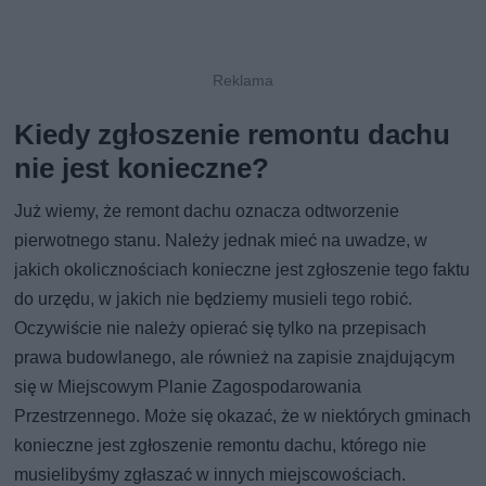
Kiedy zgłoszenie remontu dachu
nie jest konieczne?
Już wiemy, że remont dachu oznacza odtworzenie
pierwotnego stanu. Należy jednak mieć na uwadze, w
jakich okolicznościach konieczne jest zgłoszenie tego faktu
do urzędu, w jakich nie będziemy musieli tego robić.
Oczywiście nie należy opierać się tylko na przepisach
prawa budowlanego, ale również na zapisie znajdującym
się w Miejscowym Planie Zagospodarowania
Przestrzennego. Może się okazać, że w niektórych gminach
konieczne jest zgłoszenie remontu dachu, którego nie
musielibyśmy zgłaszać w innych miejscowościach.