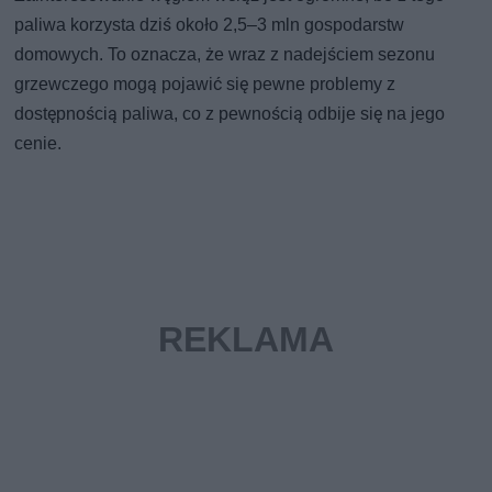
paliwa korzysta dziś około 2,5–3 mln gospodarstw
domowych. To oznacza, że wraz z nadejściem sezonu
grzewczego mogą pojawić się pewne problemy z
dostępnością paliwa, co z pewnością odbije się na jego
cenie.