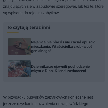
znajdujących się w zabudowie szeregowej, lub też te, które
są wpisane do rejestru zabytków.
To czytają teraz inni
Najemca nie płacił i nie chciał opuścić
mieszkania. Właścicielka zrobiła coś
genialnego!
Dziennikarze ujawnili pochodzenie
mięsa z Dino. Klienci zaskoczeni
W przypadku budynków zabytkowych konieczne jest
jeszcze uzyskanie pozwolenia od wojewódzkiego