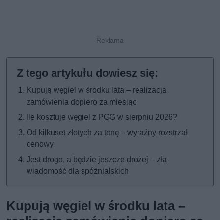
Kupują węgiel w środku lata – realizacja
zamówienia dopiero za miesiąc
Ile kosztuje węgiel z PGG w sierpniu 2026?
Od kilkuset złotych za tonę – wyraźny rozstrzał
cenowy
Jest drogo, a będzie jeszcze drożej – zła
wiadomość dla spóźnialskich
Kupują węgiel w środku lata –