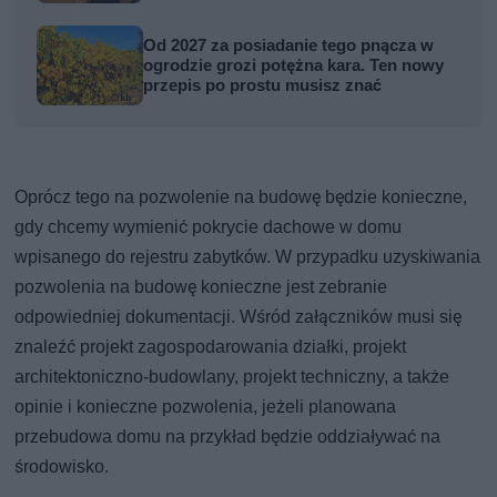
Od 2027 za posiadanie tego pnącza w
ogrodzie grozi potężna kara. Ten nowy
przepis po prostu musisz znać
Oprócz tego na pozwolenie na budowę będzie konieczne,
gdy chcemy wymienić pokrycie dachowe w domu
wpisanego do rejestru zabytków. W przypadku uzyskiwania
pozwolenia na budowę konieczne jest zebranie
odpowiedniej dokumentacji. Wśród załączników musi się
znaleźć projekt zagospodarowania działki, projekt
architektoniczno-budowlany, projekt techniczny, a także
opinie i konieczne pozwolenia, jeżeli planowana
przebudowa domu na przykład będzie oddziaływać na
środowisko.