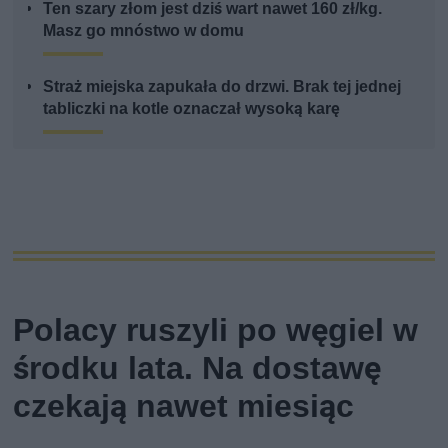
Ten szary złom jest dziś wart nawet 160 zł/kg.
Masz go mnóstwo w domu
Straż miejska zapukała do drzwi. Brak tej jednej
tabliczki na kotle oznaczał wysoką karę
Polacy ruszyli po węgiel w
środku lata. Na dostawę
czekają nawet miesiąc