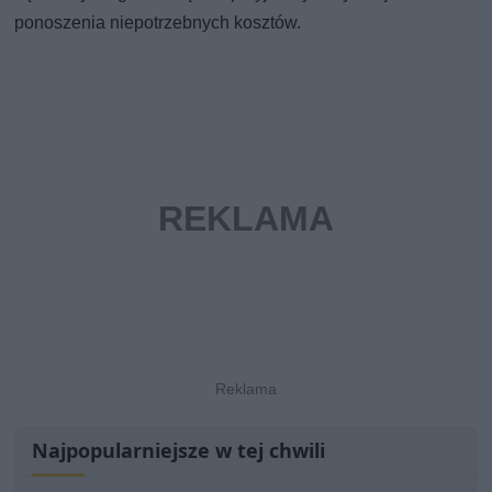
ponoszenia niepotrzebnych kosztów.
Najpopularniejsze w tej chwili