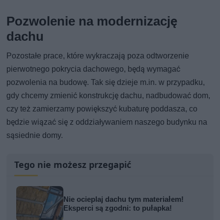
Pozwolenie na modernizację
dachu
Pozostałe prace, które wykraczają poza odtworzenie
pierwotnego pokrycia dachowego, będą wymagać
pozwolenia na budowę. Tak się dzieje m.in. w przypadku,
gdy chcemy zmienić konstrukcję dachu, nadbudować dom,
czy też zamierzamy powiększyć kubaturę poddasza, co
będzie wiązać się z oddziaływaniem naszego budynku na
sąsiednie domy.
Tego nie możesz przegapić
Nie ocieplaj dachu tym materiałem!
Eksperci są zgodni: to pułapka!