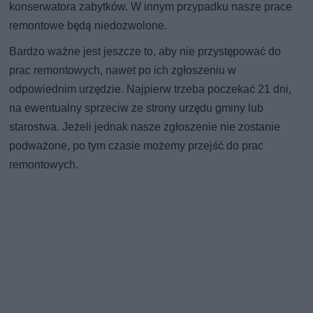
konserwatora zabytków. W innym przypadku nasze prace
remontowe będą niedozwolone.
Bardzo ważne jest jeszcze to, aby nie przystępować do
prac remontowych, nawet po ich zgłoszeniu w
odpowiednim urzędzie. Najpierw trzeba poczekać 21 dni,
na ewentualny sprzeciw ze strony urzędu gminy lub
starostwa. Jeżeli jednak nasze zgłoszenie nie zostanie
podważone, po tym czasie możemy przejść do prac
remontowych.