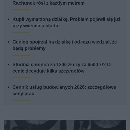
Rachunek rósł z każdym metrem
Kupił wymarzoną działkę. Problem pojawił się już
przy wierceniu studni
Geolog spojrzał na działkę i od razu wiedział, że
będą problemy
Studnia chłonna za 1200 zł czy za 6500 zł? O
cenie decyduje kilka szczegółów
Cennik usług budowlanych 2026: szczegółowe
ceny prac