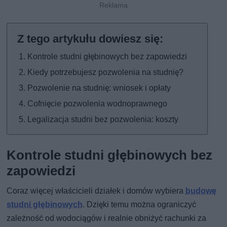
Kontrole studni głębinowych bez zapowiedzi
Kiedy potrzebujesz pozwolenia na studnię?
Pozwolenie na studnię: wniosek i opłaty
Cofnięcie pozwolenia wodnoprawnego
Legalizacja studni bez pozwolenia: koszty
Kontrole studni głębinowych bez
zapowiedzi
Coraz więcej właścicieli działek i domów wybiera
budowę
studni głębinowych
. Dzięki temu można ograniczyć
zależność od wodociągów i realnie obniżyć rachunki za