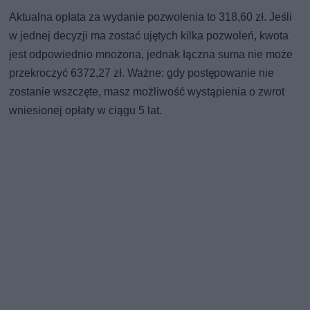
Aktualna opłata za wydanie pozwolenia to 318,60 zł. Jeśli
w jednej decyzji ma zostać ujętych kilka pozwoleń, kwota
jest odpowiednio mnożona, jednak łączna suma nie może
przekroczyć 6372,27 zł. Ważne: gdy postępowanie nie
zostanie wszczęte, masz możliwość wystąpienia o zwrot
wniesionej opłaty w ciągu 5 lat.