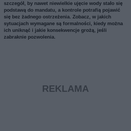
szczegół, by nawet niewielkie ujęcie wody stało się
podstawą do mandatu, a kontrole potrafią pojawić
się bez żadnego ostrzeżenia. Zobacz, w jakich
sytuacjach wymagane są formalności, kiedy można
ich uniknąć i jakie konsekwencje grożą, jeśli
zabraknie pozwolenia.