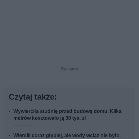
Czytaj także:
Wywierciła studnię przed budową domu. Kilka
metrów kosztowało ją 30 tys. zł
Wiercili coraz głębiej, ale wody wciąż nie było.