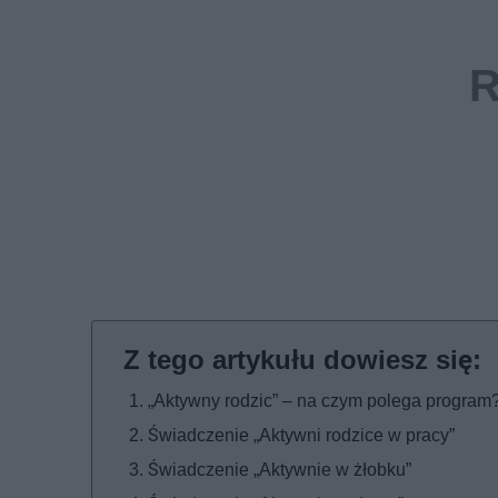
„Aktywny rodzic” – na czym polega program
Świadczenie „Aktywni rodzice w pracy”
Świadczenie „Aktywnie w żłobku”