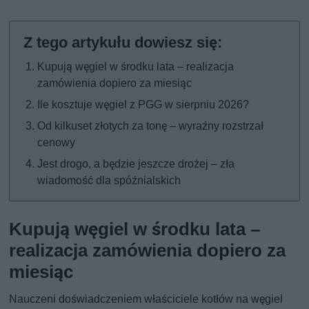
Kupują węgiel w środku lata – realizacja
zamówienia dopiero za miesiąc
Ile kosztuje węgiel z PGG w sierpniu 2026?
Od kilkuset złotych za tonę – wyraźny rozstrzał
cenowy
Jest drogo, a będzie jeszcze drożej – zła
wiadomość dla spóźnialskich
Kupują węgiel w środku lata –
realizacja zamówienia dopiero za
miesiąc
Nauczeni doświadczeniem właściciele kotłów na węgiel