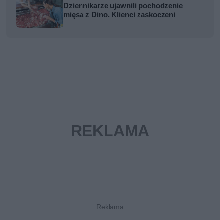
Dziennikarze ujawnili pochodzenie
mięsa z Dino. Klienci zaskoczeni