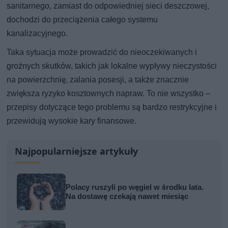
sanitarnego, zamiast do odpowiedniej sieci deszczowej,
dochodzi do przeciążenia całego systemu
kanalizacyjnego.
Taka sytuacja może prowadzić do nieoczekiwanych i
groźnych skutków, takich jak lokalne wypływy nieczystości
na powierzchnię, zalania posesji, a także znacznie
zwiększa ryzyko kosztownych napraw. To nie wszystko –
przepisy dotyczące tego problemu są bardzo restrykcyjne i
przewidują wysokie kary finansowe.
Najpopularniejsze artykuły
Polacy ruszyli po węgiel w środku lata.
Na dostawę czekają nawet miesiąc