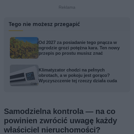
Tego nie możesz przegapić
Od 2027 za posiadanie tego pnącza w
ogrodzie grozi potężna kara. Ten nowy
przepis po prostu musisz znać
Klimatyzator chodzi na pełnych
obrotach, a w pokoju jest gorąco?
Wyczyszczenie tej rzeczy działa cuda
Samodzielna kontrola — na co
powinien zwrócić uwagę każdy
właściciel nieruchomości?