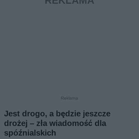
Jest drogo, a będzie jeszcze
drożej – zła wiadomość dla
spóźnialskich