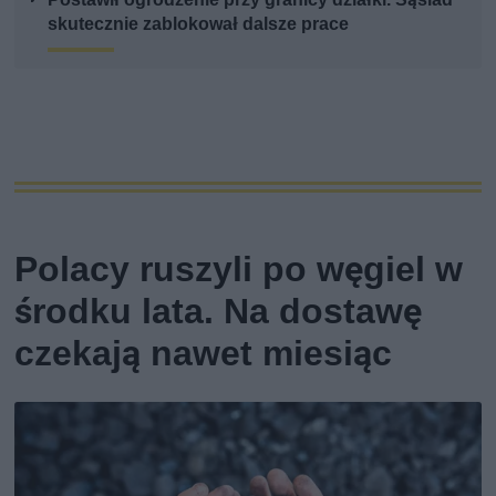
skutecznie zablokował dalsze prace
Polacy ruszyli po węgiel w
środku lata. Na dostawę
czekają nawet miesiąc