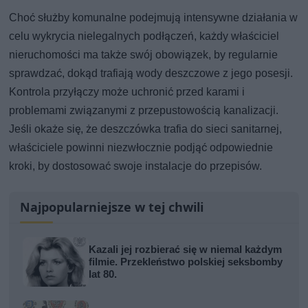
Choć służby komunalne podejmują intensywne działania w
celu wykrycia nielegalnych podłączeń, każdy właściciel
nieruchomości ma także swój obowiązek, by regularnie
sprawdzać, dokąd trafiają wody deszczowe z jego posesji.
Kontrola przyłączy może uchronić przed karami i
problemami związanymi z przepustowością kanalizacji.
Jeśli okaże się, że deszczówka trafia do sieci sanitarnej,
właściciele powinni niezwłocznie podjąć odpowiednie
kroki, by dostosować swoje instalacje do przepisów.
Najpopularniejsze w tej chwili
Kazali jej rozbierać się w niemal każdym
filmie. Przekleństwo polskiej seksbomby
lat 80.