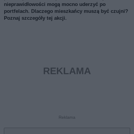
nieprawidłowości mogą mocno uderzyć po
portfelach. Dlaczego mieszkańcy muszą być czujni?
Poznaj szczegóły tej akcji.