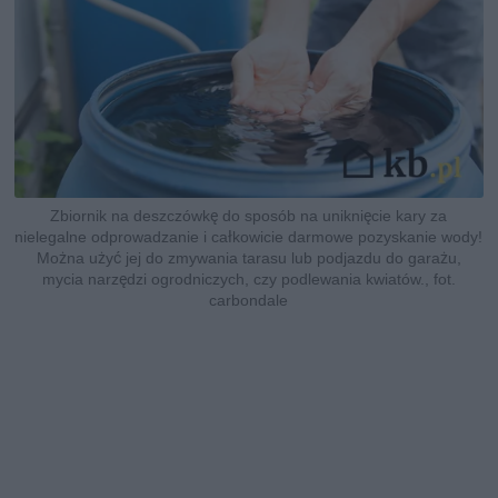
Zbiornik na deszczówkę do sposób na uniknięcie kary za
nielegalne odprowadzanie i całkowicie darmowe pozyskanie wody!
Można użyć jej do zmywania tarasu lub podjazdu do garażu,
mycia narzędzi ogrodniczych, czy podlewania kwiatów., fot.
carbondale