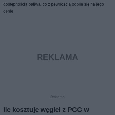
dostępnością paliwa, co z pewnością odbije się na jego
cenie.
Ile kosztuje węgiel z PGG w