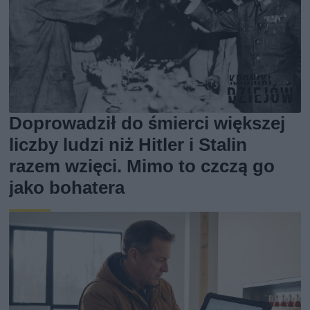
Doprowadził do śmierci większej
liczby ludzi niż Hitler i Stalin
razem wzięci. Mimo to czczą go
jako bohatera