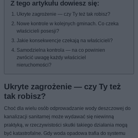
Ukryte zagrożenie — czy Ty też tak robisz?
Nowe kontrole w kolejnych gminach. Co czeka
właścicieli posesji?
Jakie konsekwencje czekają na właścicieli?
Samodzielna kontrola — na co powinien
zwrócić uwagę każdy właściciel
nieruchomości?
Ukryte zagrożenie — czy Ty też
tak robisz?
Choć dla wielu osób odprowadzanie wody deszczowej do
kanalizacji sanitarnej może wydawać się niewinną
praktyką, w rzeczywistości skutki takiego działania mogą
być katastrofalne. Gdy woda opadowa trafia do systemu