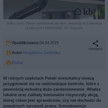
Jeśli z rynny będzie wydobywał się dym, świadczy to o łamaniu
prawa przez właściciela., fot. Augusto
Opublikowano:
04.04.2025
Udostępnij
Autor:
Magdalena Godzieba
Drukuj
W różnych częściach Polski mieszkańcy muszą
przygotować się na nadchodzące kontrole, które z
pewnością wzbudzą duże zainteresowanie. Władze
lokalne oraz zakłady komunalne rozpoczęły akcję,
której celem jest sprawdzenie, czy nie dochodzi do
poważnych naruszeń prawa. Konsekwencje