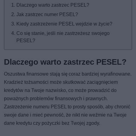
Dlaczego warto zastrzec PESEL?
Jak zastrzec numer PESEL?
Kiedy zastrzeżenie PESEL wejdzie w życie?
Co się stanie, jeśli nie zastrzeżesz swojego
PESEL?
Dlaczego warto zastrzec PESEL?
Oszustwa finansowe stają się coraz bardziej wyrafinowane.
Kradzież tożsamości może skutkować zaciągnięciem
kredytów na Twoje nazwisko, co może prowadzić do
poważnych problemów finansowych i prawnych.
Zastrzeżenie numeru PESEL to prosty sposób, aby chronić
swoje dane i mieć pewność, że nikt nie weźmie na Twoje
dane kredytu czy pożyczki bez Twojej zgody.