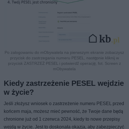
Po zalogowaniu do mObywatela na pierwszym ekranie zobaczysz
przycisk do zastrzegania numeru PESEL, następnie kliknij w
przycisk ZASTRZEŻ PESEL i potwierdź operację, fot. Screen z
mObywatela
Kiedy zastrzeżenie PESEL wejdzie
w życie?
Jeśli złożysz wniosek o zastrzeżenie numeru PESEL przed
końcem maja, możesz mieć pewność, że Twoje dane będą
chronione już od 1 czerwca 2024, kiedy to nowe przepisy
wejdą w życie. Jest to doskonała okazja, aby zabezpieczyć