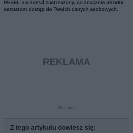
PESEL nie został zastrzeżony, co znacznie utrudni
oszustom dostęp do Twoich danych osobowych.