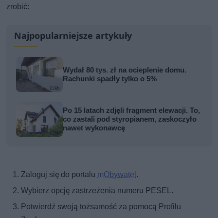
zrobić:
Najpopularniejsze artykuły
Wydał 80 tys. zł na ocieplenie domu.
Rachunki spadły tylko o 5%
Po 15 latach zdjęli fragment elewacji. To,
co zastali pod styropianem, zaskoczyło
nawet wykonawcę
Zaloguj się do portalu
mObywatel
.
Wybierz opcję zastrzeżenia numeru PESEL.
Potwierdź swoją tożsamość za pomocą Profilu