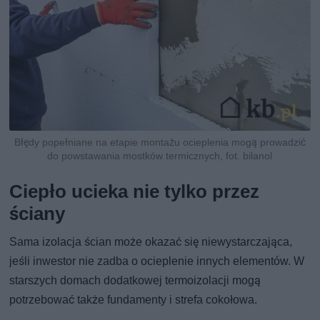
Błędy popełniane na etapie montażu ocieplenia mogą prowadzić
do powstawania mostków termicznych, fot. bilanol
Ciepło ucieka nie tylko przez
ściany
Sama izolacja ścian może okazać się niewystarczająca,
jeśli inwestor nie zadba o ocieplenie innych elementów. W
starszych domach dodatkowej termoizolacji mogą
potrzebować także fundamenty i strefa cokołowa.