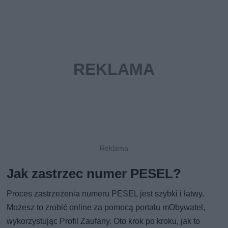
Jak zastrzec numer PESEL?
Proces zastrzeżenia numeru PESEL jest szybki i łatwy.
Możesz to zrobić online za pomocą portalu mObywatel,
wykorzystując Profil Zaufany. Oto krok po kroku, jak to