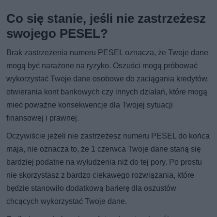
Co się stanie, jeśli nie zastrzeżesz
swojego PESEL?
Brak zastrzeżenia numeru PESEL oznacza, że Twoje dane
mogą być narażone na ryzyko. Oszuści mogą próbować
wykorzystać Twoje dane osobowe do zaciągania kredytów,
otwierania kont bankowych czy innych działań, które mogą
mieć poważne konsekwencje dla Twojej sytuacji
finansowej i prawnej.
Oczywiście jeżeli nie zastrzeżesz numeru PESEL do końca
maja, nie oznacza to, że 1 czerwca Twoje dane staną się
bardziej podatne na wyłudzenia niż do tej pory. Po prostu
nie skorzystasz z bardzo ciekawego rozwiązania, które
będzie stanowiło dodatkową barierę dla oszustów
chcących wykorzystać Twoje dane.