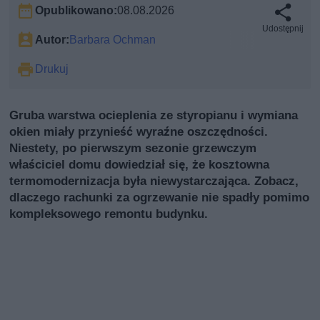
Opublikowano:
08.08.2026
Udostępnij
Autor:
Barbara Ochman
Drukuj
Gruba warstwa ocieplenia ze styropianu i wymiana
okien miały przynieść wyraźne oszczędności.
Niestety, po pierwszym sezonie grzewczym
właściciel domu dowiedział się, że kosztowna
termomodernizacja była niewystarczająca. Zobacz,
dlaczego rachunki za ogrzewanie nie spadły pomimo
kompleksowego remontu budynku.