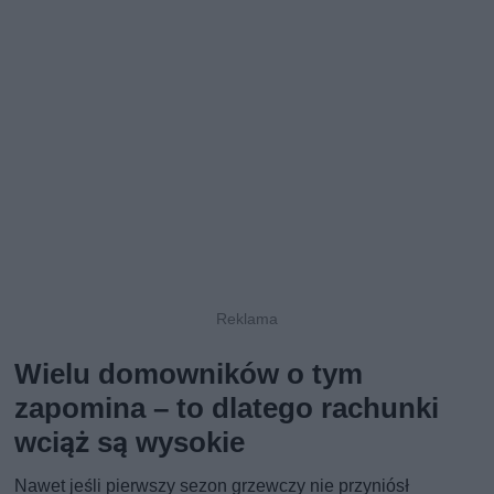
Wielu domowników o tym
zapomina – to dlatego rachunki
wciąż są wysokie
Nawet jeśli pierwszy sezon grzewczy nie przyniósł