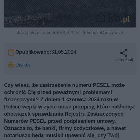
Jak zastrzec numer PESEL?, fot. Tomasz Warszewski
Opublikowano:
31.05.2024
Udostępnij
Drukuj
Czy wiesz, że zastrzeżenie numeru PESEL może
ochronić Cię przed poważnymi problemami
finansowymi? Z dniem 1 czerwca 2024 roku w
Polsce wejdą w życie nowe przepisy, które nakładają
obowiązek sprawdzania Rejestru Zastrzeżonych
Numerów PESEL przed podpisaniem umowy.
Oznacza to, że banki, firmy pożyczkowe, a nawet
notariusze będą musieli upewnić się, czy Twój