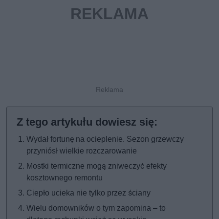
Wydał fortunę na ocieplenie. Sezon grzewczy
przyniósł wielkie rozczarowanie
Mostki termiczne mogą zniweczyć efekty
kosztownego remontu
Ciepło ucieka nie tylko przez ściany
Wielu domowników o tym zapomina – to