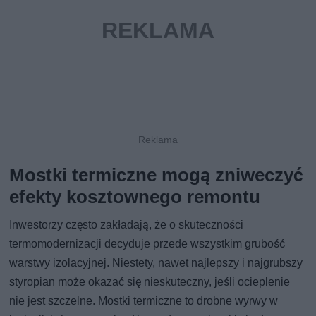
Mostki termiczne mogą zniweczyć
efekty kosztownego remontu
Inwestorzy często zakładają, że o skuteczności
termomodernizacji decyduje przede wszystkim grubość
warstwy izolacyjnej. Niestety, nawet najlepszy i najgrubszy
styropian może okazać się nieskuteczny, jeśli ocieplenie
nie jest szczelne. Mostki termiczne to drobne wyrwy w