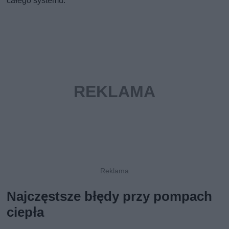
całego systemu.
Najczęstsze błędy przy pompach
ciepła