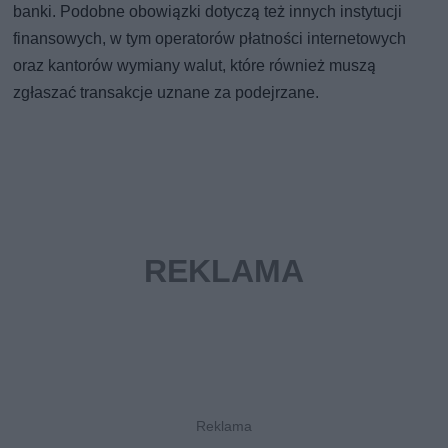
banki. Podobne obowiązki dotyczą też innych instytucji
finansowych, w tym operatorów płatności internetowych
oraz kantorów wymiany walut, które również muszą
zgłaszać transakcje uznane za podejrzane.