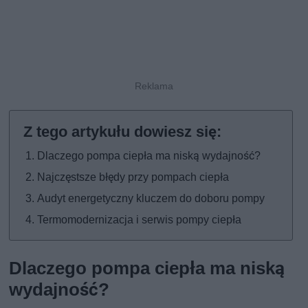
Dlaczego pompa ciepła ma niską wydajność?
Najczęstsze błędy przy pompach ciepła
Audyt energetyczny kluczem do doboru pompy
Termomodernizacja i serwis pompy ciepła
Dlaczego pompa ciepła ma niską
wydajność?