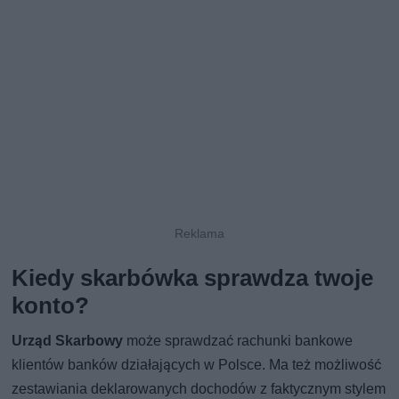
Kiedy skarbówka sprawdza twoje
konto?
Urząd Skarbowy
może sprawdzać rachunki bankowe
klientów banków działających w Polsce. Ma też możliwość
zestawiania deklarowanych dochodów z faktycznym stylem