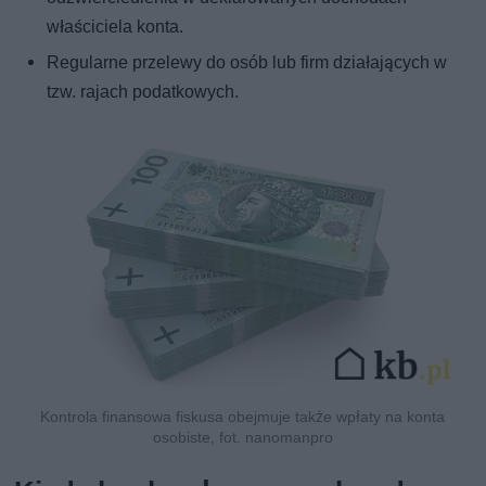
właściciela konta.
Regularne przelewy do osób lub firm działających w
tzw. rajach podatkowych.
Kontrola finansowa fiskusa obejmuje także wpłaty na konta
osobiste, fot. nanomanpro