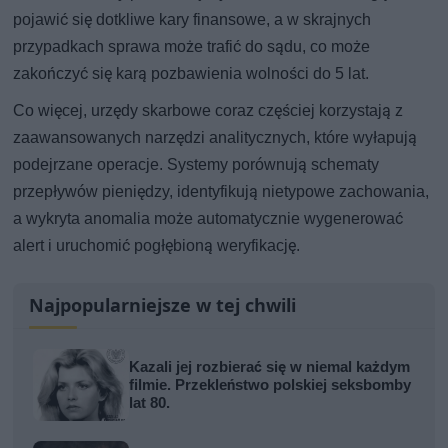
pojawić się dotkliwe kary finansowe, a w skrajnych
przypadkach sprawa może trafić do sądu, co może
zakończyć się karą pozbawienia wolności do 5 lat.
Co więcej, urzędy skarbowe coraz częściej korzystają z
zaawansowanych narzędzi analitycznych, które wyłapują
podejrzane operacje. Systemy porównują schematy
przepływów pieniędzy, identyfikują nietypowe zachowania,
a wykryta anomalia może automatycznie wygenerować
alert i uruchomić pogłębioną weryfikację.
Najpopularniejsze w tej chwili
Kazali jej rozbierać się w niemal każdym
filmie. Przekleństwo polskiej seksbomby
lat 80.