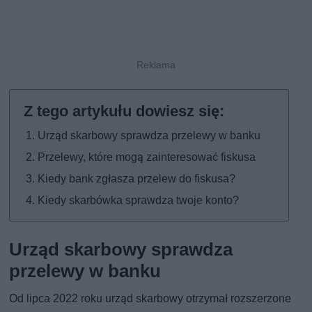
Urząd skarbowy sprawdza przelewy w banku
Przelewy, które mogą zainteresować fiskusa
Kiedy bank zgłasza przelew do fiskusa?
Kiedy skarbówka sprawdza twoje konto?
Urząd skarbowy sprawdza
przelewy w banku
Od lipca 2022 roku urząd skarbowy otrzymał rozszerzone