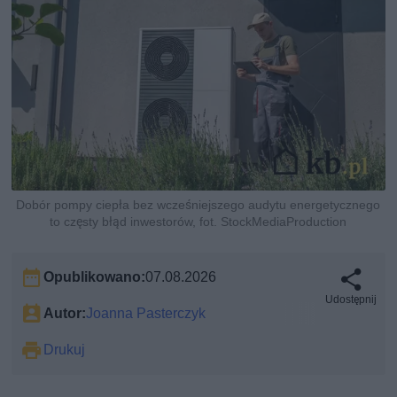
Dobór pompy ciepła bez wcześniejszego audytu energetycznego
to częsty błąd inwestorów, fot. StockMediaProduction
Opublikowano:
07.08.2026
Udostępnij
Autor:
Joanna Pasterczyk
Drukuj