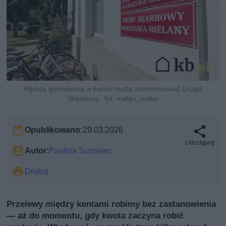
Wpłata gotówkowa w banku może zainteresować Urząd
Skarbowy., fot. malgo_walko
Opublikowano:
29.03.2026
Udostępnij
Autor:
Paulina Surowiec
Drukuj
Przelewy między kontami robimy bez zastanowienia
— aż do momentu, gdy kwota zaczyna robić