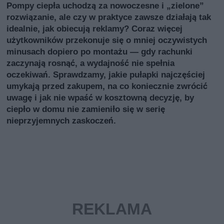
Pompy ciepła uchodzą za nowoczesne i „zielone”
rozwiązanie, ale czy w praktyce zawsze działają tak
idealnie, jak obiecują reklamy? Coraz więcej
użytkowników przekonuje się o mniej oczywistych
minusach dopiero po montażu — gdy rachunki
zaczynają rosnąć, a wydajność nie spełnia
oczekiwań. Sprawdzamy, jakie pułapki najczęściej
umykają przed zakupem, na co koniecznie zwrócić
uwagę i jak nie wpaść w kosztowną decyzję, by
ciepło w domu nie zamieniło się w serię
nieprzyjemnych zaskoczeń.