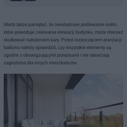
Warto także pamiętać, że niewłaściwe podlewanie roślin,
które powoduje zalewanie elewacji budynku, może również
skutkować nałożeniem kary. Przed rozpoczęciem aranżacji
balkonu należy sprawdzić, czy wszystkie elementy są
zgodne z obowiązującymi przepisami i nie stwarzają
zagrożenia dla innych mieszkańców.