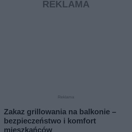
Zakaz grillowania na balkonie –
bezpieczeństwo i komfort
mieszkańców