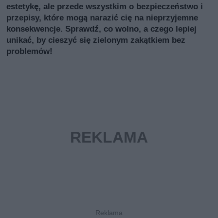
estetykę, ale przede wszystkim o bezpieczeństwo i
przepisy, które mogą narazić cię na nieprzyjemne
konsekwencje. Sprawdź, co wolno, a czego lepiej
unikać, by cieszyć się zielonym zakątkiem bez
problemów!