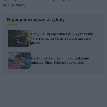
odpływ wody.
Najpopularniejsze artykuły
Ceny usług ogrodniczych wystrzeliły.
Tyle zapłacisz teraz za podstawowe
prace
Dziennikarze ujawnili pochodzenie
mięsa z Dino. Klienci zaskoczeni