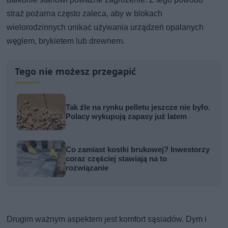
straż pożarna często zaleca, aby w blokach
wielorodzinnych unikać używania urządzeń opalanych
węglem, brykietem lub drewnem.
Tego nie możesz przegapić
Tak źle na rynku pelletu jeszcze nie było.
Polacy wykupują zapasy już latem
Co zamiast kostki brukowej? Inwestorzy
coraz częściej stawiają na to
rozwiązanie
Drugim ważnym aspektem jest komfort sąsiadów. Dym i