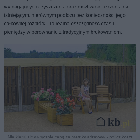
wymagających czyszczenia oraz możliwość ułożenia na
istniejącym, nierównym podłożu bez konieczności jego
całkowitej rozbiórki. To realna oszczędność czasu i
pieniędzy w porównaniu z tradycyjnym brukowaniem.
Nie kieruj się wyłącznie ceną za metr kwadratowy - policz koszt