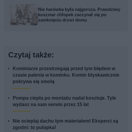
Nie harówka była najgorsza. Prawdziwy
koszmar chłopek zaczynał się po
zamknięciu drzwi domu
Czytaj także:
Kominiarze przestrzegają przed tym błędem w
czasie palenia w kominku. Komin błyskawicznie
pokrywa się smołą
Pompa ciepła po montażu nadal kosztuje. Tyle
wydasz na sam serwis przez 15 lat
Nie ocieplaj dachu tym materiałem! Eksperci są
zgodni: to pułapka!