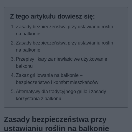
Zasady bezpieczeństwa przy ustawianiu roślin
na balkonie
Zasady bezpieczeństwa przy ustawianiu roślin
na balkonie
Przepisy i kary za niewłaściwe użytkowanie
balkonu
Zakaz grillowania na balkonie –
bezpieczeństwo i komfort mieszkańców
Alternatywy dla tradycyjnego grilla i zasady
korzystania z balkonu
Zasady bezpieczeństwa przy
ustawianiu roślin na balkonie