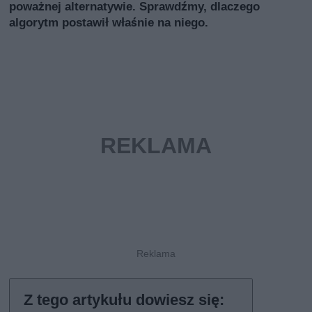
poważnej alternatywie. Sprawdźmy, dlaczego
algorytm postawił właśnie na niego.