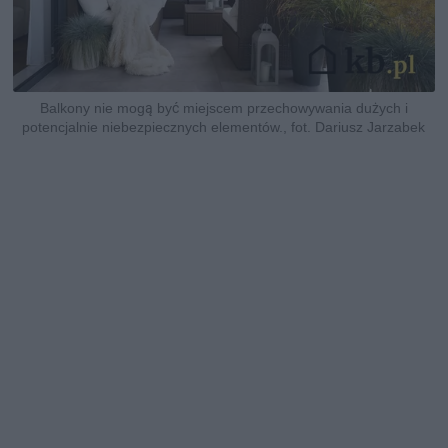
Balkony nie mogą być miejscem przechowywania dużych i
potencjalnie niebezpiecznych elementów., fot. Dariusz Jarzabek