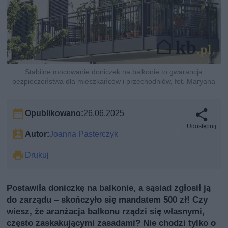
Stabilne mocowanie doniczek na balkonie to gwarancja
bezpieczeństwa dla mieszkańców i przechodniów, fot. Maryana
Opublikowano:
26.06.2025
Udostępnij
Autor:
Joanna Pasterczyk
Drukuj
Postawiła doniczkę na balkonie, a sąsiad zgłosił ją
do zarządu – skończyło się mandatem 500 zł! Czy
wiesz, że aranżacja balkonu rządzi się własnymi,
często zaskakującymi zasadami? Nie chodzi tylko o