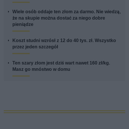
Wiele osób oddaje ten złom za darmo. Nie wiedzą,
że na skupie można dostać za niego dobre
pieniądze
Koszt studni wzrósł z 12 do 40 tys. zł. Wszystko
przez jeden szczegół
Ten szary złom jest dziś wart nawet 160 zł/kg.
Masz go mnóstwo w domu