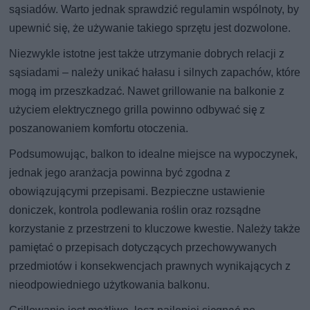
sąsiadów. Warto jednak sprawdzić regulamin wspólnoty, by
upewnić się, że używanie takiego sprzętu jest dozwolone.
Niezwykle istotne jest także utrzymanie dobrych relacji z
sąsiadami – należy unikać hałasu i silnych zapachów, które
mogą im przeszkadzać. Nawet grillowanie na balkonie z
użyciem elektrycznego grilla powinno odbywać się z
poszanowaniem komfortu otoczenia.
Podsumowując, balkon to idealne miejsce na wypoczynek,
jednak jego aranżacja powinna być zgodna z
obowiązującymi przepisami. Bezpieczne ustawienie
doniczek, kontrola podlewania roślin oraz rozsądne
korzystanie z przestrzeni to kluczowe kwestie. Należy także
pamiętać o przepisach dotyczących przechowywanych
przedmiotów i konsekwencjach prawnych wynikających z
nieodpowiedniego użytkowania balkonu.