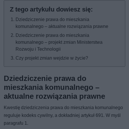
Dziedziczenie prawa do mieszkania
komunalnego – aktualne rozwiązania prawne
Dziedziczenie prawa do mieszkania
komunalnego – projekt zmian Ministerstwa
Rozwoju i Technologii
Czy projekt zmian wejdzie w życie?
Dziedziczenie prawa do
mieszkania komunalnego –
aktualne rozwiązania prawne
Kwestię dziedziczenia prawa do mieszkania komunalnego
reguluje kodeks cywilny, a dokładniej artykuł 691. W myśl
paragrafu 1.