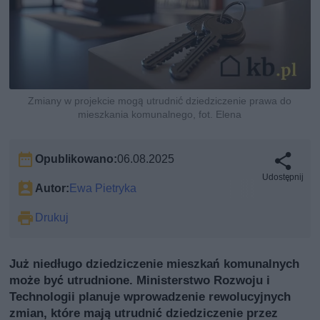
Zmiany w projekcie mogą utrudnić dziedziczenie prawa do
mieszkania komunalnego, fot. Elena
Opublikowano:
06.08.2025
Udostępnij
Autor:
Ewa Pietryka
Drukuj
Już niedługo dziedziczenie mieszkań komunalnych
może być utrudnione. Ministerstwo Rozwoju i
Technologii planuje wprowadzenie rewolucyjnych
zmian, które mają utrudnić dziedziczenie przez