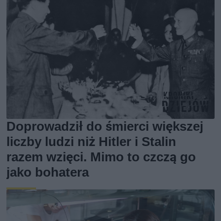
Doprowadził do śmierci większej
liczby ludzi niż Hitler i Stalin
razem wzięci. Mimo to czczą go
jako bohatera