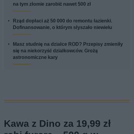
na tym złomie zarobić nawet 500 zł
Rząd dopłaci aż 50 000 do remontu łazienki.
Dofinansowanie, o którym słyszało niewielu
Masz studnię na działce ROD? Przepisy zmieniły
się na niekorzyść działkowców. Grożą
astronomiczne kary
Kawa z Dino za 19,99 zł