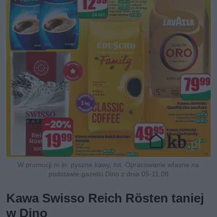
W promocji m.in. pyszne kawy, fot. Opracowanie własne na
podstawie gazetki Dino z dnia 05-11.08
Kawa Swisso Reich Rösten taniej
w Dino