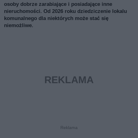
osoby dobrze zarabiające i posiadające inne
nieruchomości. Od 2026 roku dziedziczenie lokalu
komunalnego dla niektórych może stać się
niemożliwe.