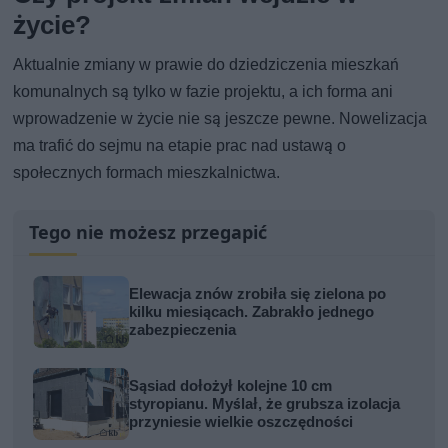
życie?
Aktualnie zmiany w prawie do dziedziczenia mieszkań
komunalnych są tylko w fazie projektu, a ich forma ani
wprowadzenie w życie nie są jeszcze pewne. Nowelizacja
ma trafić do sejmu na etapie prac nad ustawą o
społecznych formach mieszkalnictwa.
Tego nie możesz przegapić
Elewacja znów zrobiła się zielona po
kilku miesiącach. Zabrakło jednego
zabezpieczenia
Sąsiad dołożył kolejne 10 cm
styropianu. Myślał, że grubsza izolacja
przyniesie wielkie oszczędności