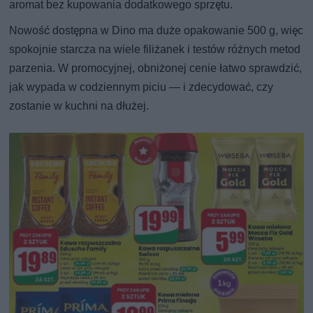
aromat bez kupowania dodatkowego sprzętu.
Nowość dostępna w Dino ma duże opakowanie 500 g, więc
spokojnie starcza na wiele filiżanek i testów różnych metod
parzenia. W promocyjnej, obniżonej cenie łatwo sprawdzić,
jak wypada w codziennym piciu — i zdecydować, czy
zostanie w kuchni na dłużej.