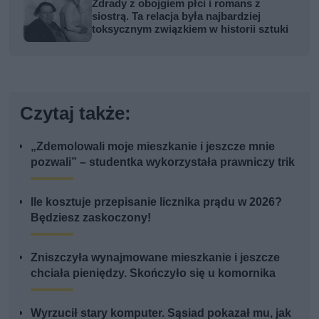
Zdrady z obojgiem płci i romans z
siostrą. Ta relacja była najbardziej
toksycznym związkiem w historii sztuki
Czytaj także:
„Zdemolowali moje mieszkanie i jeszcze mnie
pozwali” – studentka wykorzystała prawniczy trik
Ile kosztuje przepisanie licznika prądu w 2026?
Będziesz zaskoczony!
Zniszczyła wynajmowane mieszkanie i jeszcze
chciała pieniędzy. Skończyło się u komornika
Wyrzucił stary komputer. Sąsiad pokazał mu, jak