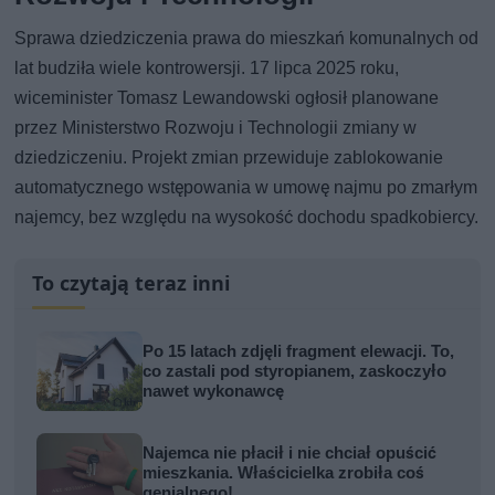
Sprawa dziedziczenia prawa do mieszkań komunalnych od
lat budziła wiele kontrowersji. 17 lipca 2025 roku,
wiceminister Tomasz Lewandowski ogłosił planowane
przez Ministerstwo Rozwoju i Technologii zmiany w
dziedziczeniu. Projekt zmian przewiduje zablokowanie
automatycznego wstępowania w umowę najmu po zmarłym
najemcy, bez względu na wysokość dochodu spadkobiercy.
To czytają teraz inni
Po 15 latach zdjęli fragment elewacji. To,
co zastali pod styropianem, zaskoczyło
nawet wykonawcę
Najemca nie płacił i nie chciał opuścić
mieszkania. Właścicielka zrobiła coś
genialnego!