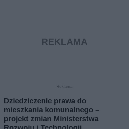
Dziedziczenie prawa do
mieszkania komunalnego –
projekt zmian Ministerstwa
Rozwoju i Technologii