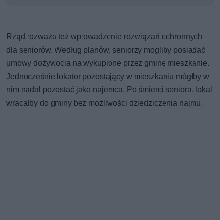
Rząd rozważa też wprowadzenie rozwiązań ochronnych
dla seniorów. Według planów, seniorzy mogliby posiadać
umowy dożywocia na wykupione przez gminę mieszkanie.
Jednocześnie lokator pozostający w mieszkaniu mógłby w
nim nadal pozostać jako najemca. Po śmierci seniora, lokal
wracałby do gminy bez możliwości dziedziczenia najmu.