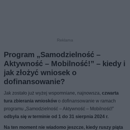
Program „Samodzielność –
Aktywność – Mobilność!” – kiedy i
jak złożyć wniosek o
dofinansowanie?
Jak zostało już wyżej wspomniane, najnowsza,
czwarta
tura zbierania wniosków
o dofinansowanie w ramach
programu „Samodzielność – Aktywność – Mobilność!”
odbyła się w terminie od 1 do 31 sierpnia 2024 r.
Na ten moment nie wiadomo jeszcze, kiedy ruszy piąta