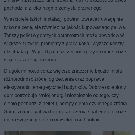
pochodziła z lokalnego przemysłu drzewnego.
Właściciele takich instalacji powinni zwracać uwagę nie
tylko na cenę, ale również na jakość kupowanego paliwa.
Tańszy pellet o gorszych parametrach może powodować
większe zużycie, problemy z pracą kotła i wyższe koszty
eksploatacji. W praktyce oszczędność przy zakupie może
więc okazać się pozorna.
Długoterminowo coraz większe znaczenie będzie miała
różnorodność źródeł ogrzewania oraz poprawa
efektywności energetycznej budynków. Dobrze ocieplony
dom potrzebuje mniej energii niezależnie od tego, czy
ciepło pochodzi z pelletu, pompy ciepła czy innego źródła.
Sama zmiana paliwa bez ograniczenia strat energii może
nie rozwiązać problemu wysokich rachunków.