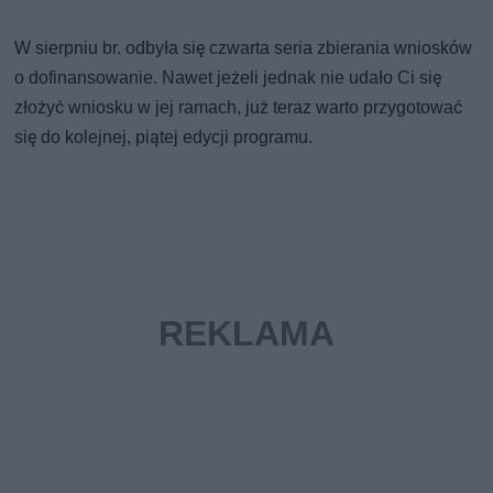
W sierpniu br. odbyła się czwarta seria zbierania wniosków
o dofinansowanie. Nawet jeżeli jednak nie udało Ci się
złożyć wniosku w jej ramach, już teraz warto przygotować
się do kolejnej, piątej edycji programu.