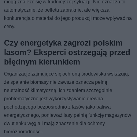
mogą znaleźć się w trudniejszej sytuacji. Nie oznacza to
automatycznie, że pelletu zabraknie, ale większa
konkurencja o materiał do jego produkcji może wpływać na
ceny.
Czy energetyka zagrozi polskim
lasom? Eksperci ostrzegają przed
błędnym kierunkiem
Organizacje zajmujące się ochroną środowiska wskazują,
że spalanie biomasy nie zawsze oznacza pełną
neutralność klimatyczną. Ich zdaniem szczególnie
problematyczne jest wykorzystywanie drewna
pochodzącego bezpośrednio z lasów jako paliwa
energetycznego, ponieważ lasy pełnią funkcję magazynów
dwutlenku węgla i mają znaczenie dla ochrony
bioróżnorodności.