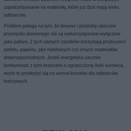
zapotrzebowanie na materiały, które już dziś mają wielu
odbiorców.
Problem polega na tym, że drewno i produkty uboczne
przemysłu drzewnego nie są wykorzystywane wyłącznie
jako paliwo. Z tych samych zasobów korzystają producenci
pelletu, papieru, płyt meblowych czy innych materiałów
drewnopochodnych. Jeżeli energetyka zacznie
konkurować z tymi branżami o ograniczoną ilość surowca,
może to przełożyć się na wzrost kosztów dla odbiorców
końcowych.