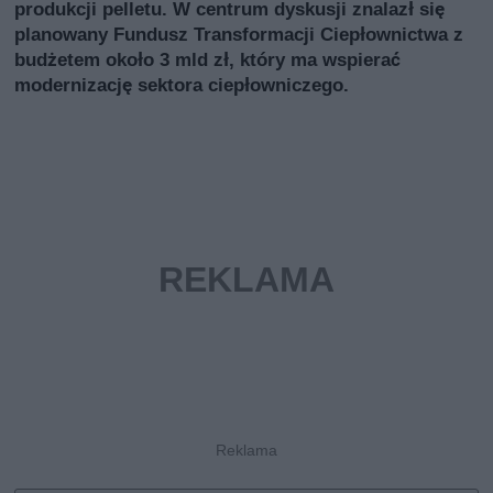
produkcji pelletu. W centrum dyskusji znalazł się
planowany Fundusz Transformacji Ciepłownictwa z
budżetem około 3 mld zł, który ma wspierać
modernizację sektora ciepłowniczego.