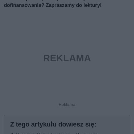
dofinansowanie? Zapraszamy do lektury!