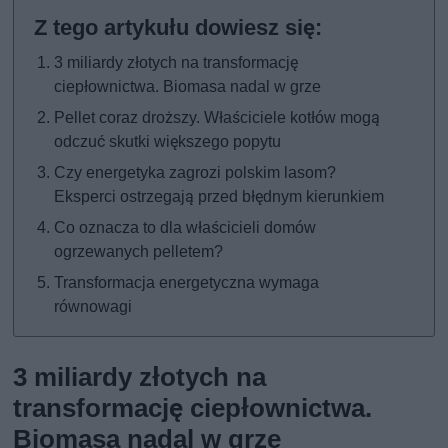
3 miliardy złotych na transformację
ciepłownictwa. Biomasa nadal w grze
Pellet coraz droższy. Właściciele kotłów mogą
odczuć skutki większego popytu
Czy energetyka zagrozi polskim lasom?
Eksperci ostrzegają przed błędnym kierunkiem
Co oznacza to dla właścicieli domów
ogrzewanych pelletem?
Transformacja energetyczna wymaga
równowagi
3 miliardy złotych na
transformację ciepłownictwa.
Biomasa nadal w grze