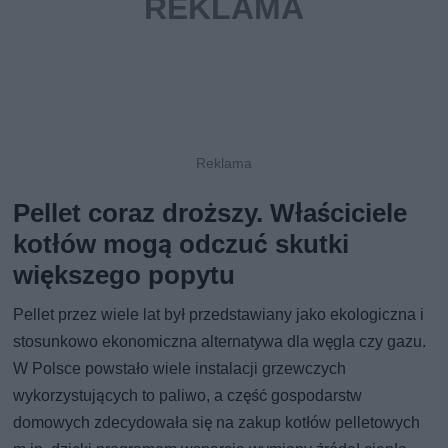
Pellet coraz droższy. Właściciele
kotłów mogą odczuć skutki
większego popytu
Pellet przez wiele lat był przedstawiany jako ekologiczna i
stosunkowo ekonomiczna alternatywa dla węgla czy gazu.
W Polsce powstało wiele instalacji grzewczych
wykorzystujących to paliwo, a część gospodarstw
domowych zdecydowała się na zakup kotłów pelletowych