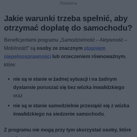
Jakie warunki trzeba spełnić, aby
otrzymać dopłatę do samochodu?
Beneficjentami programu „Samodzielność – Aktywność –
Mobilność!” są
osoby ze znacznym
stopniem
niepełnosprawności
lub orzeczeniem równoważnym
,
które:
nie są w stanie w żadnej sytuacji i na żadnym
dystansie poruszać się bez wózka inwalidzkiego
oraz
nie są w stanie samodzielnie przesiąść się z wózka
inwalidzkiego na siedzenie samochodu
.
Z programu nie mogą przy tym skorzystać osoby, które