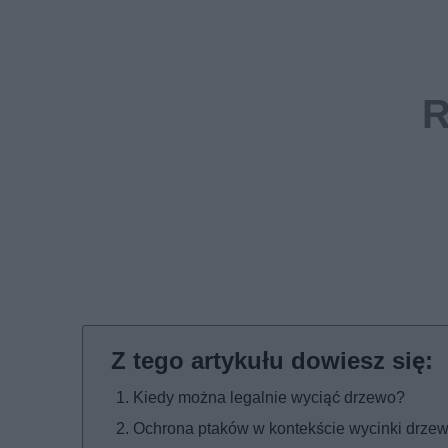
Kiedy można legalnie wyciąć drzewo?
Ochrona ptaków w kontekście wycinki drze