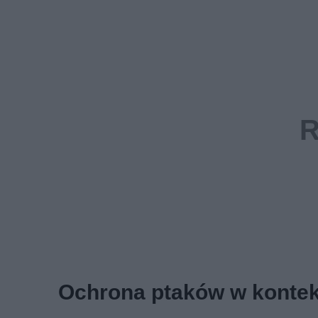
Ochrona ptaków w kontek