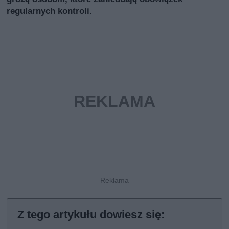
regularnych kontroli.