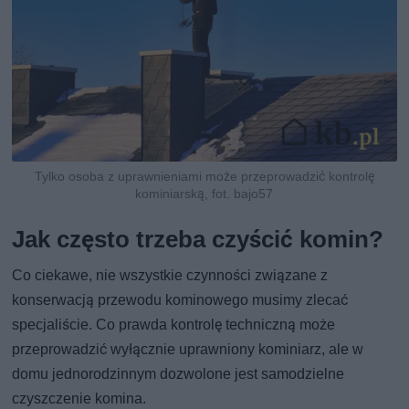
Tylko osoba z uprawnieniami może przeprowadzić kontrolę
kominiarską, fot. bajo57
Jak często trzeba czyścić komin?
Co ciekawe, nie wszystkie czynności związane z
konserwacją przewodu kominowego musimy zlecać
specjaliście. Co prawda kontrolę techniczną może
przeprowadzić wyłącznie uprawniony kominiarz, ale w
domu jednorodzinnym dozwolone jest samodzielne
czyszczenie komina.