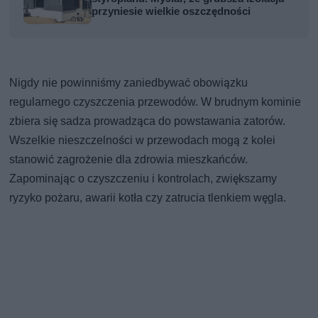
przyniesie wielkie oszczędności
Nigdy nie powinniśmy zaniedbywać obowiązku
regularnego czyszczenia przewodów. W brudnym kominie
zbiera się sadza prowadząca do powstawania zatorów.
Wszelkie nieszczelności w przewodach mogą z kolei
stanowić zagrożenie dla zdrowia mieszkańców.
Zapominając o czyszczeniu i kontrolach, zwiększamy
ryzyko pożaru, awarii kotła czy zatrucia tlenkiem węgla.