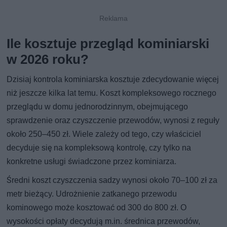
Ile kosztuje przegląd kominiarski
w 2026 roku?
Dzisiaj kontrola kominiarska kosztuje zdecydowanie więcej
niż jeszcze kilka lat temu. Koszt kompleksowego rocznego
przeglądu w domu jednorodzinnym, obejmującego
sprawdzenie oraz czyszczenie przewodów, wynosi z reguły
około 250–450 zł. Wiele zależy od tego, czy właściciel
decyduje się na kompleksową kontrolę, czy tylko na
konkretne usługi świadczone przez kominiarza.
Średni koszt czyszczenia sadzy wynosi około 70–100 zł za
metr bieżący. Udrożnienie zatkanego przewodu
kominowego może kosztować od 300 do 800 zł. O
wysokości opłaty decydują m.in. średnica przewodów,