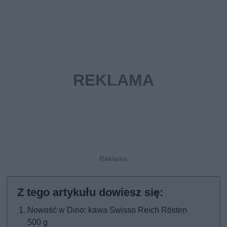
Nowość w Dino: kawa Swisso Reich Rösten
500 g