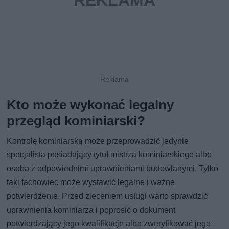
Kto może wykonać legalny
przegląd kominiarski?
Kontrolę kominiarską może przeprowadzić jedynie
specjalista posiadający tytuł mistrza kominiarskiego albo
osoba z odpowiednimi uprawnieniami budowlanymi. Tylko
taki fachowiec może wystawić legalne i ważne
potwierdzenie. Przed zleceniem usługi warto sprawdzić
uprawnienia kominiarza i poprosić o dokument
potwierdzający jego kwalifikacje albo zweryfikować jego