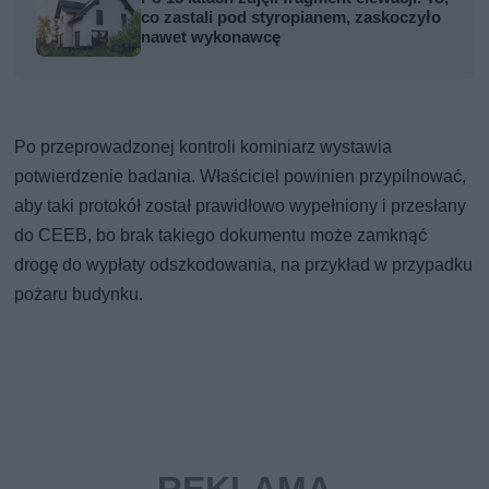
co zastali pod styropianem, zaskoczyło
nawet wykonawcę
Po przeprowadzonej kontroli kominiarz wystawia
potwierdzenie badania. Właściciel powinien przypilnować,
aby taki protokół został prawidłowo wypełniony i przesłany
do CEEB, bo brak takiego dokumentu może zamknąć
drogę do wypłaty odszkodowania, na przykład w przypadku
pożaru budynku.