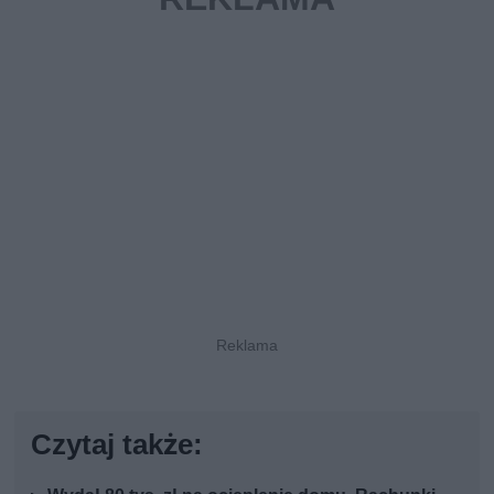
Czytaj także: