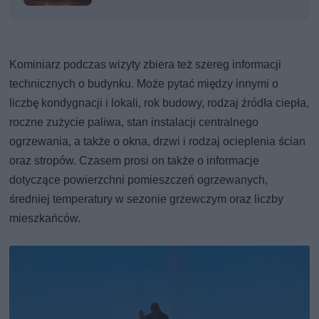
Kominiarz podczas wizyty zbiera też szereg informacji
technicznych o budynku. Może pytać między innymi o
liczbę kondygnacji i lokali, rok budowy, rodzaj źródła ciepła,
roczne zużycie paliwa, stan instalacji centralnego
ogrzewania, a także o okna, drzwi i rodzaj ocieplenia ścian
oraz stropów. Czasem prosi on także o informacje
dotyczące powierzchni pomieszczeń ogrzewanych,
średniej temperatury w sezonie grzewczym oraz liczby
mieszkańców.