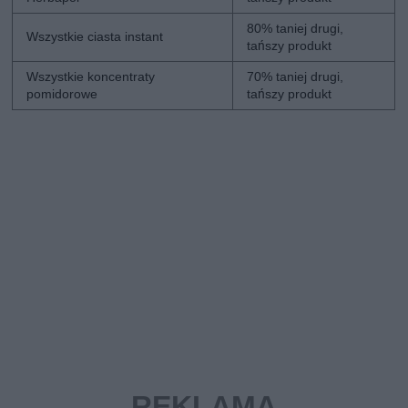
80% taniej drugi,
Wszystkie ciasta instant
tańszy produkt
Wszystkie koncentraty
70% taniej drugi,
pomidorowe
tańszy produkt