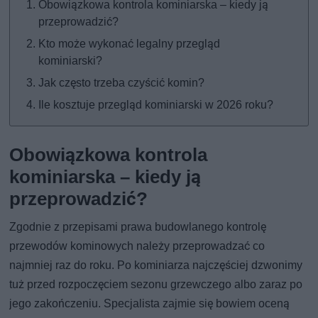
Obowiązkowa kontrola kominiarska – kiedy ją
przeprowadzić?
Kto może wykonać legalny przegląd
kominiarski?
Jak często trzeba czyścić komin?
Ile kosztuje przegląd kominiarski w 2026 roku?
Obowiązkowa kontrola
kominiarska – kiedy ją
przeprowadzić?
Zgodnie z przepisami prawa budowlanego kontrolę
przewodów kominowych należy przeprowadzać co
najmniej raz do roku. Po kominiarza najczęściej dzwonimy
tuż przed rozpoczęciem sezonu grzewczego albo zaraz po
jego zakończeniu. Specjalista zajmie się bowiem oceną