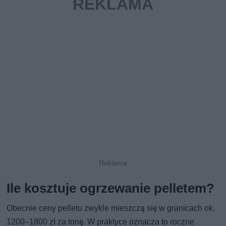
Ile kosztuje ogrzewanie pelletem?
Obecnie ceny pelletu zwykle mieszczą się w granicach ok.
1200–1800 zł za tonę. W praktyce oznacza to roczne