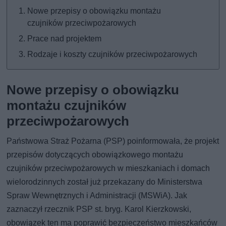
Nowe przepisy o obowiązku montażu
czujników przeciwpożarowych
Prace nad projektem
Rodzaje i koszty czujników przeciwpożarowych
Nowe przepisy o obowiązku
montażu czujników
przeciwpożarowych
Państwowa Straż Pożarna (PSP) poinformowała, że projekt
przepisów dotyczących obowiązkowego montażu
czujników przeciwpożarowych w mieszkaniach i domach
wielorodzinnych został już przekazany do Ministerstwa
Spraw Wewnętrznych i Administracji (MSWiA). Jak
zaznaczył rzecznik PSP st. bryg. Karol Kierzkowski,
obowiązek ten ma poprawić bezpieczeństwo mieszkańców