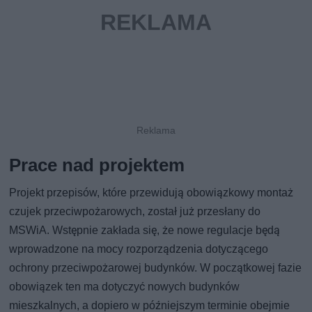
Prace nad projektem
Projekt przepisów, które przewidują obowiązkowy montaż
czujek przeciwpożarowych, został już przesłany do
MSWiA. Wstępnie zakłada się, że nowe regulacje będą
wprowadzone na mocy rozporządzenia dotyczącego
ochrony przeciwpożarowej budynków. W początkowej fazie
obowiązek ten ma dotyczyć nowych budynków
mieszkalnych, a dopiero w późniejszym terminie obejmie