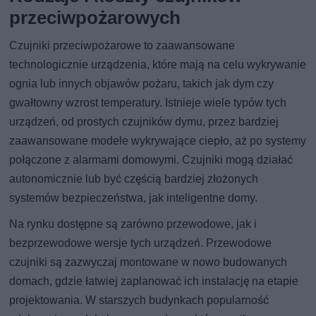
przeciwpożarowych
Czujniki przeciwpożarowe to zaawansowane
technologicznie urządzenia, które mają na celu wykrywanie
ognia lub innych objawów pożaru, takich jak dym czy
gwałtowny wzrost temperatury. Istnieje wiele typów tych
urządzeń, od prostych czujników dymu, przez bardziej
zaawansowane modele wykrywające ciepło, aż po systemy
połączone z alarmami domowymi. Czujniki mogą działać
autonomicznie lub być częścią bardziej złożonych
systemów bezpieczeństwa, jak inteligentne domy.
Na rynku dostępne są zarówno przewodowe, jak i
bezprzewodowe wersje tych urządzeń. Przewodowe
czujniki są zazwyczaj montowane w nowo budowanych
domach, gdzie łatwiej zaplanować ich instalację na etapie
projektowania. W starszych budynkach popularność