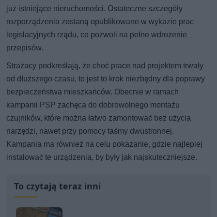
już istniejące nieruchomości. Ostateczne szczegóły
rozporządzenia zostaną opublikowane w wykazie prac
legislacyjnych rządu, co pozwoli na pełne wdrożenie
przepisów.
Strażacy podkreślają, że choć prace nad projektem trwały
od dłuższego czasu, to jest to krok niezbędny dla poprawy
bezpieczeństwa mieszkańców. Obecnie w ramach
kampanii PSP zachęca do dobrowolnego montażu
czujników, które można łatwo zamontować bez użycia
narzędzi, nawet przy pomocy taśmy dwustronnej.
Kampania ma również na celu pokazanie, gdzie najlepiej
instalować te urządzenia, by były jak najskuteczniejsze.
To czytają teraz inni