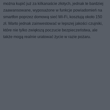
można kupić już za kilkanaście złotych, jednak te bardziej
zaawansowane, wyposażone w funkcje powiadomień na
smartfon poprzez domową sieć Wi-Fi, kosztują około 150
zł. Warto jednak zainwestować w lepszej jakości czujniki,
które nie tylko zwiększą poczucie bezpieczeństwa, ale
także mogą realnie uratować życie w razie pożaru.