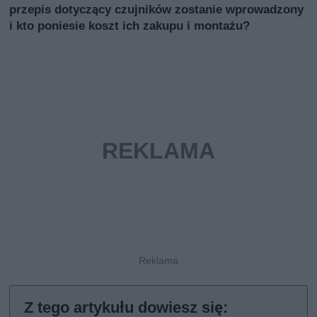
przepis dotyczący czujników zostanie wprowadzony
i kto poniesie koszt ich zakupu i montażu?