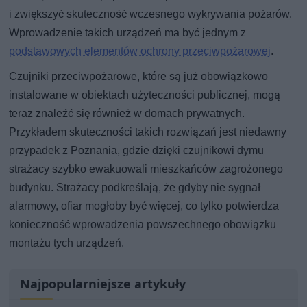
i zwiększyć skuteczność wczesnego wykrywania pożarów.
Wprowadzenie takich urządzeń ma być jednym z
podstawowych elementów ochrony przeciwpożarowej
.
Czujniki przeciwpożarowe, które są już obowiązkowo
instalowane w obiektach użyteczności publicznej, mogą
teraz znaleźć się również w domach prywatnych.
Przykładem skuteczności takich rozwiązań jest niedawny
przypadek z Poznania, gdzie dzięki czujnikowi dymu
strażacy szybko ewakuowali mieszkańców zagrożonego
budynku. Strażacy podkreślają, że gdyby nie sygnał
alarmowy, ofiar mogłoby być więcej, co tylko potwierdza
konieczność wprowadzenia powszechnego obowiązku
montażu tych urządzeń.
Najpopularniejsze artykuły