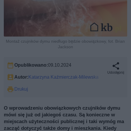
Montaż czujników dymu niedługo będzie obowiązkowy, fot. Brian
Jackson
Opublikowano:
09.10.2024
Udostępnij
Autor:
Katarzyna Kaźmierczak-Milewska
Drukuj
O wprowadzeniu obowiązkowych czujników dymu
mówi się już od jakiegoś czasu. Są konieczne w
miejscach użyteczności publicznej i taki wymóg ma
zacząć dotyczyć także domy i mieszkania. Kiedy