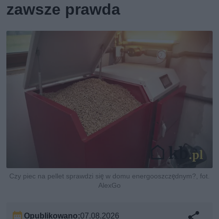
zawsze prawda
Czy piec na pellet sprawdzi się w domu energooszczędnym?, fot.
AlexGo
Opublikowano:
07.08.2026