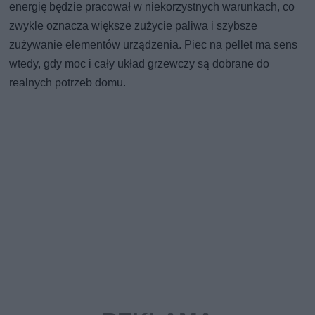
energię będzie pracował w niekorzystnych warunkach, co
zwykle oznacza większe zużycie paliwa i szybsze
zużywanie elementów urządzenia. Piec na pellet ma sens
wtedy, gdy moc i cały układ grzewczy są dobrane do
realnych potrzeb domu.