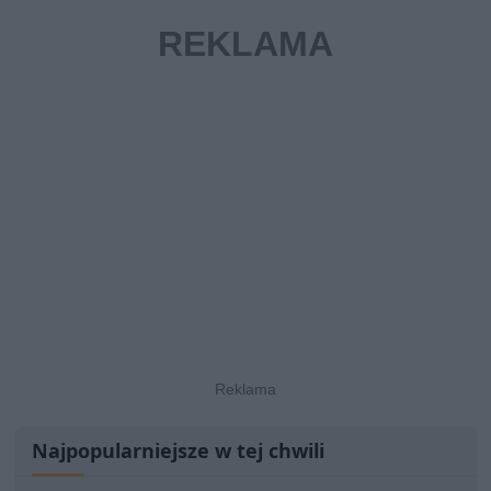
Najpopularniejsze w tej chwili