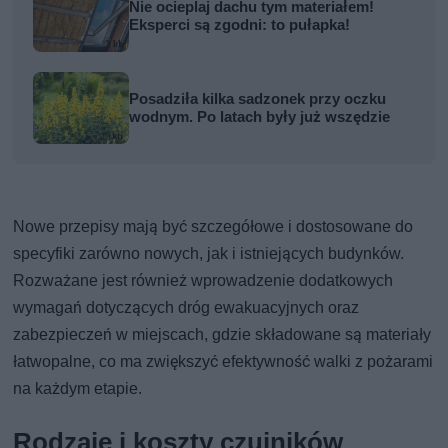
Nie ocieplaj dachu tym materiałem!
Eksperci są zgodni: to pułapka!
Posadziła kilka sadzonek przy oczku
wodnym. Po latach były już wszędzie
Nowe przepisy mają być szczegółowe i dostosowane do
specyfiki zarówno nowych, jak i istniejących budynków.
Rozważane jest również wprowadzenie dodatkowych
wymagań dotyczących dróg ewakuacyjnych oraz
zabezpieczeń w miejscach, gdzie składowane są materiały
łatwopalne, co ma zwiększyć efektywność walki z pożarami
na każdym etapie.
Rodzaje i koszty czujników