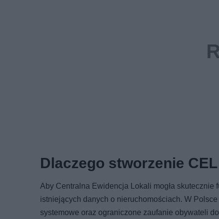
Dlaczego stworzenie CEL
Aby Centralna Ewidencja Lokali mogła skutecznie f
istniejących danych o nieruchomościach. W Polsce o
systemowe oraz ograniczone zaufanie obywateli do 