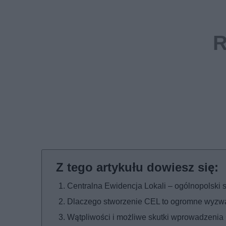
Centralna Ewidencja Lokali – ogólnopolski s
Dlaczego stworzenie CEL to ogromne wyzw
Wątpliwości i możliwe skutki wprowadzeni