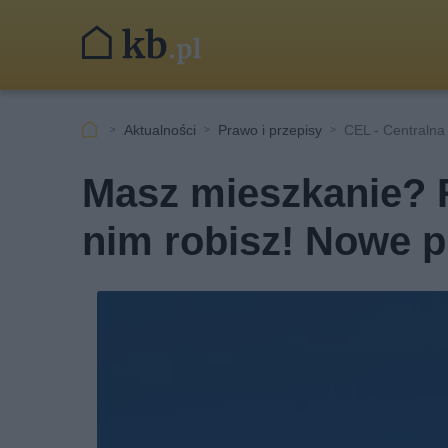
Aktualności
Prawo i przepisy
CEL - Centralna
Masz mieszkanie? R
nim robisz! Nowe p