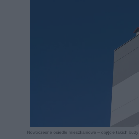
Nowoczesne osiedle mieszkaniowe – objęcie takich budy