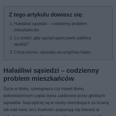
Hałaśliwi sąsiedzi – codzienny problem
mieszkańców
Co zrobić, gdy sąsiad uporczywie zakłóca
spokój?
Cisza nocna i sposoby na uciążliwy hałas
Hałaśliwi sąsiedzi – codzienny
problem mieszkańców
Życie w bloku, szeregowcu czy nawet domu
jednorodzinnym często bywa zakłócone przez głośnych
sąsiadów. Najczęściej są to osoby mieszkające za ścianą
lub nad nami, lecz trudności pojawiają się również w