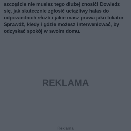
szczęście nie musisz tego dłużej znosić! Dowiedz
się, jak skutecznie zgłosić uciążliwy hałas do
odpowiednich służb i jakie masz prawa jako lokator.
Sprawdź, kiedy i gdzie możesz interweniować, by
odzyskać spokój w swoim domu.