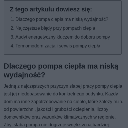
Dlaczego pompa ciepła ma niską wydajność?
Najczęstsze błędy przy pompach ciepła
Audyt energetyczny kluczem do doboru pompy
Termomodernizacja i serwis pompy ciepła
Dlaczego pompa ciepła ma niską
wydajność?
Jedną z najczęstszych przyczyn słabej pracy pompy ciepła
jest jej niedopasowanie do konkretnego budynku. Każdy
dom ma inne zapotrzebowanie na ciepło, które zależy m.in.
od powierzchni, jakości i grubości ocieplenia, liczby
domowników oraz warunków klimatycznych w regionie.
Zbyt słaba pompa nie dogrzeje wnętrz w najbardziej