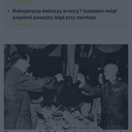
Rekuperacja świszczy w nocy? Instalator mógł
popełnić poważny błąd przy montażu