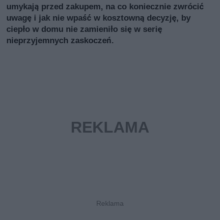
umykają przed zakupem, na co koniecznie zwrócić
uwagę i jak nie wpaść w kosztowną decyzję, by
ciepło w domu nie zamieniło się w serię
nieprzyjemnych zaskoczeń.