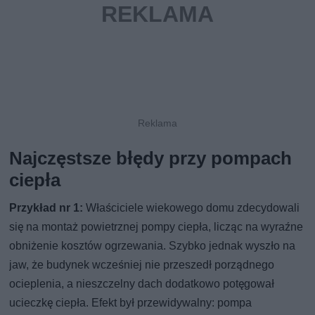
Najczęstsze błędy przy pompach
ciepła
Przykład nr 1:
Właściciele wiekowego domu zdecydowali
się na montaż powietrznej pompy ciepła, licząc na wyraźne
obniżenie kosztów ogrzewania. Szybko jednak wyszło na
jaw, że budynek wcześniej nie przeszedł porządnego
ocieplenia, a nieszczelny dach dodatkowo potęgował
ucieczkę ciepła. Efekt był przewidywalny: pompa