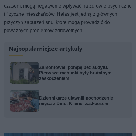
czasem, mogą negatywnie wpływać na zdrowie psychiczne
i fizyczne mieszkańców. Hałas jest jedną z głównych
przyczyn zaburzeń snu, które mogą prowadzić do
poważnych problemów zdrowotnych.
Najpopularniejsze artykuły
Zamontowali pompę bez audytu.
Pierwsze rachunki były brutalnym
zaskoczeniem
Dziennikarze ujawnili pochodzenie
mięsa z Dino. Klienci zaskoczeni