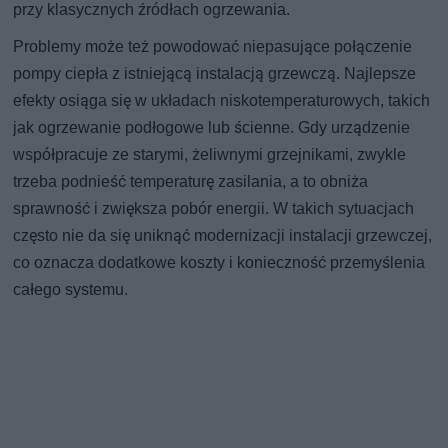
przy klasycznych źródłach ogrzewania.
Problemy może też powodować niepasujące połączenie
pompy ciepła z istniejącą instalacją grzewczą. Najlepsze
efekty osiąga się w układach niskotemperaturowych, takich
jak ogrzewanie podłogowe lub ścienne. Gdy urządzenie
współpracuje ze starymi, żeliwnymi grzejnikami, zwykle
trzeba podnieść temperaturę zasilania, a to obniża
sprawność i zwiększa pobór energii. W takich sytuacjach
często nie da się uniknąć modernizacji instalacji grzewczej,
co oznacza dodatkowe koszty i konieczność przemyślenia
całego systemu.