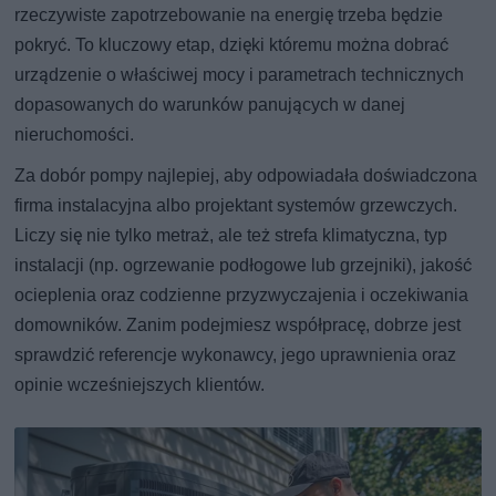
rzeczywiste zapotrzebowanie na energię trzeba będzie
pokryć. To kluczowy etap, dzięki któremu można dobrać
urządzenie o właściwej mocy i parametrach technicznych
dopasowanych do warunków panujących w danej
nieruchomości.
Za dobór pompy najlepiej, aby odpowiadała doświadczona
firma instalacyjna albo projektant systemów grzewczych.
Liczy się nie tylko metraż, ale też strefa klimatyczna, typ
instalacji (np. ogrzewanie podłogowe lub grzejniki), jakość
ocieplenia oraz codzienne przyzwyczajenia i oczekiwania
domowników. Zanim podejmiesz współpracę, dobrze jest
sprawdzić referencje wykonawcy, jego uprawnienia oraz
opinie wcześniejszych klientów.