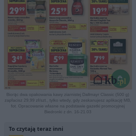
Biorąc dwa opakowania kawy ziarnistej Dallmayr Classic (500 g)
zapłacisz 29,99 zł/szt., tylko wtedy, gdy zeskanujesz aplikację MB,
fot. Opracowanie własne na podstawie gazetki promocyjnej
Biedronki z dn. 16-21.03
To czytają teraz inni