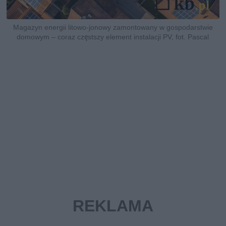
Magazyn energii litowo-jonowy zamontowany w gospodarstwie
domowym – coraz częstszy element instalacji PV, fot. Pascal