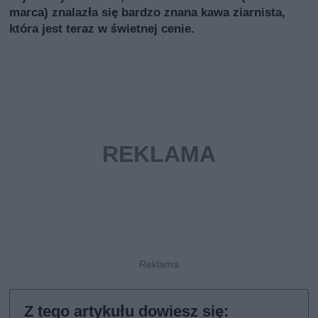
marca) znalazła się bardzo znana kawa ziarnista,
która jest teraz w świetnej cenie.