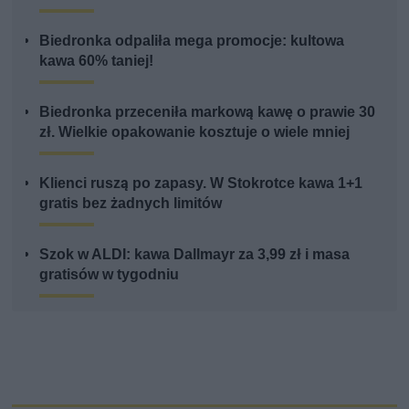
Biedronka odpaliła mega promocje: kultowa
kawa 60% taniej!
Biedronka przeceniła markową kawę o prawie 30
zł. Wielkie opakowanie kosztuje o wiele mniej
Klienci ruszą po zapasy. W Stokrotce kawa 1+1
gratis bez żadnych limitów
Szok w ALDI: kawa Dallmayr za 3,99 zł i masa
gratisów w tygodniu