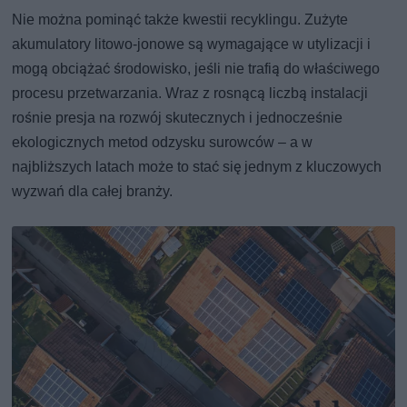
Nie można pominąć także kwestii recyklingu. Zużyte
akumulatory litowo-jonowe są wymagające w utylizacji i
mogą obciążać środowisko, jeśli nie trafią do właściwego
procesu przetwarzania. Wraz z rosnącą liczbą instalacji
rośnie presja na rozwój skutecznych i jednocześnie
ekologicznych metod odzysku surowców – a w
najbliższych latach może to stać się jednym z kluczowych
wyzwań dla całej branży.