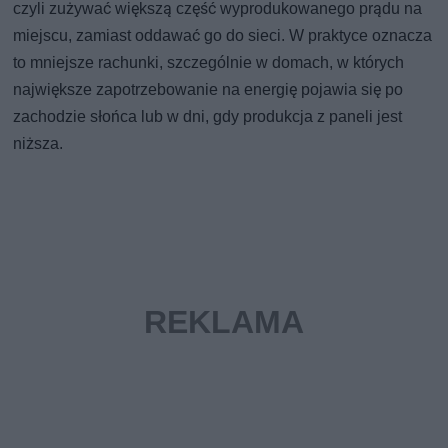
czyli zużywać większą część wyprodukowanego prądu na
miejscu, zamiast oddawać go do sieci. W praktyce oznacza
to mniejsze rachunki, szczególnie w domach, w których
największe zapotrzebowanie na energię pojawia się po
zachodzie słońca lub w dni, gdy produkcja z paneli jest
niższa.