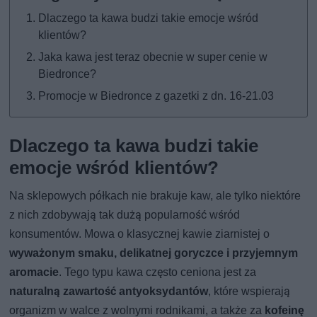
Dlaczego ta kawa budzi takie emocje wśród
klientów?
Jaka kawa jest teraz obecnie w super cenie w
Biedronce?
Promocje w Biedronce z gazetki z dn. 16-21.03
Dlaczego ta kawa budzi takie
emocje wśród klientów?
Na sklepowych półkach nie brakuje kaw, ale tylko niektóre
z nich zdobywają tak dużą popularność wśród
konsumentów. Mowa o klasycznej kawie ziarnistej o
wyważonym smaku, delikatnej goryczce i przyjemnym
aromacie
. Tego typu kawa często ceniona jest za
naturalną zawartość antyoksydantów
, które wspierają
organizm w walce z wolnymi rodnikami, a także za
kofeinę