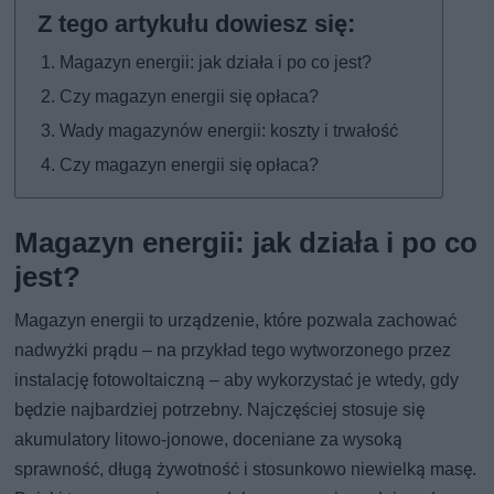
Magazyn energii: jak działa i po co jest?
Czy magazyn energii się opłaca?
Wady magazynów energii: koszty i trwałość
Czy magazyn energii się opłaca?
Magazyn energii: jak działa i po co
jest?
Magazyn energii to urządzenie, które pozwala zachować
nadwyżki prądu – na przykład tego wytworzonego przez
instalację fotowoltaiczną – aby wykorzystać je wtedy, gdy
będzie najbardziej potrzebny. Najczęściej stosuje się
akumulatory litowo-jonowe, doceniane za wysoką
sprawność, długą żywotność i stosunkowo niewielką masę.