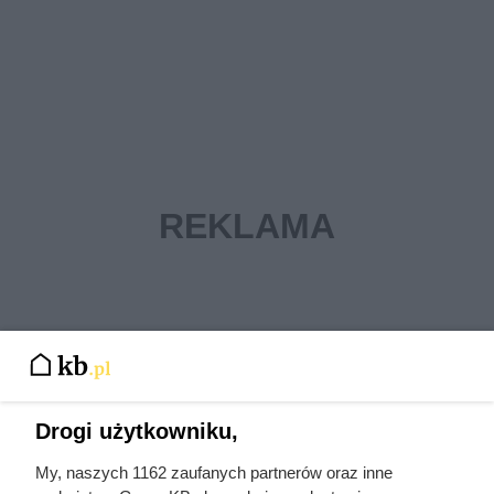
Drogi użytkowniku,
My, naszych 1162 zaufanych partnerów oraz inne