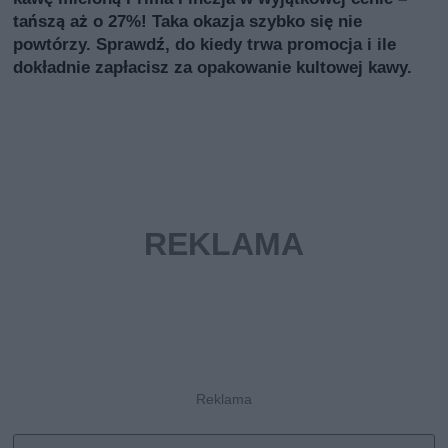
tańszą aż o 27%! Taka okazja szybko się nie
powtórzy. Sprawdź, do kiedy trwa promocja i ile
dokładnie zapłacisz za opakowanie kultowej kawy.