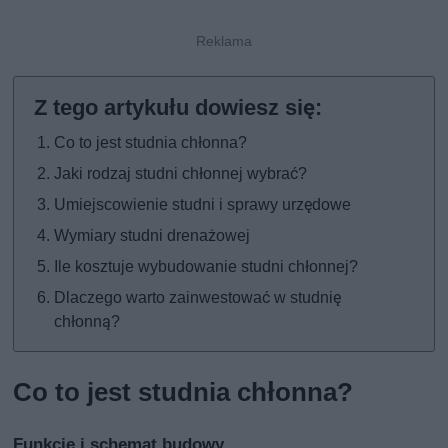
Co to jest studnia chłonna?
Jaki rodzaj studni chłonnej wybrać?
Umiejscowienie studni i sprawy urzędowe
Wymiary studni drenażowej
Ile kosztuje wybudowanie studni chłonnej?
Dlaczego warto zainwestować w studnię
chłonną?
Co to jest studnia chłonna?
Funkcje i schemat budowy