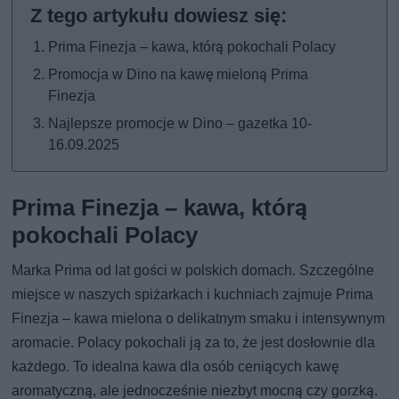
Prima Finezja – kawa, którą pokochali Polacy
Promocja w Dino na kawę mieloną Prima
Finezja
Najlepsze promocje w Dino – gazetka 10-
16.09.2025
Prima Finezja – kawa, którą
pokochali Polacy
Marka Prima od lat gości w polskich domach. Szczególne
miejsce w naszych spiżarkach i kuchniach zajmuje Prima
Finezja – kawa mielona o delikatnym smaku i intensywnym
aromacie. Polacy pokochali ją za to, że jest dosłownie dla
każdego. To idealna kawa dla osób ceniących kawę
aromatyczną, ale jednocześnie niezbyt mocną czy gorzką.