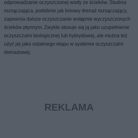
odprowadzanie oczyszczonej wody ze ścieków. Studnia
rozsączająca, podobnie jak liniowy drenaż rozsączający,
zapewnia dalsze oczyszczanie wstępnie wyczyszczonych
ścieków płynnym. Zwykle stosuje się ją jako uzupełnienie
oczyszczalni biologicznej lub hybrydowej, ale można też
użyć jej jako ostatniego etapu w systemie oczyszczalni
drenażowej.