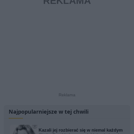
Najpopularniejsze w tej chwili
Kazali jej rozbierać się w niemal każdym