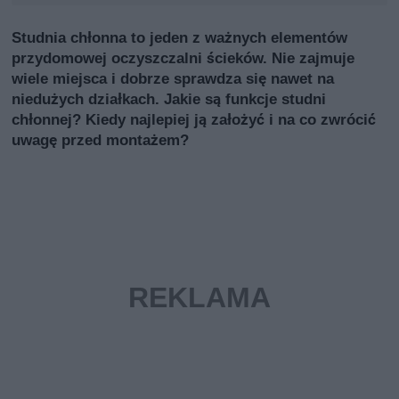
Studnia chłonna to jeden z ważnych elementów
przydomowej oczyszczalni ścieków. Nie zajmuje
wiele miejsca i dobrze sprawdza się nawet na
niedużych działkach. Jakie są funkcje studni
chłonnej? Kiedy najlepiej ją założyć i na co zwrócić
uwagę przed montażem?