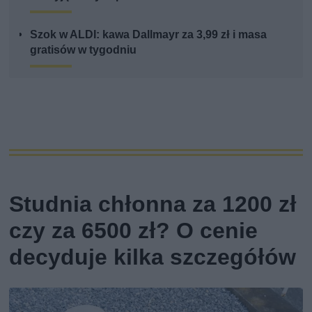
Szok w ALDI: kawa Dallmayr za 3,99 zł i masa
gratisów w tygodniu
Studnia chłonna za 1200 zł
czy za 6500 zł? O cenie
decyduje kilka szczegółów