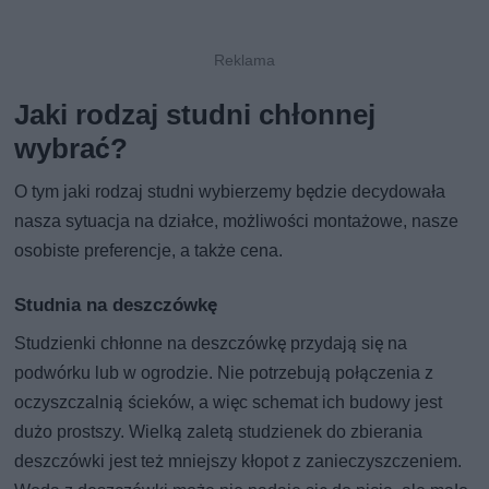
Jaki rodzaj studni chłonnej
wybrać?
O tym jaki rodzaj studni wybierzemy będzie decydowała
nasza sytuacja na działce, możliwości montażowe, nasze
osobiste preferencje, a także cena.
Studnia na deszczówkę
Studzienki chłonne na deszczówkę przydają się na
podwórku lub w ogrodzie. Nie potrzebują połączenia z
oczyszczalnią ścieków, a więc schemat ich budowy jest
dużo prostszy. Wielką zaletą studzienek do zbierania
deszczówki jest też mniejszy kłopot z zanieczyszczeniem.