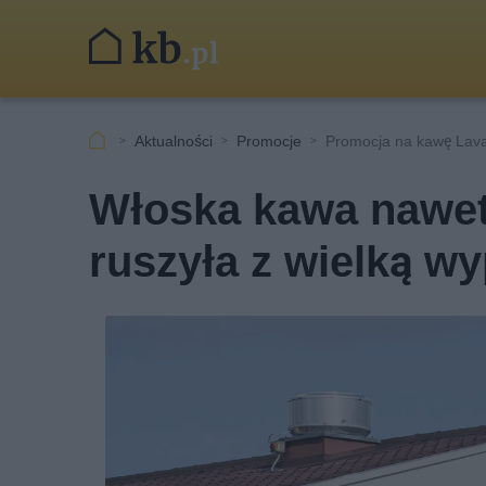
Aktualności
Promocje
Promocja na kawę Lav
Włoska kawa nawet
ruszyła z wielką w