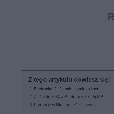
Biedronka: 2+2 gratis na mleko i ser
Zniżki do 84% w Biedronce z kartą MB
Promocje w Biedronce 1-6 czerwca