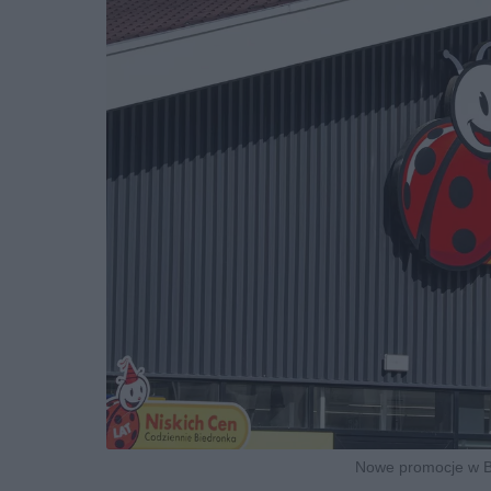
Nowe promocje w Bi