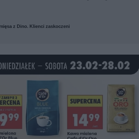
mięsa z Dino. Klienci zaskoczeni