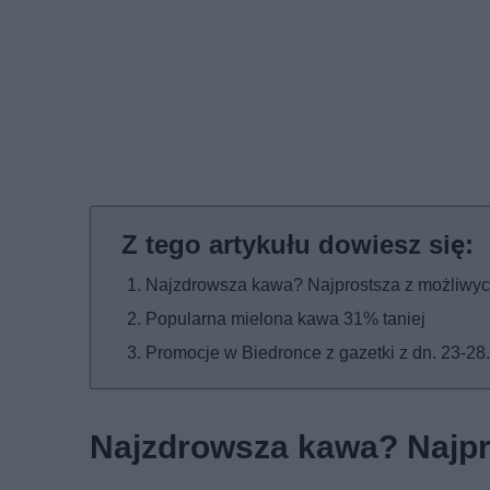
Najzdrowsza kawa? Najprostsza z możliwy
Popularna mielona kawa 31% taniej
Promocje w Biedronce z gazetki z dn. 23-28
Najzdrowsza kawa? Najpr