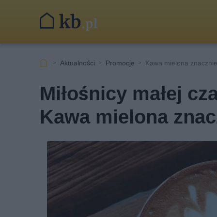
Aktualności
Promocje
Kawa mielona znacznie 
Miłośnicy małej cza
Kawa mielona znacz