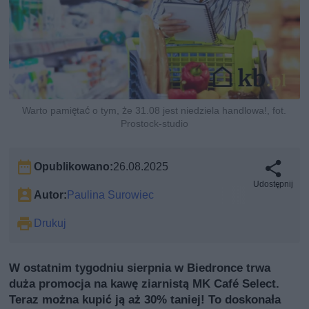
Warto pamiętać o tym, że 31.08 jest niedziela handlowa!, fot.
Prostock-studio
Opublikowano:
26.08.2025
Udostępnij
Autor:
Paulina Surowiec
Drukuj
W ostatnim tygodniu sierpnia w Biedronce trwa
duża promocja na kawę ziarnistą MK Café Select.
Teraz można kupić ją aż 30% taniej! To doskonała