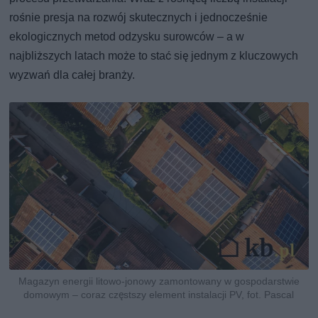
rośnie presja na rozwój skutecznych i jednocześnie
ekologicznych metod odzysku surowców – a w
najbliższych latach może to stać się jednym z kluczowych
wyzwań dla całej branży.
Magazyn energii litowo-jonowy zamontowany w gospodarstwie
domowym – coraz częstszy element instalacji PV, fot. Pascal