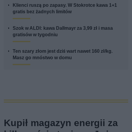
Klienci ruszą po zapasy. W Stokrotce kawa 1+1
gratis bez żadnych limitów
Szok w ALDI: kawa Dallmayr za 3,99 zł i masa
gratisów w tygodniu
Ten szary złom jest dziś wart nawet 160 zł/kg.
Masz go mnóstwo w domu
Kupił magazyn energii za