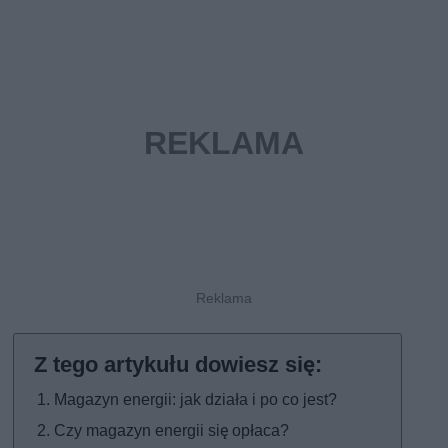
Magazyn energii: jak działa i po co jest?
Czy magazyn energii się opłaca?