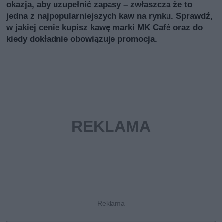
okazja, aby uzupełnić zapasy – zwłaszcza że to
jedna z najpopularniejszych kaw na rynku. Sprawdź,
w jakiej cenie kupisz kawę marki MK Café oraz do
kiedy dokładnie obowiązuje promocja.