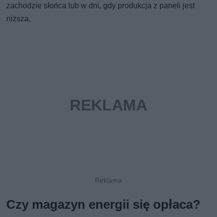
zachodzie słońca lub w dni, gdy produkcja z paneli jest
niższa.
Czy magazyn energii się opłaca?