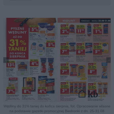
Wędliny do 31% taniej do końca sierpnia, fot. Opracowanie własne
na podstawie gazetki promocyjnej Biedronki z dn. 25-31.08