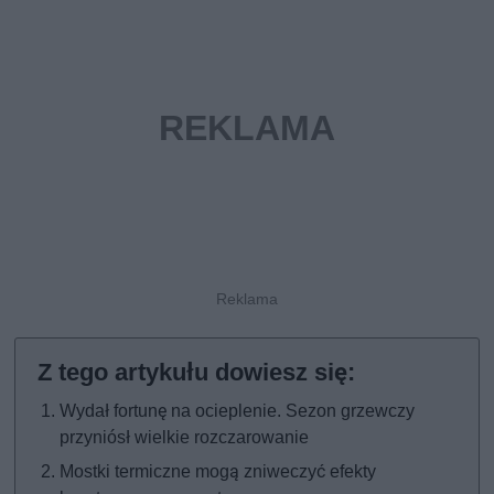
Wydał fortunę na ocieplenie. Sezon grzewczy
przyniósł wielkie rozczarowanie
Mostki termiczne mogą zniweczyć efekty