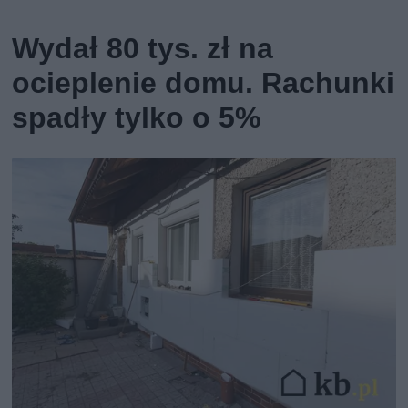
Wydał 80 tys. zł na
ocieplenie domu. Rachunki
spadły tylko o 5%