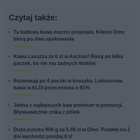
Czytaj także:
Ta kultowa kawa mocno potaniała. Klienci Dino
biorą po dwa opakowania
Kawa Lavazza za 0 zł w Auchan! Biorą po kilka
paczek, bo nie ma żadnych limitów
Rezerwują po 4 paczki w koszyku. Luksusowa
kawa w ALDI przeceniona o 91%
Jedna z najlepszych kaw premium w promocji.
Błyskawicznie znika z półek
Duża puszka 800 g za 5,49 zł w Dino. Posiłek na 2
dni wychodzi poniżej 6 zł