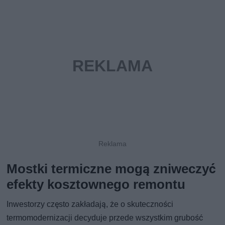
Mostki termiczne mogą zniweczyć
efekty kosztownego remontu
Inwestorzy często zakładają, że o skuteczności
termomodernizacji decyduje przede wszystkim grubość