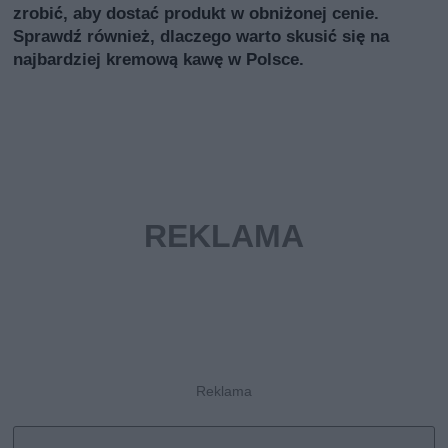
zrobić, aby dostać produkt w obniżonej cenie.
Sprawdź również, dlaczego warto skusić się na
najbardziej kremową kawę w Polsce.