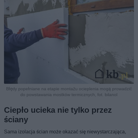
Błędy popełniane na etapie montażu ocieplenia mogą prowadzić
do powstawania mostków termicznych, fot. bilanol
Ciepło ucieka nie tylko przez
ściany
Sama izolacja ścian może okazać się niewystarczająca,