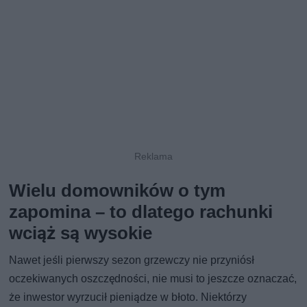
Wielu domowników o tym
zapomina – to dlatego rachunki
wciąż są wysokie
Nawet jeśli pierwszy sezon grzewczy nie przyniósł
oczekiwanych oszczędności, nie musi to jeszcze oznaczać,
że inwestor wyrzucił pieniądze w błoto. Niektórzy