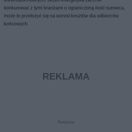
konkurować z tymi branżami o ograniczoną ilość surowca,
może to przełożyć się na wzrost kosztów dla odbiorców
końcowych.