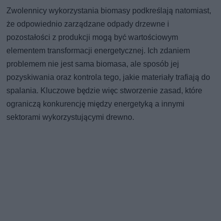
Zwolennicy wykorzystania biomasy podkreślają natomiast,
że odpowiednio zarządzane odpady drzewne i
pozostałości z produkcji mogą być wartościowym
elementem transformacji energetycznej. Ich zdaniem
problemem nie jest sama biomasa, ale sposób jej
pozyskiwania oraz kontrola tego, jakie materiały trafiają do
spalania. Kluczowe będzie więc stworzenie zasad, które
ograniczą konkurencję między energetyką a innymi
sektorami wykorzystującymi drewno.