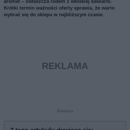
aromat – zwłaszcza rodem z włoskiej kawiarni.
Krótki termin ważności oferty sprawia, że warto
wybrać się do sklepu w najbliższym czasie.