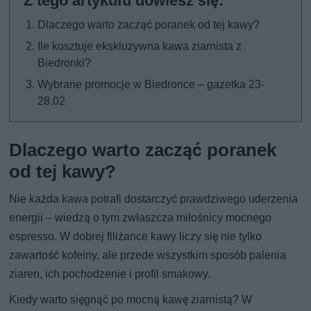
Dlaczego warto zacząć poranek od tej kawy?
Ile kosztuje ekskluzywna kawa ziarnista z
Biedronki?
Wybrane promocje w Biedronce – gazetka 23-
28.02
Dlaczego warto zacząć poranek
od tej kawy?
Nie każda kawa potrafi dostarczyć prawdziwego uderzenia
energii – wiedzą o tym zwłaszcza miłośnicy mocnego
espresso. W dobrej filiżance kawy liczy się nie tylko
zawartość kofeiny, ale przede wszystkim sposób palenia
ziaren, ich pochodzenie i profil smakowy.
Kiedy warto sięgnąć po mocną kawę ziarnistą? W