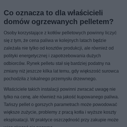
Co oznacza to dla właścicieli
domów ogrzewanych pelletem?
Osoby korzystające z kotłów pelletowych powinny liczyć
się z tym, że cena paliwa w kolejnych latach będzie
zależała nie tylko od kosztów produkcji, ale również od
polityki energetycznej i zapotrzebowania dużych
odbiorców. Rynek pelletu stał się bardziej podatny na
zmiany niż jeszcze kilka lat temu, gdy większość surowca
pochodziła z lokalnego przemysłu drzewnego.
Właściciele takich instalacji powinni zwracać uwagę nie
tylko na cenę, ale również na jakość kupowanego paliwa.
Tańszy pellet o gorszych parametrach może powodować
większe zużycie, problemy z pracą kotła i wyższe koszty
eksploatacji. W praktyce oszczędność przy zakupie może