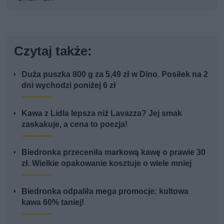
Czytaj także:
Duża puszka 800 g za 5,49 zł w Dino. Posiłek na 2
dni wychodzi poniżej 6 zł
Kawa z Lidla lepsza niż Lavazza? Jej smak
zaskakuje, a cena to poezja!
Biedronka przeceniła markową kawę o prawie 30
zł. Wielkie opakowanie kosztuje o wiele mniej
Biedronka odpaliła mega promocje: kultowa
kawa 60% taniej!