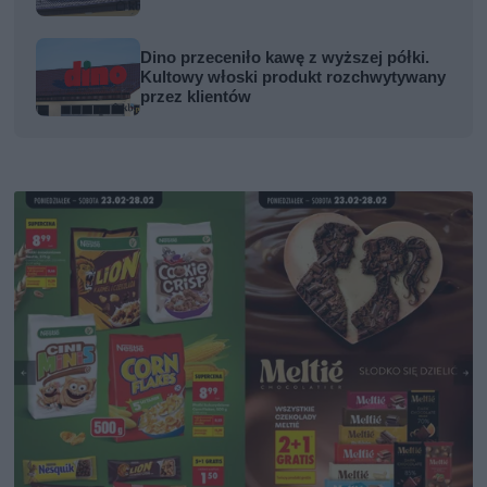
Dino przeceniło kawę z wyższej półki.
Kultowy włoski produkt rozchwytywany
przez klientów