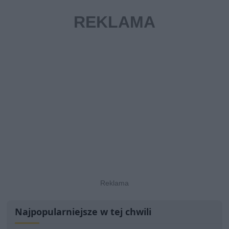
Najpopularniejsze w tej chwili