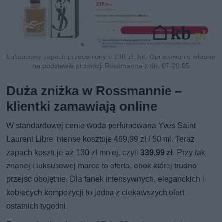
Luksusowy zapach przeceniony o 130 zł, fot. Opracowanie własne
na podstawie promocji Rossmanna z dn. 07-20.05
Duża zniżka w Rossmannie –
klientki zamawiają online
W standardowej cenie woda perfumowana Yves Saint
Laurent Libre Intense kosztuje 469,99 zł / 50 ml. Teraz
zapach kosztuje aż 130 zł mniej, czyli
339,99 zł
. Przy tak
znanej i luksusowej marce to oferta, obok której trudno
przejść obojętnie. Dla fanek intensywnych, eleganckich i
kobiecych kompozycji to jedna z ciekawszych ofert
ostatnich tygodni.