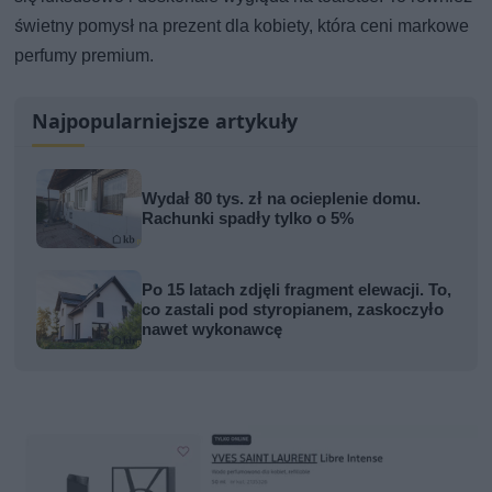
świetny pomysł na prezent dla kobiety, która ceni markowe
perfumy premium.
Najpopularniejsze artykuły
Wydał 80 tys. zł na ocieplenie domu.
Rachunki spadły tylko o 5%
Po 15 latach zdjęli fragment elewacji. To,
co zastali pod styropianem, zaskoczyło
nawet wykonawcę