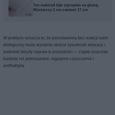
Ten materiał bije styropian na głowę.
Wystarczy 2 cm zamiast 17 cm
W praktyce oznacza to, że pozostawiony bez reakcji nalot
biologiczny może wyraźnie skrócić żywotność elewacji i
podnieść koszty napraw w przyszłości — często znacznie
bardziej niż jednorazowe, regularne czyszczenie i
profilaktyka.