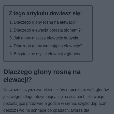
Dlaczego glony rosną na elewacji?
Dlaczego elewacja porasta glonami?
Jak glony niszczą elewację budynku
Dlaczego glony wracają na elewację?
Bezpieczne mycie elewacji z glonów
Dlaczego glony rosną na
elewacji?
Najważniejszym czynnikiem, który napędza rozwój glonów,
jest wilgoć długo utrzymująca się na ścianach. Elewacje
pozostające przez wiele godzin w cieniu, często „łapiące”
deszcz i wolno schnące po opadach, tworzą dla