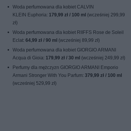
Woda perfumowana dla kobiet CALVIN
KLEIN Euphoria:
179,99 zł / 100 ml
(wcześniej 299,99
zł)
Woda perfumowana dla kobiet RIIFFS Rose de Soleil
Eclat:
64,99 zł / 90 ml
(wcześniej 89,99 zł)
Woda perfumowana dla kobiet GIORGIO ARMANI
Acqua di Gioia:
179,99 zł / 30 ml
(wcześniej 249,99 zł)
Perfumy dla mężczyzn GIORGIO ARMANI Emporio
Armani Stronger With You Parfum:
379,99 zł / 100 ml
(wcześniej 529,99 zł)