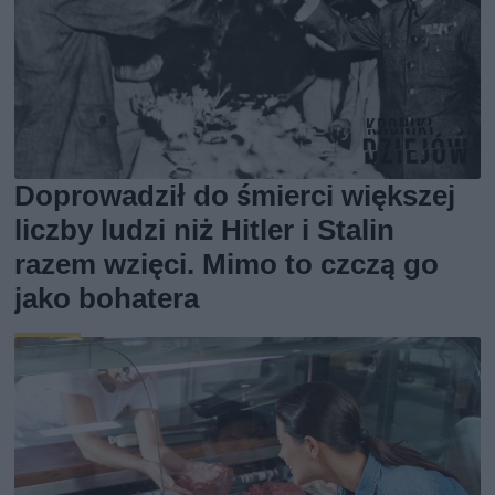
Doprowadził do śmierci większej
liczby ludzi niż Hitler i Stalin
razem wzięci. Mimo to czczą go
jako bohatera