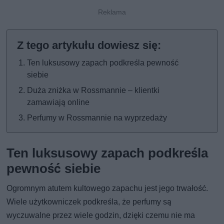
Ten luksusowy zapach podkreśla pewność
siebie
Duża zniżka w Rossmannie – klientki
zamawiają online
Perfumy w Rossmannie na wyprzedaży
Ten luksusowy zapach podkreśla
pewność siebie
Ogromnym atutem kultowego zapachu jest jego trwałość.
Wiele użytkowniczek podkreśla, że perfumy są
wyczuwalne przez wiele godzin, dzięki czemu nie ma