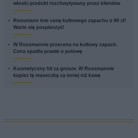
włoski produkt rozchwytywany przez klientów
Rossmann tnie cenę kultowego zapachu o 90 zł!
Warto się pospieszyć!
W Rossmannie przecena na kultowy zapach.
Cena spadła prawie o połowę
Kosmetyczny hit za grosze. W Rossmannie
kupisz tę maseczkę za mniej niż kawę