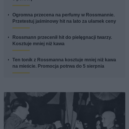
Ogromna przecena na perfumy w Rossmannie.
Przetestuj jaśminowy hit na lato za ułamek ceny
Rossmann przecenił hit do pielęgnacji twarzy.
Kosztuje mniej niż kawa
Ten tonik z Rossmanna kosztuje mniej niż kawa
na mieście. Promocja potrwa do 5 sierpnia