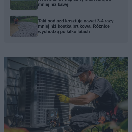
mniej niż kawę
Taki podjazd kosztuje nawet 3-4 razy
mniej niż kostka brukowa. Różnice
wychodzą po kilku latach