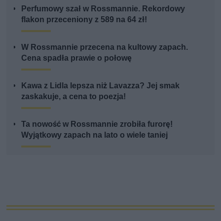
Perfumowy szał w Rossmannie. Rekordowy
flakon przeceniony z 589 na 64 zł!
W Rossmannie przecena na kultowy zapach.
Cena spadła prawie o połowę
Kawa z Lidla lepsza niż Lavazza? Jej smak
zaskakuje, a cena to poezja!
Ta nowość w Rossmannie zrobiła furorę!
Wyjątkowy zapach na lato o wiele taniej