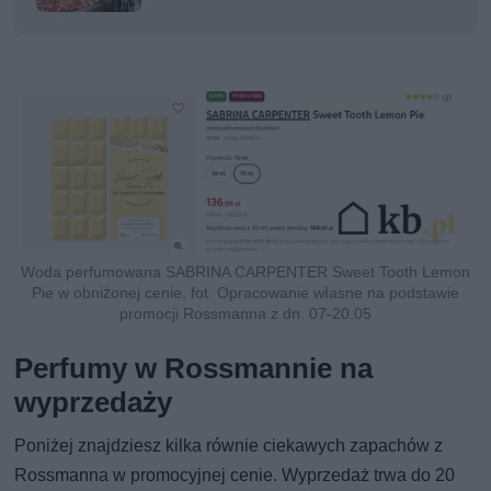
Woda perfumowana SABRINA CARPENTER Sweet Tooth Lemon
Pie w obniżonej cenie, fot. Opracowanie własne na podstawie
promocji Rossmanna z dn. 07-20.05
Perfumy w Rossmannie na
wyprzedaży
Poniżej znajdziesz kilka równie ciekawych zapachów z
Rossmanna w promocyjnej cenie. Wyprzedaż trwa do 20