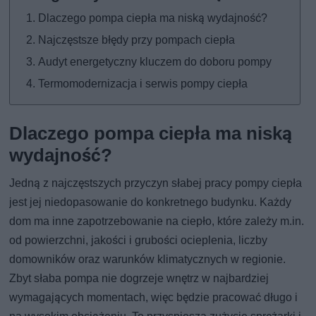
Dlaczego pompa ciepła ma niską wydajność?
Najczęstsze błędy przy pompach ciepła
Audyt energetyczny kluczem do doboru pompy
Termomodernizacja i serwis pompy ciepła
Dlaczego pompa ciepła ma niską
wydajność?
Jedną z najczęstszych przyczyn słabej pracy pompy ciepła
jest jej niedopasowanie do konkretnego budynku. Każdy
dom ma inne zapotrzebowanie na ciepło, które zależy m.in.
od powierzchni, jakości i grubości ocieplenia, liczby
domowników oraz warunków klimatycznych w regionie.
Zbyt słaba pompa nie dogrzeje wnętrz w najbardziej
wymagających momentach, więc będzie pracować długo i