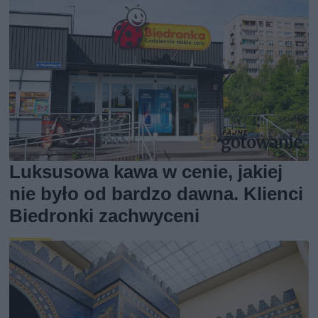
Luksusowa kawa w cenie, jakiej
nie było od bardzo dawna. Klienci
Biedronki zachwyceni