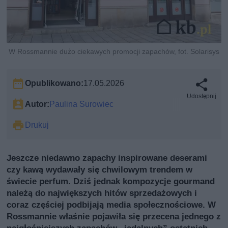
W Rossmannie dużo ciekawych promocji zapachów, fot. Solarisys
Opublikowano:
17.05.2026
Udostępnij
Autor:
Paulina Surowiec
Drukuj
Jeszcze niedawno zapachy inspirowane deserami
czy kawą wydawały się chwilowym trendem w
świecie perfum. Dziś jednak kompozycje gourmand
należą do największych hitów sprzedażowych i
coraz częściej podbijają media społecznościowe. W
Rossmannie właśnie pojawiła się przecena jednego z