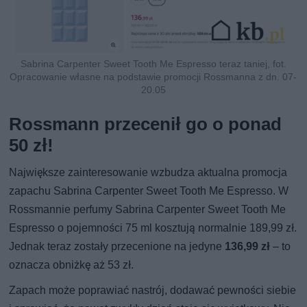
Sabrina Carpenter Sweet Tooth Me Espresso teraz taniej, fot.
Opracowanie własne na podstawie promocji Rossmanna z dn. 07-
20.05
Rossmann przecenił go o ponad
50 zł!
Największe zainteresowanie wzbudza aktualna promocja
zapachu Sabrina Carpenter Sweet Tooth Me Espresso. W
Rossmannie perfumy Sabrina Carpenter Sweet Tooth Me
Espresso o pojemności 75 ml kosztują normalnie 189,99 zł.
Jednak teraz zostały przecenione na jedyne
136,99 zł
– to
oznacza obniżkę aż 53 zł.
Zapach może poprawiać nastrój, dodawać pewności siebie