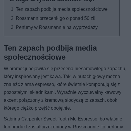
Ten zapach podbija media społecznościowe
Rossmann przecenił go o ponad 50 zł!
Perfumy w Rossmannie na wyprzedaży
Ten zapach podbija media
społecznościowe
W promocji pojawiła się przecena niesamowitego zapachu,
który inspirowany jest kawą. Tak, w nutach głowy można
znaleźć ziarna espresso, które świetnie komponują się z
pozostałymi składnikami. Wyraźnie wyczuwalny kawowy
akcent połączony z kremową słodyczą to zapach, obok
którego ciężko przejść obojętnie.
Sabrina Carpenter Sweet Tooth Me Espresso, bo właśnie
ten produkt został przeceniony w Rossmannie, to perfumy