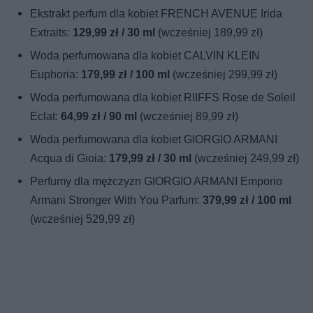
Ekstrakt perfum dla kobiet FRENCH AVENUE Irida
Extraits:
129,99 zł / 30 ml
(wcześniej 189,99 zł)
Woda perfumowana dla kobiet CALVIN KLEIN
Euphoria:
179,99 zł / 100 ml
(wcześniej 299,99 zł)
Woda perfumowana dla kobiet RIIFFS Rose de Soleil
Eclat:
64,99 zł / 90 ml
(wcześniej 89,99 zł)
Woda perfumowana dla kobiet GIORGIO ARMANI
Acqua di Gioia:
179,99 zł / 30 ml
(wcześniej 249,99 zł)
Perfumy dla mężczyzn GIORGIO ARMANI Emporio
Armani Stronger With You Parfum:
379,99 zł / 100 ml
(wcześniej 529,99 zł)