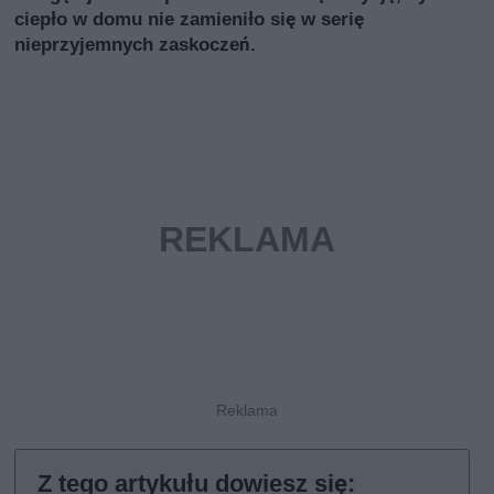
ciepło w domu nie zamieniło się w serię
nieprzyjemnych zaskoczeń.