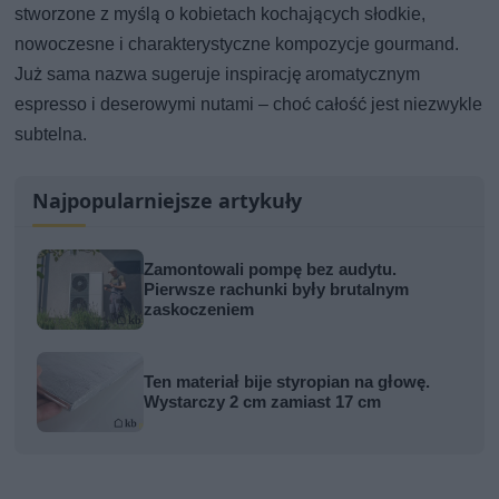
stworzone z myślą o kobietach kochających słodkie,
nowoczesne i charakterystyczne kompozycje gourmand.
Już sama nazwa sugeruje inspirację aromatycznym
espresso i deserowymi nutami – choć całość jest niezwykle
subtelna.
Najpopularniejsze artykuły
Zamontowali pompę bez audytu.
Pierwsze rachunki były brutalnym
zaskoczeniem
Ten materiał bije styropian na głowę.
Wystarczy 2 cm zamiast 17 cm