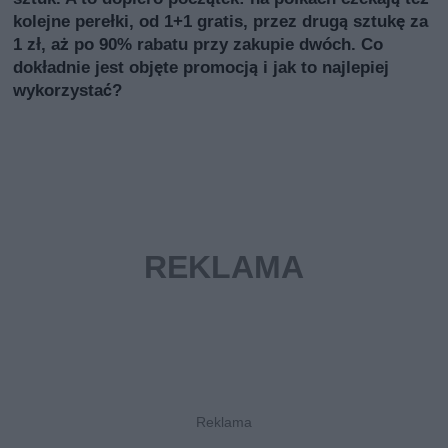
kolejne perełki, od 1+1 gratis, przez drugą sztukę za
1 zł, aż po 90% rabatu przy zakupie dwóch. Co
dokładnie jest objęte promocją i jak to najlepiej
wykorzystać?