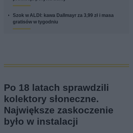
Szok w ALDI: kawa Dallmayr za 3,99 zł i masa
gratisów w tygodniu
Po 18 latach sprawdzili
kolektory słoneczne.
Największe zaskoczenie
było w instalacji