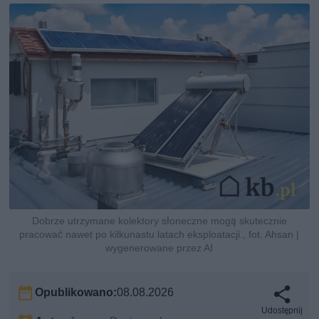
Dobrze utrzymane kolektory słoneczne mogą skutecznie
pracować nawet po kilkunastu latach eksploatacji., fot. Ahsan |
wygenerowane przez AI
Opublikowano:
08.08.2026
Udostępnij