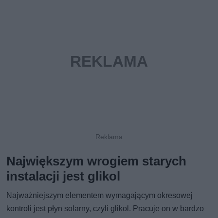
Największym wrogiem starych
instalacji jest glikol
Najważniejszym elementem wymagającym okresowej
kontroli jest płyn solarny, czyli glikol. Pracuje on w bardzo