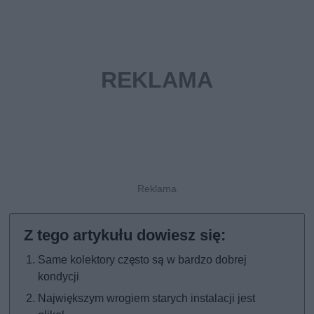
Same kolektory często są w bardzo dobrej
kondycji
Największym wrogiem starych instalacji jest