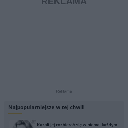
Najpopularniejsze w tej chwili
Kazali jej rozbierać się w niemal każdym