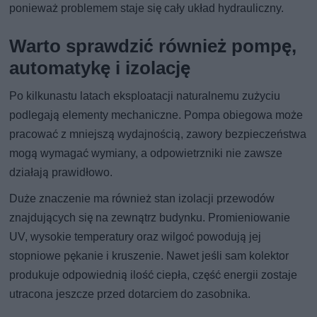
ponieważ problemem staje się cały układ hydrauliczny.
Warto sprawdzić również pompę,
automatykę i izolację
Po kilkunastu latach eksploatacji naturalnemu zużyciu
podlegają elementy mechaniczne. Pompa obiegowa może
pracować z mniejszą wydajnością, zawory bezpieczeństwa
mogą wymagać wymiany, a odpowietrzniki nie zawsze
działają prawidłowo.
Duże znaczenie ma również stan izolacji przewodów
znajdujących się na zewnątrz budynku. Promieniowanie
UV, wysokie temperatury oraz wilgoć powodują jej
stopniowe pękanie i kruszenie. Nawet jeśli sam kolektor
produkuje odpowiednią ilość ciepła, część energii zostaje
utracona jeszcze przed dotarciem do zasobnika.