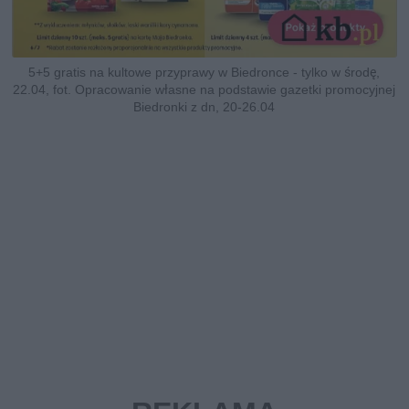
5+5 gratis na kultowe przyprawy w Biedronce - tylko w środę,
22.04, fot. Opracowanie własne na podstawie gazetki promocyjnej
Biedronki z dn, 20-26.04