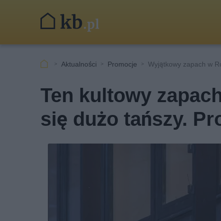
Aktualności
Promocje
Wyjątkowy zapach w R
Ten kultowy zapach
się dużo tańszy. Pr