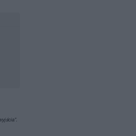
wyjścia”.