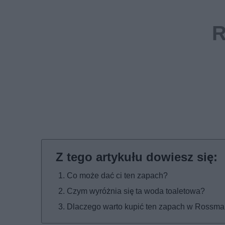
Co może dać ci ten zapach?
Czym wyróżnia się ta woda toaletowa?
Dlaczego warto kupić ten zapach w Rossma