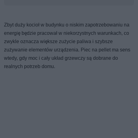
Zbyt duży kocioł w budynku o niskim zapotrzebowaniu na
energię będzie pracował w niekorzystnych warunkach, co
zwykle oznacza większe zużycie paliwa i szybsze
zużywanie elementów urządzenia. Piec na pellet ma sens
wtedy, gdy moc i cały układ grzewczy są dobrane do
realnych potrzeb domu.