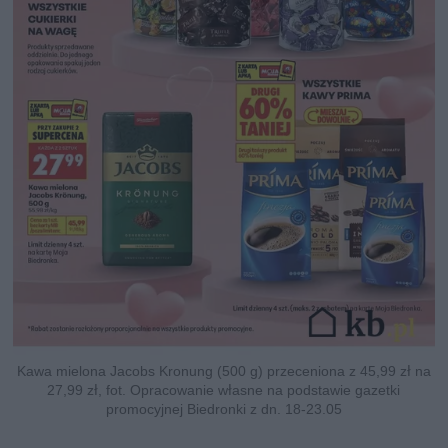
Kawa mielona Jacobs Kronung (500 g) przeceniona z 45,99 zł na
27,99 zł, fot. Opracowanie własne na podstawie gazetki
promocyjnej Biedronki z dn. 18-23.05