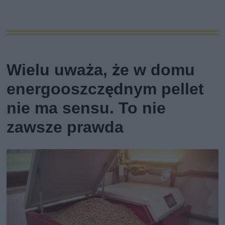
Wielu uważa, że w domu
energooszczędnym pellet
nie ma sensu. To nie
zawsze prawda