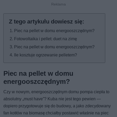
Piec na pellet w domu energooszczędnym?
Fotowoltaika i pellet: duet na zimę
Piec na pellet w domu energooszczędnym?
Ile kosztuje ogrzewanie pelletem?
Piec na pellet w domu
energooszczędnym?
Czy w nowym, energooszczędnym domu pompa ciepła to
absolutny „must have”? Kuba nie jest tego pewien —
dopiero przygotowuje się do budowy, a jako zdecydowany
fan kotłów na biomasę chciałby postawić właśnie na piec