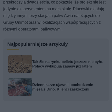
przekroczyła dwadzieścia, co pokazuje, że projekt nie jest
jedynie eksperymentem na małą skalę. Placówki działają
między innymi przy stacjach paliw Awia należących do
Grupy Unimot oraz w lokalizacjach współpracujących z
różnymi operatorami paliwowymi.
Najpopularniejsze artykuły
Tak źle na rynku pelletu jeszcze nie było.
Polacy wykupują zapasy już latem
Dziennikarze ujawnili pochodzenie
mięsa z Dino. Klienci zaskoczeni