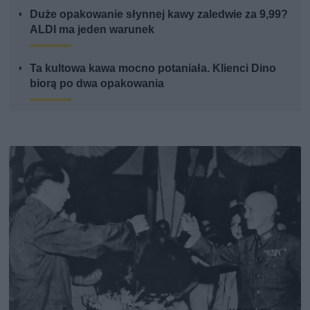
Duże opakowanie słynnej kawy zaledwie za 9,99?
ALDI ma jeden warunek
Ta kultowa kawa mocno potaniała. Klienci Dino
biorą po dwa opakowania