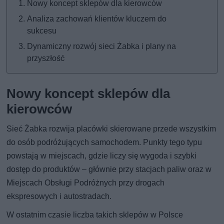
Nowy koncept sklepów dla kierowców
Analiza zachowań klientów kluczem do
sukcesu
Dynamiczny rozwój sieci Żabka i plany na
przyszłość
Nowy koncept sklepów dla
kierowców
Sieć Żabka rozwija placówki skierowane przede wszystkim
do osób podróżujących samochodem. Punkty tego typu
powstają w miejscach, gdzie liczy się wygoda i szybki
dostęp do produktów – głównie przy stacjach paliw oraz w
Miejscach Obsługi Podróżnych przy drogach
ekspresowych i autostradach.
W ostatnim czasie liczba takich sklepów w Polsce