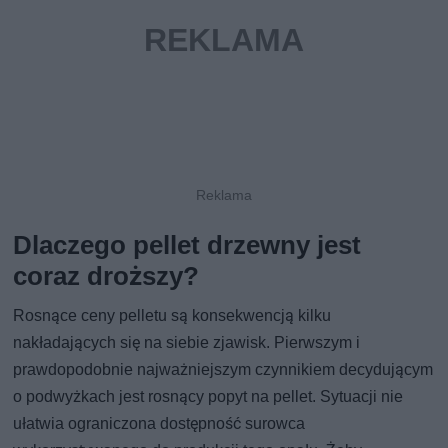
Dlaczego pellet drzewny jest
coraz droższy?
Rosnące ceny pelletu są konsekwencją kilku
nakładających się na siebie zjawisk. Pierwszym i
prawdopodobnie najważniejszym czynnikiem decydującym
o podwyżkach jest rosnący popyt na pellet. Sytuacji nie
ułatwia ograniczona dostępność surowca