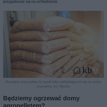
przygotować się na ochłodzenie.
Rosnące ceny pelletu to wynik kilku nakładających się na siebie
czynników, fot. AlexGo
Będziemy ogrzewać domy
agropelletem?