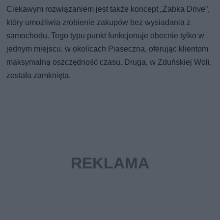
Ciekawym rozwiązaniem jest także koncept „Żabka Drive”,
który umożliwia zrobienie zakupów bez wysiadania z
samochodu. Tego typu punkt funkcjonuje obecnie tylko w
jednym miejscu, w okolicach Piaseczna, oferując klientom
maksymalną oszczędność czasu. Druga, w Zduńskiej Woli,
została zamknięta.