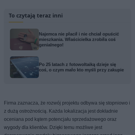
To czytają teraz inni
Najemca nie płacił i nie chciał opuścić
mieszkania. Właścicielka zrobiła coś
genialnego!
Po 25 latach z fotowoltaiką dzieje się
coś, o czym mało kto myśli przy zakupie
Firma zaznacza, że rozwój projektu odbywa się stopniowo i
z dużą ostrożnością. Każda lokalizacja jest dokładnie
oceniana pod kątem potencjału sprzedażowego oraz
wygody dla klientów. Dzięki temu możliwe jest