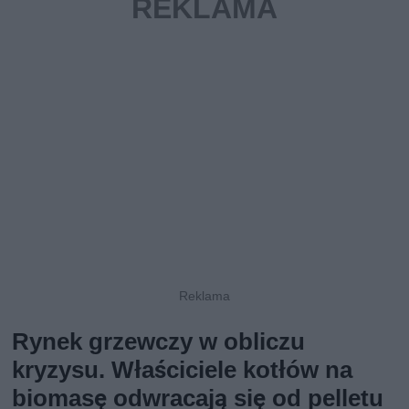
Rynek grzewczy w obliczu
kryzysu. Właściciele kotłów na
biomasę odwracają się od pelletu