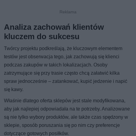
Analiza zachowań klientów
kluczem do sukcesu
Twórcy projektu podkreślają, że kluczowym elementem
testów jest obserwacja tego, jak zachowują się klienci
podczas zakupów w takich lokalizacjach. Osoby
zatrzymujące się przy trasie często chcą załatwić kilka
spraw jednocześnie – zatankować, kupić jedzenie i napić
się kawy.
Właśnie dlatego oferta sklepów jest stale modyfikowana,
aby jak najlepiej odpowiadała na te potrzeby. Analizowane
są nie tylko wybory produktów, ale także czas spędzony w
sklepie, sposób poruszania się po nim czy preferencje
dotyczące gotowych posiłków.