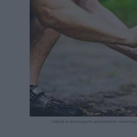
Udział w darmowych warsztatach rowerowych