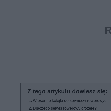
Wiosenne kolejki do serwisów rowerowych
Dlaczego serwis rowerowy drożeje?