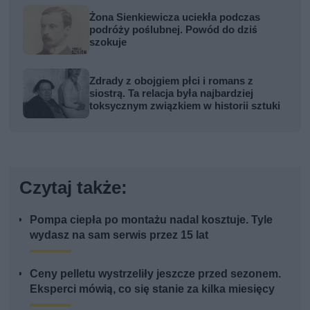
Żona Sienkiewicza uciekła podczas
podróży poślubnej. Powód do dziś
szokuje
Zdrady z obojgiem płci i romans z
siostrą. Ta relacja była najbardziej
toksycznym związkiem w historii sztuki
Czytaj także:
Pompa ciepła po montażu nadal kosztuje. Tyle
wydasz na sam serwis przez 15 lat
Ceny pelletu wystrzeliły jeszcze przed sezonem.
Eksperci mówią, co się stanie za kilka miesięcy