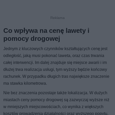
Co wpływa na cenę lawety i
pomocy drogowej
Jednym z kluczowych czynników kształtujących cenę jest
odległość, jaką musi pokonać laweta, oraz czas trwania
całej interwencji. Im dalej znajduje się miejsce awarii i im
dłużej trwa realizacja usługi, tym wyższy będzie końcowy
rachunek. W przypadku długich tras największe znaczenie
ma stawka kilometrowa.
Nie bez znaczenia pozostaje także lokalizacja. W dużych
miastach ceny pomocy drogowej są zazwyczaj wyższe niż
w mniejszych miejscowościach, co wynika z większych
kosztów prowadzenia działalności oraz wyższego popytu.