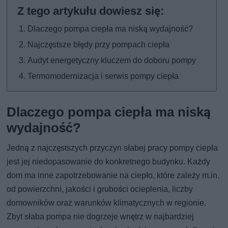
Dlaczego pompa ciepła ma niską wydajność?
Najczęstsze błędy przy pompach ciepła
Audyt energetyczny kluczem do doboru pompy
Termomodernizacja i serwis pompy ciepła
Dlaczego pompa ciepła ma niską
wydajność?
Jedną z najczęstszych przyczyn słabej pracy pompy ciepła
jest jej niedopasowanie do konkretnego budynku. Każdy
dom ma inne zapotrzebowanie na ciepło, które zależy m.in.
od powierzchni, jakości i grubości ocieplenia, liczby
domowników oraz warunków klimatycznych w regionie.
Zbyt słaba pompa nie dogrzeje wnętrz w najbardziej