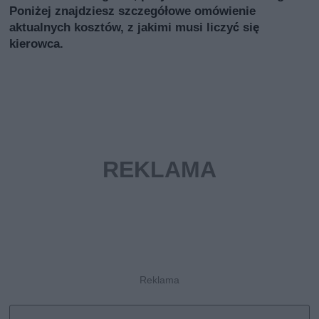
Poniżej znajdziesz szczegółowe omówienie
aktualnych kosztów, z jakimi musi liczyć się
kierowca.