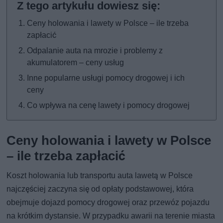
Ceny holowania i lawety w Polsce – ile trzeba
zapłacić
Odpalanie auta na mrozie i problemy z
akumulatorem – ceny usług
Inne popularne usługi pomocy drogowej i ich
ceny
Co wpływa na cenę lawety i pomocy drogowej
Ceny holowania i lawety w Polsce
– ile trzeba zapłacić
Koszt holowania lub transportu auta lawetą w Polsce
najczęściej zaczyna się od opłaty podstawowej, która
obejmuje dojazd pomocy drogowej oraz przewóz pojazdu
na krótkim dystansie. W przypadku awarii na terenie miasta