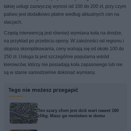
takiej usługi zazwyczaj wynosi od 100 do 200 zł, przy czym
paliwo jest dodatkowo płatne według aktualnych cen na
stacjach.
Częstą interwencją jest również wymiana koła na drodze,
na przykład po przebiciu opony. W zależności od regionu i
stopnia skomplikowania, ceny wahają się od około 100 do
250 zł. Usługa ta jest szczególnie popularna wśród
kierowców, którzy nie posiadają koła zapasowego lub nie
są w stanie samodzielnie dokonać wymiany.
Tego nie możesz przegapić
Ten szary złom jest dziś wart nawet 160
zł/kg. Masz go mnóstwo w domu