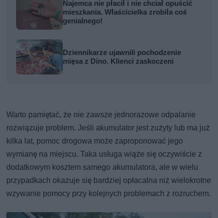
Najemca nie płacił i nie chciał opuścić
mieszkania. Właścicielka zrobiła coś
genialnego!
Dziennikarze ujawnili pochodzenie
mięsa z Dino. Klienci zaskoczeni
Warto pamiętać, że nie zawsze jednorazowe odpalanie
rozwiązuje problem. Jeśli akumulator jest zużyty lub ma już
kilka lat, pomoc drogowa może zaproponować jego
wymianę na miejscu. Taka usługa wiąże się oczywiście z
dodatkowym kosztem samego akumulatora, ale w wielu
przypadkach okazuje się bardziej opłacalna niż wielokrotne
wzywanie pomocy przy kolejnych problemach z rozruchem.