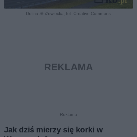
Dolina Służewiecka, fot. Creative Commons
Jak dziś mierzy się korki w