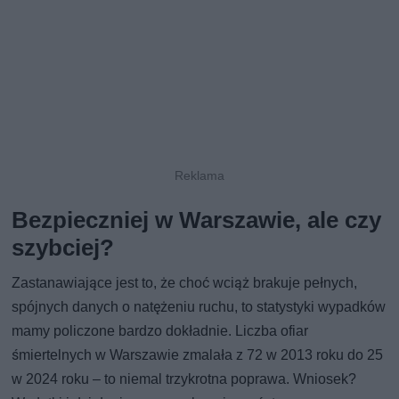
Bezpieczniej w Warszawie, ale czy
szybciej?
Zastanawiające jest to, że choć wciąż brakuje pełnych,
spójnych danych o natężeniu ruchu, to statystyki wypadków
mamy policzone bardzo dokładnie. Liczba ofiar
śmiertelnych w Warszawie zmalała z 72 w 2013 roku do 25
w 2024 roku – to niemal trzykrotna poprawa. Wniosek?