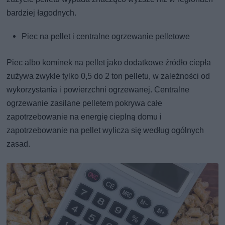
bardziej łagodnych.
Piec na pellet i centralne ogrzewanie pelletowe
Piec albo kominek na pellet jako dodatkowe źródło ciepła
zużywa zwykle tylko 0,5 do 2 ton pelletu, w zależności od
wykorzystania i powierzchni ogrzewanej. Centralne
ogrzewanie zasilane pelletem pokrywa całe
zapotrzebowanie na energię cieplną domu i
zapotrzebowanie na pellet wylicza się według ogólnych
zasad.