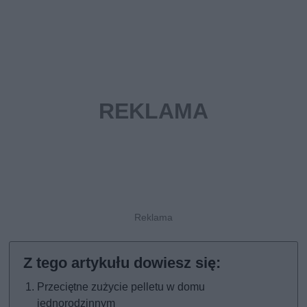
Przeciętne zużycie pelletu w domu
jednorodzinnym