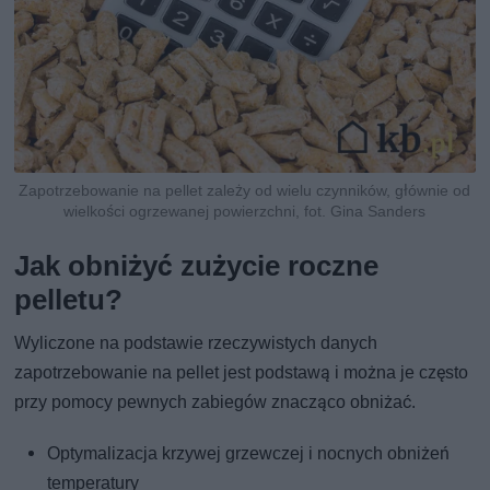
Zapotrzebowanie na pellet zależy od wielu czynników, głównie od
wielkości ogrzewanej powierzchni, fot. Gina Sanders
Jak obniżyć zużycie roczne
pelletu?
Wyliczone na podstawie rzeczywistych danych
zapotrzebowanie na pellet jest podstawą i można je często
przy pomocy pewnych zabiegów znacząco obniżać.
Optymalizacja krzywej grzewczej i nocnych obniżeń
temperatury