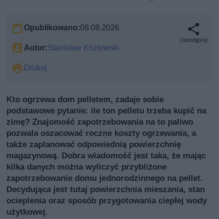
Opublikowano:
08.08.2026
Udostępnij
Autor:
Stanisław Kozłowski
Drukuj
Kto ogrzewa dom pelletem, zadaje sobie
podstawowe pytanie: ile ton pelletu trzeba kupić na
zimę? Znajomość zapotrzebowania na to paliwo
pozwala oszacować roczne koszty ogrzewania, a
także zaplanować odpowiednią powierzchnię
magazynową. Dobra wiadomość jest taka, że mając
kilka danych można wyliczyć przybliżone
zapotrzebowanie domu jednorodzinnego na pellet.
Decydująca jest tutaj powierzchnia mieszania, stan
ocieplenia oraz sposób przygotowania ciepłej wody
użytkowej.