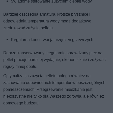
Świadome sterowanie zużyciem ciepłej wody
Bardziej oszczędna armatura, krótsze prysznice i
odpowiednia temperatura wody mogą dodatkowo
zredukować zużycie pelletu.
Regularna konserwacja urządzeń grzewczych
Dobrze konserwowany i regularnie sprawdzany piec na
pellet pracuje bardziej wydajnie, ekonomicznie i zużywa z
reguły mniej opału.
Optymalizacja zużycia pelletu polega również na
zachowaniu odpowiednich temperatur w poszczególnych
pomieszczeniach. Przegrzewanie mieszkania jest
niekorzystne nie tylko dla Waszego zdrowia, ale również
domowego budżetu.