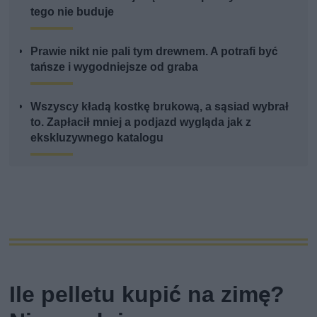
tego nie buduje
Prawie nikt nie pali tym drewnem. A potrafi być
tańsze i wygodniejsze od graba
Wszyscy kładą kostkę brukową, a sąsiad wybrał
to. Zapłacił mniej a podjazd wygląda jak z
ekskluzywnego katalogu
Ile pelletu kupić na zimę?