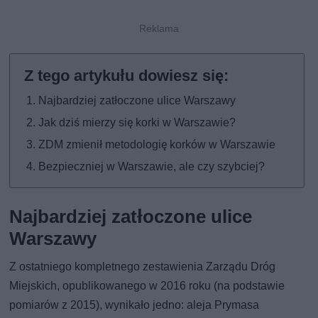
Najbardziej zatłoczone ulice Warszawy
Jak dziś mierzy się korki w Warszawie?
ZDM zmienił metodologię korków w Warszawie
Bezpieczniej w Warszawie, ale czy szybciej?
Najbardziej zatłoczone ulice
Warszawy
Z ostatniego kompletnego zestawienia Zarządu Dróg
Miejskich, opublikowanego w 2016 roku (na podstawie
pomiarów z 2015), wynikało jedno: aleja Prymasa