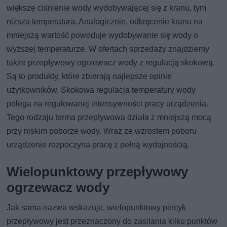
większe ciśnienie wody wydobywającej się z kranu, tym
niższa temperatura. Analogicznie, odkręcenie kranu na
mniejszą wartość powoduje wydobywanie się wody o
wyższej temperaturze. W ofertach sprzedaży znajdziemy
także przepływowy ogrzewacz wody z regulacją skokową.
Są to produkty, które zbierają najlepsze opinie
użytkowników. Skokowa regulacja temperatury wody
polega na regulowanej intensywności pracy urządzenia.
Tego rodzaju terma przepływowa działa z mniejszą mocą
przy niskim poborze wody. Wraz ze wzrostem poboru
urządzenie rozpoczyna pracę z pełną wydajnością.
Wielopunktowy przepływowy
ogrzewacz wody
Jak sama nazwa wskazuje, wielopunktowy piecyk
przepływowy jest przeznaczony do zasilania kilku punktów