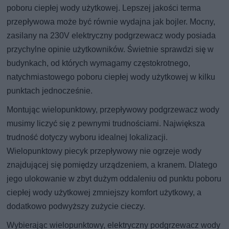
poboru ciepłej wody użytkowej. Lepszej jakości terma
przepływowa może być równie wydajna jak bojler. Mocny,
zasilany na 230V elektryczny podgrzewacz wody posiada
przychylne opinie użytkowników. Świetnie sprawdzi się w
budynkach, od których wymagamy częstokrotnego,
natychmiastowego poboru ciepłej wody użytkowej w kilku
punktach jednocześnie.
Montując wielopunktowy, przepływowy podgrzewacz wody
musimy liczyć się z pewnymi trudnościami. Największa
trudność dotyczy wyboru idealnej lokalizacji.
Wielopunktowy piecyk przepływowy nie ogrzeje wody
znajdującej się pomiędzy urządzeniem, a kranem. Dlatego
jego ulokowanie w zbyt dużym oddaleniu od punktu poboru
ciepłej wody użytkowej zmniejszy komfort użytkowy, a
dodatkowo podwyższy zużycie cieczy.
Wybierając wielopunktowy, elektryczny podgrzewacz wody