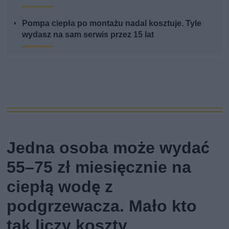
Pompa ciepła po montażu nadal kosztuje. Tyle
wydasz na sam serwis przez 15 lat
Jedna osoba może wydać
55–75 zł miesięcznie na
ciepłą wodę z
podgrzewacza. Mało kto
tak liczy koszty