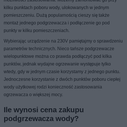
kilku punktach poboru wody, ulokowanych w jednym
pomieszczeniu. Dużą popularnością cieszy się także
montaż jednego podgrzewacza i podłączenie go pod
punkty w kilku pomieszczeniach.
Wybierając urządzenie na 230V pamiętajmy o sprawdzeniu
parametrów technicznych. Nieco tańsze podgrzewacze
wielopunktowe można co prawda podłączyć pod kilka
punktów, jednak wydajne ogrzewanie występuje tylko
wtedy, gdy w jednym czasie korzystamy z jednego punktu.
Jednoczesne korzystanie z dwóch punktów poboru ciepłej
wody użytkowej rodzi konieczność zastosowania
ogrzewacza o większej mocy.
Ile wynosi cena zakupu
podgrzewacza wody?