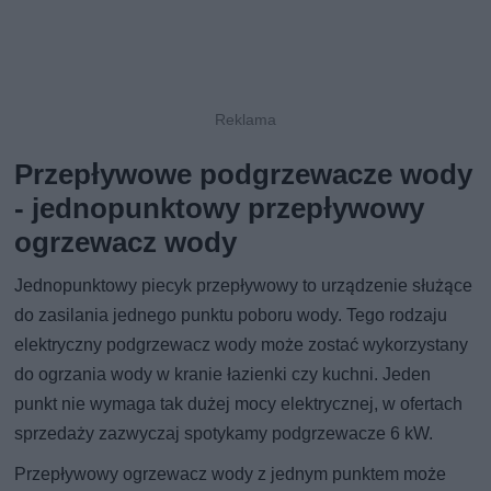
Przepływowe podgrzewacze wody
- jednopunktowy przepływowy
ogrzewacz wody
Jednopunktowy piecyk przepływowy to urządzenie służące
do zasilania jednego punktu poboru wody. Tego rodzaju
elektryczny podgrzewacz wody może zostać wykorzystany
do ogrzania wody w kranie łazienki czy kuchni. Jeden
punkt nie wymaga tak dużej mocy elektrycznej, w ofertach
sprzedaży zazwyczaj spotykamy podgrzewacze 6 kW.
Przepływowy ogrzewacz wody z jednym punktem może