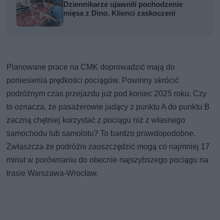
Dziennikarze ujawnili pochodzenie
mięsa z Dino. Klienci zaskoczeni
Planowane prace na CMK doprowadzić mają do
poniesienia prędkości pociągów. Powinny skrócić
podróżnym czas przejazdu już pod koniec 2025 roku. Czy
to oznacza, że pasażerowie jadący z punktu A do punktu B
zaczną chętniej korzystać z pociągu niż z własnego
samochodu lub samolotu? To bardzo prawdopodobne.
Zwłaszcza że podróżni zaoszczędzić mogą co najmniej 17
minut w porównaniu do obecnie najszybszego pociągu na
trasie Warszawa-Wrocław.