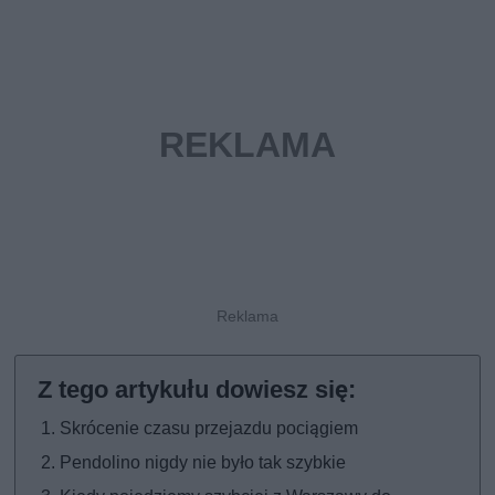
Skrócenie czasu przejazdu pociągiem
Pendolino nigdy nie było tak szybkie