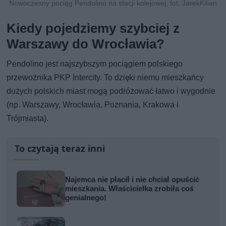
Nowoczesny pociąg Pendolino na stacji kolejowej, fot. JarekKilian
Kiedy pojedziemy szybciej z
Warszawy do Wrocławia?
Pendolino jest najszybszym pociągiem polskiego
przewoźnika PKP Intercity. To dzięki niemu mieszkańcy
dużych polskich miast mogą podróżować łatwo i wygodnie
(np. Warszawy, Wrocławia, Poznania, Krakowa i
Trójmiasta).
To czytają teraz inni
Najemca nie płacił i nie chciał opuścić
mieszkania. Właścicielka zrobiła coś
genialnego!