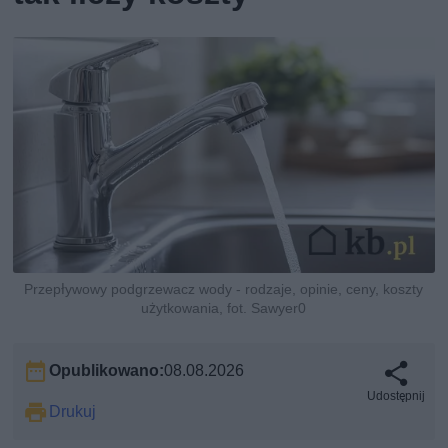
Przepływowy podgrzewacz wody - rodzaje, opinie, ceny, koszty
użytkowania, fot. Sawyer0
Opublikowano:
08.08.2026
Udostępnij
Drukuj