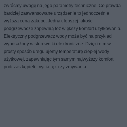
zwróćmy uwagę na jego parametry techniczne. Co prawda
bardziej zaawansowane urządzenie to jednocześnie
wyższa cena zakupu. Jednak lepszej jakości
podgrzewacze zapewnią też większy komfort użytkowania.
Elektryczny podgrzewacz wody może być na przykład
wyposażony w sterowniki elektroniczne. Dzięki nim w
prosty sposób uregulujemy temperaturę ciepłej wody
użytkowej, zapewniając tym samym najwyższy komfort
podczas kąpieli, mycia rąk czy zmywania.