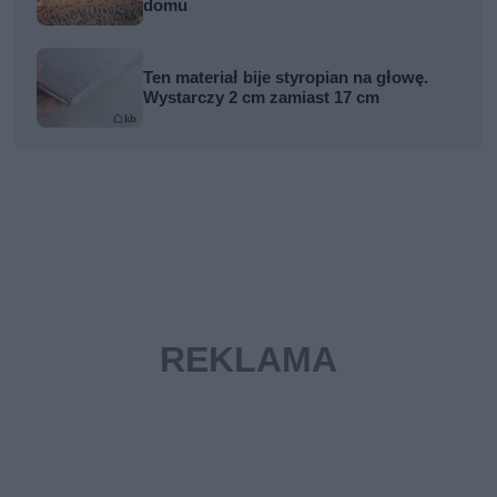
domu
Ten materiał bije styropian na głowę.
Wystarczy 2 cm zamiast 17 cm