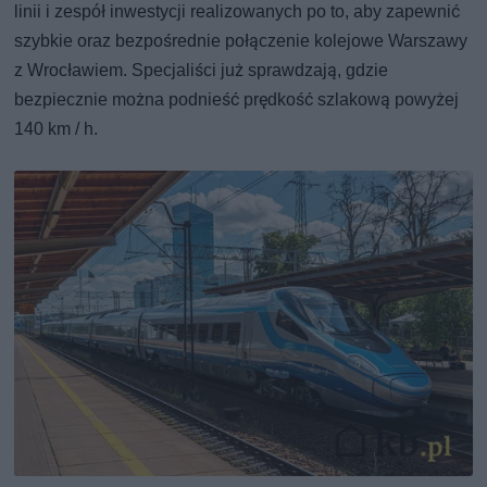
linii i zespół inwestycji realizowanych po to, aby zapewnić
szybkie oraz bezpośrednie połączenie kolejowe Warszawy
z Wrocławiem. Specjaliści już sprawdzają, gdzie
bezpiecznie można podnieść prędkość szlakową powyżej
140 km / h.