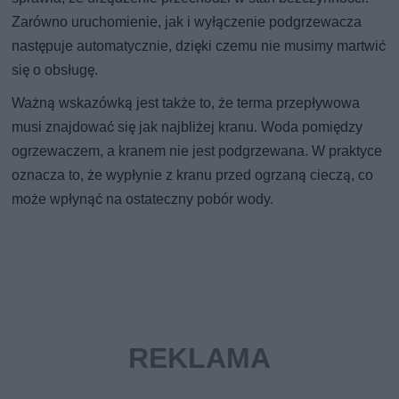
Zarówno uruchomienie, jak i wyłączenie podgrzewacza
następuje automatycznie, dzięki czemu nie musimy martwić
się o obsługę.
Ważną wskazówką jest także to, że terma przepływowa
musi znajdować się jak najbliżej kranu. Woda pomiędzy
ogrzewaczem, a kranem nie jest podgrzewana. W praktyce
oznacza to, że wypłynie z kranu przed ogrzaną cieczą, co
może wpłynąć na ostateczny pobór wody.