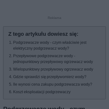
Podgrzewacze wody - czym właściwie jest
elektryczny podgrzewacz wody?
Przepływowe podgrzewacze wody -
jednopunktowy przepływowy ogrzewacz wody
Wielopunktowy przepływowy ogrzewacz wody
Gdzie sprawdzi się przepływomierz wody?
Ile wynosi cena zakupu podgrzewacza wody?
Koszt eksploatacji podgrzewaczy