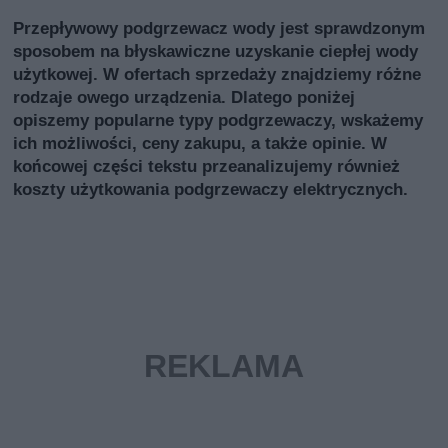
Przepływowy podgrzewacz wody jest sprawdzonym
sposobem na błyskawiczne uzyskanie ciepłej wody
użytkowej. W ofertach sprzedaży znajdziemy różne
rodzaje owego urządzenia. Dlatego poniżej
opiszemy popularne typy podgrzewaczy, wskażemy
ich możliwości, ceny zakupu, a także opinie. W
końcowej części tekstu przeanalizujemy również
koszty użytkowania podgrzewaczy elektrycznych.