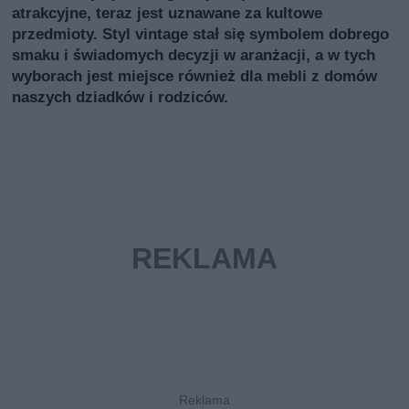
atrakcyjne, teraz jest uznawane za kultowe
przedmioty. Styl vintage stał się symbolem dobrego
smaku i świadomych decyzji w aranżacji, a w tych
wyborach jest miejsce również dla mebli z domów
naszych dziadków i rodziców.