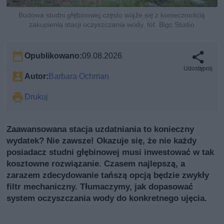
Budowa studni głębinowej często wiąże się z koniecznością
zakupienia stacji oczyszczania wody, fot. Bigc Studio
Opublikowano:
09.08.2026
Udostępnij
Autor:
Barbara Ochman
Drukuj
Zaawansowana stacja uzdatniania to konieczny
wydatek? Nie zawsze! Okazuje się, że nie każdy
posiadacz studni głębinowej musi inwestować w tak
kosztowne rozwiązanie. Czasem najlepszą, a
zarazem zdecydowanie tańszą opcją będzie zwykły
filtr mechaniczny. Tłumaczymy, jak dopasować
system oczyszczania wody do konkretnego ujęcia.