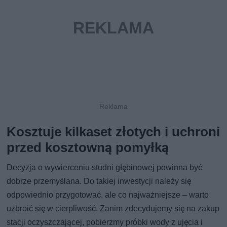
Kosztuje kilkaset złotych i uchroni
przed kosztowną pomyłką
Decyzja o wywierceniu studni głębinowej powinna być
dobrze przemyślana. Do takiej inwestycji należy się
odpowiednio przygotować, ale co najważniejsze – warto
uzbroić się w cierpliwość. Zanim zdecydujemy się na zakup
stacji oczyszczającej, pobierzmy próbki wody z ujęcia i