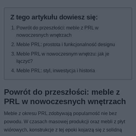
Powrót do przeszłości: meble z PRL w
nowoczesnych wnętrzach
Meble PRL: prostota i funkcjonalność designu
Meble PRL w nowoczesnym wnętrzu: jak je
łączyć?
Meble PRL: styl, inwestycja i historia
Powrót do przeszłości: meble z
PRL w nowoczesnych wnętrzach
Meble z okresu PRL zdobywają popularność nie bez
powodu. W czasach masowej produkcji oraz mebli z płyt
wiórowych, konstrukcje z tej epoki kojarzą się z solidną