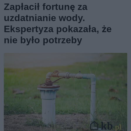
Zapłacił fortunę za
uzdatnianie wody.
Ekspertyza pokazała, że
nie było potrzeby