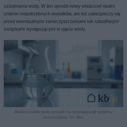
uzdatniania wody. W ten sposób nowy właściciel studni
uniknie niepotrzebnych wydatków, ale też zabezpieczy się
przed ewentualnymi zanieczyszczeniami lub szkodliwymi
związkami występującymi w ujęciu wody.
Analiza próbki wody pozwoli na optymalizację systemu
oczyszczania, fot. Ben