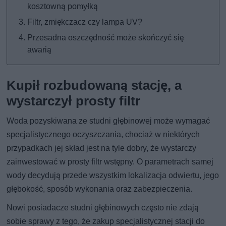
kosztowną pomyłką
Filtr, zmiękczacz czy lampa UV?
Przesadna oszczędność może skończyć się
awarią
Kupił rozbudowaną stację, a
wystarczył prosty filtr
Woda pozyskiwana ze studni głębinowej może wymagać
specjalistycznego oczyszczania, chociaż w niektórych
przypadkach jej skład jest na tyle dobry, że wystarczy
zainwestować w prosty filtr wstępny. O parametrach samej
wody decydują przede wszystkim lokalizacja odwiertu, jego
głębokość, sposób wykonania oraz zabezpieczenia.
Nowi posiadacze studni głębinowych często nie zdają
sobie sprawy z tego, że zakup specjalistycznej stacji do