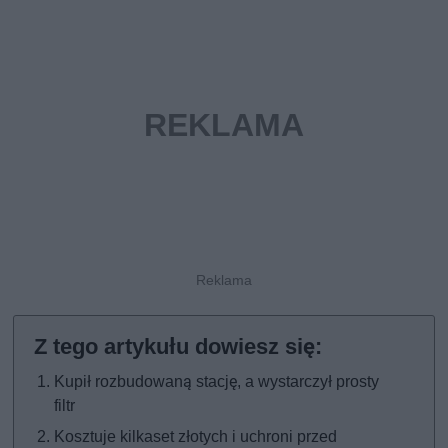
Kupił rozbudowaną stację, a wystarczył prosty
filtr
Kosztuje kilkaset złotych i uchroni przed