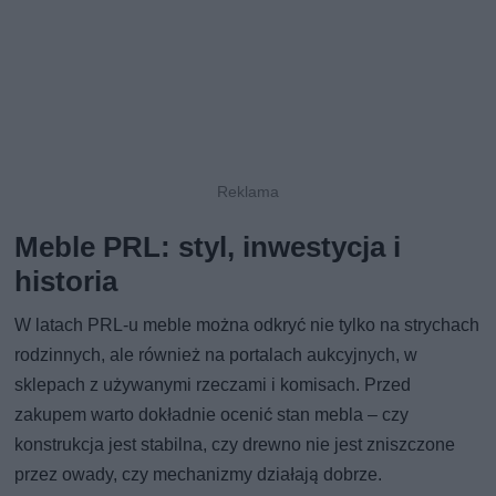
Meble PRL: styl, inwestycja i
historia
W latach PRL-u meble można odkryć nie tylko na strychach
rodzinnych, ale również na portalach aukcyjnych, w
sklepach z używanymi rzeczami i komisach. Przed
zakupem warto dokładnie ocenić stan mebla – czy
konstrukcja jest stabilna, czy drewno nie jest zniszczone
przez owady, czy mechanizmy działają dobrze.