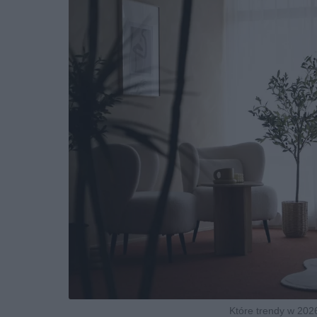
Które trendy w 202