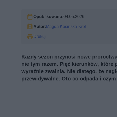
Opublikowano:
04.05.2026
Autor:
Magda Kosińska-Król
Drukuj
Każdy sezon przynosi nowe proroctwa 
nie tym razem. Pięć kierunków, które p
wyraźnie zwalnia. Nie dlatego, że nagl
przewidywalne. Oto co odpada i czym 